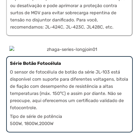
ou desativação e pode aprimorar a proteção contra
surtos de MOV para evitar sobrecarga repentina de
tensão no disjuntor danificado. Para você,
recomendamos: JL-424C, JL-423C, JL428C, etc.
Série Botão Fotocélula
O sensor de fotocélula de botão da série JL-103 está
disponível com suporte para diferentes voltagens, bitola
de fiação com desempenho de resistência a altas
temperaturas (máx. 150℃) e assim por diante. Não se
preocupe, aqui oferecemos um certificado validado de
fotocontrole.
Tipo de série de potência
500W, 1800W,2000W