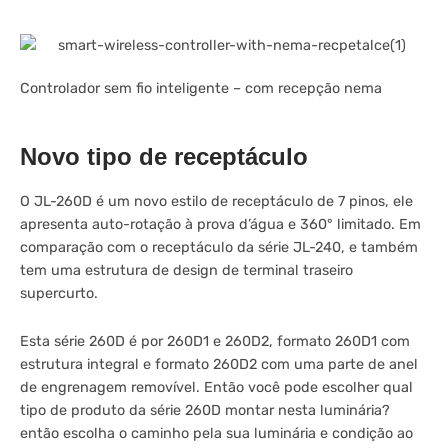
Controlador sem fio inteligente – com recepção nema
Novo tipo de receptáculo
O JL-260D é um novo estilo de receptáculo de 7 pinos, ele
apresenta auto-rotação à prova d’água e 360° limitado. Em
comparação com o receptáculo da série JL-240, e também
tem uma estrutura de design de terminal traseiro
supercurto.
Esta série 260D é por 260D1 e 260D2, formato 260D1 com
estrutura integral e formato 260D2 com uma parte de anel
de engrenagem removível. Então você pode escolher qual
tipo de produto da série 260D montar nesta luminária?
então escolha o caminho pela sua luminária e condição ao