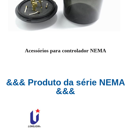
Acessórios para controlador NEMA
&&& Produto da série NEMA
&&&