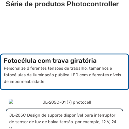
Série de produtos Photocontroller
Fotocélula com trava giratória
Personalize diferentes tensões de trabalho, tamanhos e
fotocélulas de iluminação pública LED com diferentes níveis
de impermeabilidade
JL-205C Design de suporte disponível para interruptor
de sensor de luz de baixa tensão. por exemplo, 12 V, 24
V