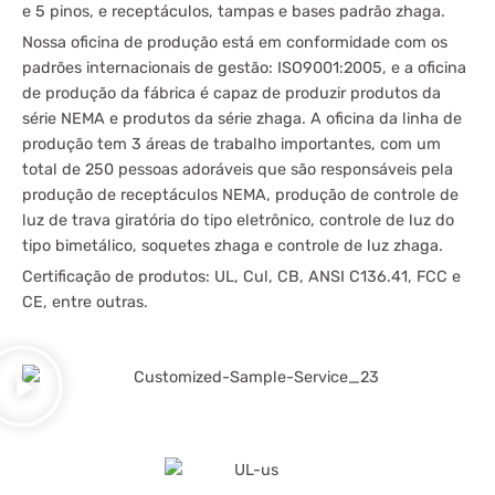
e 5 pinos, e receptáculos, tampas e bases padrão zhaga.
Nossa oficina de produção está em conformidade com os
padrões internacionais de gestão: ISO9001:2005, e a oficina
de produção da fábrica é capaz de produzir produtos da
série NEMA e produtos da série zhaga. A oficina da linha de
produção tem 3 áreas de trabalho importantes, com um
total de 250 pessoas adoráveis ​​que são responsáveis ​​pela
produção de receptáculos NEMA, produção de controle de
luz de trava giratória do tipo eletrônico, controle de luz do
tipo bimetálico, soquetes zhaga e controle de luz zhaga.
Certificação de produtos: UL, Cul, CB, ANSI C136.41, FCC e
CE, entre outras.