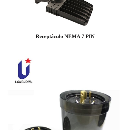
Receptáculo NEMA 7 PIN