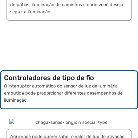
de pátios, iluminação de caminhos e onde você deseja
seguir a iluminação.
Controladores de tipo de fio
O interruptor automático do sensor de luz da luminária
embutida pode proporcionar diferentes desempenhos de
iluminação.
Aqui você pode querer saber o valor de lux de ativação