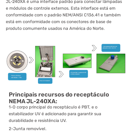
JL-240XA é uma interface padrão para conectar lâmpadas
e módulos de controle externos. Esta interface está em
conformidade com o padrão NEM/ANSI C136.41 e também
está em conformidade com os conectores de base de
produto comumente usados ​​na América do Norte.
Principais recursos do receptáculo
NEMA JL-240XA:
1-O corpo principal do receptáculo é PBT, e o
estabilizador UV é adicionado para garantir sua
durabilidade e resistência UV.
2-Junta removível.