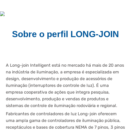
Sobre o perfil LONG-JOIN
A Long-join Intelligent está no mercado há mais de 20 anos
na indústria de iluminação, a empresa é especializada em
design, desenvolvimento e produção de acessórios de
iluminação (interruptores de controle de luz). É uma
empresa cooperativa de ações que integra pesquisa,
desenvolvimento, produção e vendas de produtos e
sistemas de controle de iluminação rodoviária e regional.
Fabricantes de controladores de luz Long-join oferecem
uma ampla gama de controladores de iluminação pública,
receptáculos e bases de cobertura NEMA de 7 pinos, 3 pinos