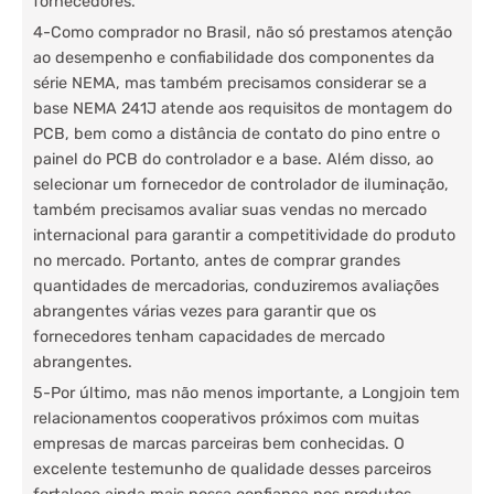
fornecedores.
4-Como comprador no Brasil, não só prestamos atenção
ao desempenho e confiabilidade dos componentes da
série NEMA, mas também precisamos considerar se a
base NEMA 241J atende aos requisitos de montagem do
PCB, bem como a distância de contato do pino entre o
painel do PCB do controlador e a base. Além disso, ao
selecionar um fornecedor de controlador de iluminação,
também precisamos avaliar suas vendas no mercado
internacional para garantir a competitividade do produto
no mercado. Portanto, antes de comprar grandes
quantidades de mercadorias, conduziremos avaliações
abrangentes várias vezes para garantir que os
fornecedores tenham capacidades de mercado
abrangentes.
5-Por último, mas não menos importante, a Longjoin tem
relacionamentos cooperativos próximos com muitas
empresas de marcas parceiras bem conhecidas. O
excelente testemunho de qualidade desses parceiros