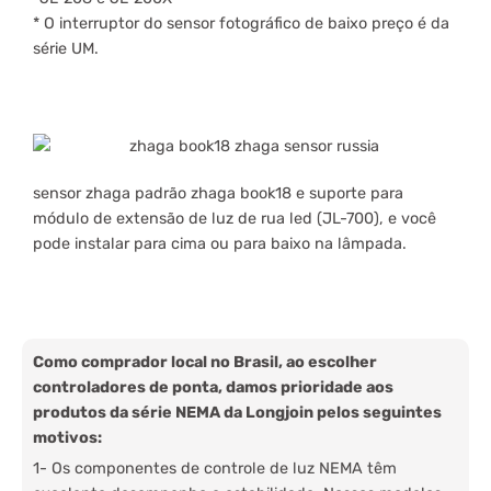
* O interruptor do sensor fotográfico de baixo preço é da
série UM.
sensor zhaga padrão zhaga book18 e suporte para
módulo de extensão de luz de rua led (JL-700), e você
pode instalar para cima ou para baixo na lâmpada.
Como comprador local no Brasil, ao escolher
controladores de ponta, damos prioridade aos
produtos da série NEMA da Longjoin pelos seguintes
motivos:
1- Os componentes de controle de luz NEMA têm