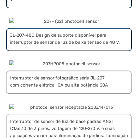
JL-207-48D Design de suporte disponível para
interruptor de sensor de luz de baixa tensão de 48 V.
Interruptor de sensor fotográfico série JL-207
com corrente elétrica 10A ou alta potência 20A
Interruptor de sensor de luz de base padrão ANSI
C136.10 de 3 pinos, voltagem de 120-270 V, e suas
aplicações variam para iluminação de jardins, iluminação