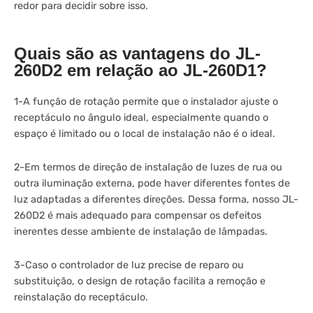
redor para decidir sobre isso.
Quais são as vantagens do JL-
260D2 em relação ao JL-260D1?
1-A função de rotação permite que o instalador ajuste o
receptáculo no ângulo ideal, especialmente quando o
espaço é limitado ou o local de instalação não é o ideal.
2-Em termos de direção de instalação de luzes de rua ou
outra iluminação externa, pode haver diferentes fontes de
luz adaptadas a diferentes direções. Dessa forma, nosso JL-
260D2 é mais adequado para compensar os defeitos
inerentes desse ambiente de instalação de lâmpadas.
3-Caso o controlador de luz precise de reparo ou
substituição, o design de rotação facilita a remoção e
reinstalação do receptáculo.