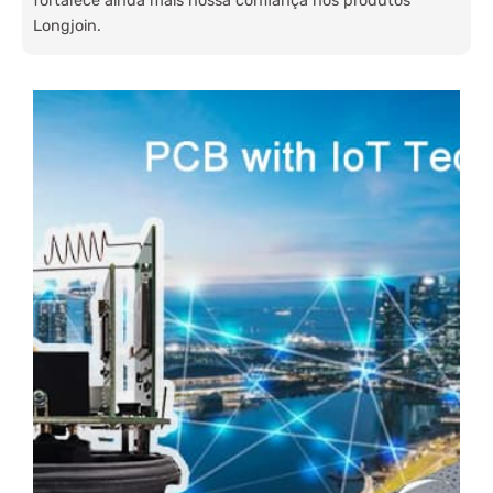
fortalece ainda mais nossa confiança nos produtos
Longjoin.