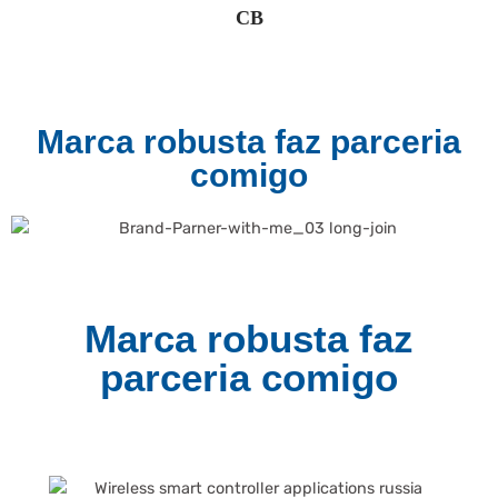
CB
Marca robusta faz parceria
comigo
Marca robusta faz
parceria comigo