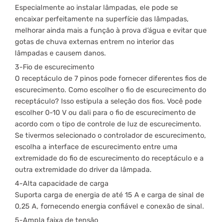
Especialmente ao instalar lâmpadas, ele pode se
encaixar perfeitamente na superfície das lâmpadas,
melhorar ainda mais a função à prova d’água e evitar que
gotas de chuva externas entrem no interior das
lâmpadas e causem danos.
3-Fio de escurecimento
O receptáculo de 7 pinos pode fornecer diferentes fios de
escurecimento. Como escolher o fio de escurecimento do
receptáculo? Isso estipula a seleção dos fios. Você pode
escolher 0-10 V ou dali para o fio de escurecimento de
acordo com o tipo de controle de luz de escurecimento.
Se tivermos selecionado o controlador de escurecimento,
escolha a interface de escurecimento entre uma
extremidade do fio de escurecimento do receptáculo e a
outra extremidade do driver da lâmpada.
4-Alta capacidade de carga
Suporta carga de energia de até 15 A e carga de sinal de
0,25 A, fornecendo energia confiável e conexão de sinal.
5-Ampla faixa de tensão