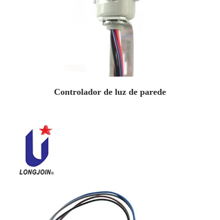
Controlador de luz de parede