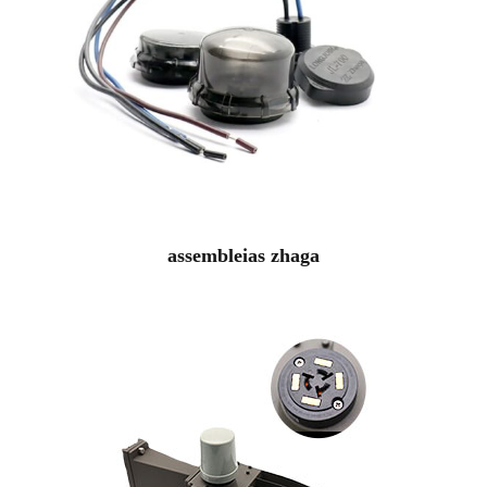
assembleias zhaga