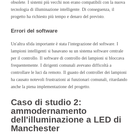
obsolete. I sistemi più vecchi non erano compatibili con la nuova
tecnologia di illuminazione intelligente. Di conseguenza, il
progetto ha richiesto più tempo e denaro del previsto.
Errori del software
Un'altra sfida importante è stata l'integrazione del software. I
lampioni intelligenti si basavano su un sistema software centrale
per il controllo. Il software di controllo dei lampioni si bloccava
frequentemente. I dirigenti comunali avevano difficoltà a
controllare le luci da remoto. Il guasto del controller dei lampioni
ha causato notevoli frustrazioni ai funzionari comunali, ritardando
anche la piena implementazione del progetto.
Caso di studio 2:
ammodernamento
dell'illuminazione a LED di
Manchester