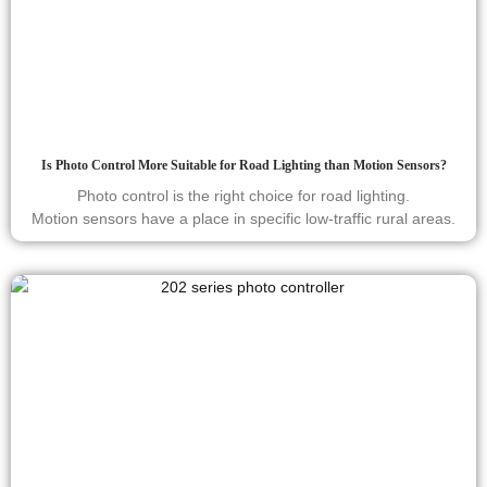
Is Photo Control More Suitable for Road Lighting than Motion Sensors?
Photo control is the right choice for road lighting.
Motion sensors have a place in specific low-traffic rural areas.