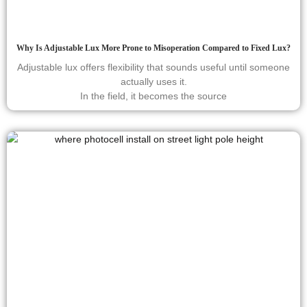
Why Is Adjustable Lux More Prone to Misoperation Compared to Fixed Lux?
Adjustable lux offers flexibility that sounds useful until someone
actually uses it.
In the field, it becomes the source