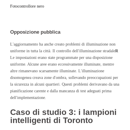
Fotocontrollore nero
Opposizione pubblica
L'aggiornamento ha anche creato problemi di illuminazione non
uniforme in tutta la città. Il controllo dell'illuminazione stradale
R
Le impostazioni erano state programmate per una disposizione
uniforme. Alcune aree erano eccessivamente illuminate, mentre
altre rimanevano scarsamente illuminate. L'illuminazione
disomogenea creava zone d'ombra, sollevando preoccupazioni per
la sicurezza in alcuni quartieri. Questi problemi derivavano da una
pianificazione carente e dalla mancanza di test adeguati prima
dell'implementazione.
Caso di studio 3: i lampioni
intelligenti di Toronto