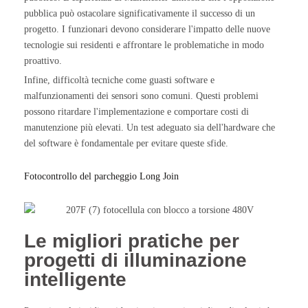
pubblica può ostacolare significativamente il successo di un
progetto. I funzionari devono considerare l'impatto delle nuove
tecnologie sui residenti e affrontare le problematiche in modo
proattivo.
Infine, difficoltà tecniche come guasti software e
malfunzionamenti dei sensori sono comuni. Questi problemi
possono ritardare l'implementazione e comportare costi di
manutenzione più elevati. Un test adeguato sia dell'hardware che
del software è fondamentale per evitare queste sfide.
Fotocontrollo del parcheggio Long Join
Le migliori pratiche per
progetti di illuminazione
intelligente