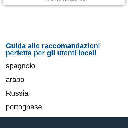
Guida alle raccomandazioni
perfetta per gli utenti locali
spagnolo
arabo
Russia
portoghese