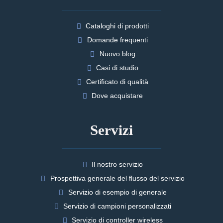
Cataloghi di prodotti
Domande frequenti
Nuovo blog
Casi di studio
Certificato di qualità
Dove acquistare
Servizi
Il nostro servizio
Prospettiva generale del flusso del servizio
Servizio di esempio di generale
Servizio di campioni personalizzati
Servizio di controller wireless