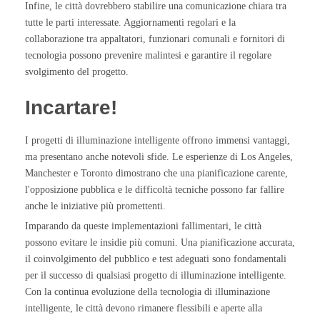
Infine, le città dovrebbero stabilire una comunicazione chiara tra
tutte le parti interessate. Aggiornamenti regolari e la
collaborazione tra appaltatori, funzionari comunali e fornitori di
tecnologia possono prevenire malintesi e garantire il regolare
svolgimento del progetto.
Incartare!
I progetti di illuminazione intelligente offrono immensi vantaggi,
ma presentano anche notevoli sfide. Le esperienze di Los Angeles,
Manchester e Toronto dimostrano che una pianificazione carente,
l'opposizione pubblica e le difficoltà tecniche possono far fallire
anche le iniziative più promettenti.
Imparando da queste implementazioni fallimentari, le città
possono evitare le insidie più comuni. Una pianificazione accurata,
il coinvolgimento del pubblico e test adeguati sono fondamentali
per il successo di qualsiasi progetto di illuminazione intelligente.
Con la continua evoluzione della tecnologia di illuminazione
intelligente, le città devono rimanere flessibili e aperte alla