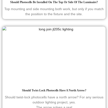
Should Photocells Be Installed On The Top Or Side Of The Luminaire?
Top mounting and side mounting both work, but only if you match
the position to the fixture and the site.
Should Twist-Lock Photocells Have A North Arrow?
Should twist-lock photocells have a north arrow? For any serious
outdoor lighting project, yes.
The arrow solves a real