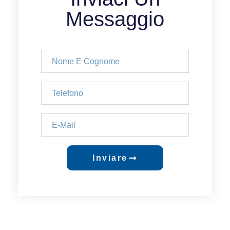
Messaggio
Inviare