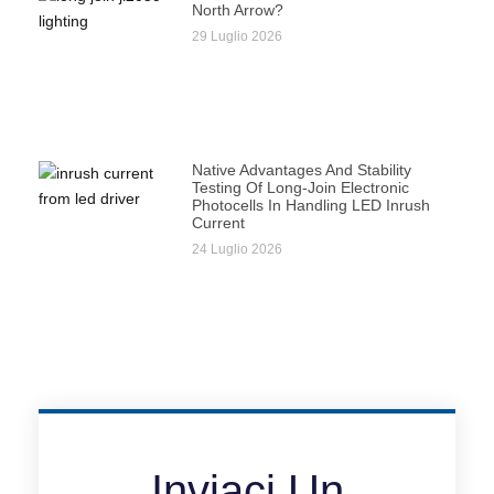
North Arrow?
29 Luglio 2026
Native Advantages And Stability
Testing Of Long-Join Electronic
Photocells In Handling LED Inrush
Current
24 Luglio 2026
Inviaci Un