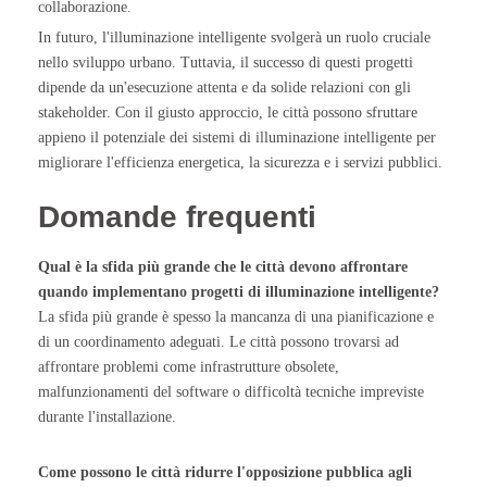
collaborazione.
In futuro, l'illuminazione intelligente svolgerà un ruolo cruciale
nello sviluppo urbano. Tuttavia, il successo di questi progetti
dipende da un'esecuzione attenta e da solide relazioni con gli
stakeholder. Con il giusto approccio, le città possono sfruttare
appieno il potenziale dei sistemi di illuminazione intelligente per
migliorare l'efficienza energetica, la sicurezza e i servizi pubblici.
Domande frequenti
Qual è la sfida più grande che le città devono affrontare
quando implementano progetti di illuminazione intelligente?
La sfida più grande è spesso la mancanza di una pianificazione e
di un coordinamento adeguati. Le città possono trovarsi ad
affrontare problemi come infrastrutture obsolete,
malfunzionamenti del software o difficoltà tecniche impreviste
durante l'installazione.
Come possono le città ridurre l'opposizione pubblica agli