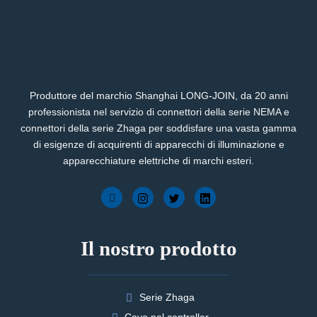
Produttore del marchio Shanghai LONG-JOIN, da 20 anni
professionista nel servizio di connettori della serie NEMA e
connettori della serie Zhaga per soddisfare una vasta gamma
di esigenze di acquirenti di apparecchi di illuminazione e
apparecchiature elettriche di marchi esteri.
Il nostro prodotto
Serie Zhaga