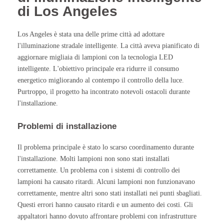
di Los Angeles
Los Angeles è stata una delle prime città ad adottare
l'illuminazione stradale intelligente. La città aveva pianificato di
aggiornare migliaia di lampioni con la tecnologia LED
intelligente. L'obiettivo principale era ridurre il consumo
energetico migliorando al contempo il controllo della luce.
Purtroppo, il progetto ha incontrato notevoli ostacoli durante
l'installazione.
Problemi di installazione
Il problema principale è stato lo scarso coordinamento durante
l'installazione. Molti lampioni non sono stati installati
correttamente. Un problema con i sistemi di controllo dei
lampioni ha causato ritardi. Alcuni lampioni non funzionavano
correttamente, mentre altri sono stati installati nei punti sbagliati.
Questi errori hanno causato ritardi e un aumento dei costi. Gli
appaltatori hanno dovuto affrontare problemi con infrastrutture