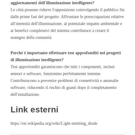
aggiornamenti dell'illuminazione intelligente?
Le città possono ridurre l'opposizione coinvolgendo il pubblico fin
dalle prime fasi del progetto. Affrontare le preoccupazioni relative
all'intensità dell'illuminazione, al potenziale impatto ambientale e
ai benefici complessivi del sistema contribuisce a creare il
sostegno della comunità.
Perché è importante effettuare test approfonditi nei progetti
di illuminazione intelligente?
Test approfonditi garantiscono che tutti i componenti, inclusi
sensori e software, funzionino perfettamente insieme.
Contribuiscono a prevenire problemi di connettività e anomalie
software, riducendo il rischio di guasti dopo il completamento
dell'installazione.
Link esterni
https://en.wikipedia.org/wiki/Light-emitting_diode