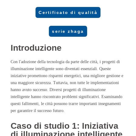
Certificato di qualità
serie zhaga
Introduzione
Con l'adozione della tecnologia da parte delle città, i progetti di
illuminazione intelligente sono diventati essenziali. Queste
iniziative promettono risparmi energetici, una migliore gestione e
una maggiore sicurezza. Tuttavia, non tutte le implementazioni
hanno avuto successo. Diversi progetti di illuminazione
intelligente hanno riscontrato problemi significativi. Esaminando
questi fallimenti, le città possono trarre importanti insegnamenti
per garantire il successo futuro.
Caso di studio 1: Iniziativa
di illuminazione intelligente