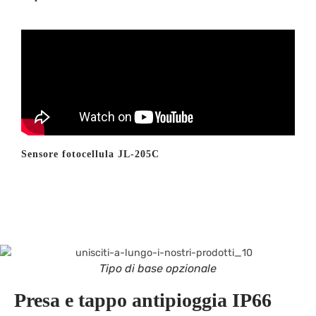
Sensore fotocellula JL-205C
Tipo di base opzionale
Presa e tappo antipioggia IP66