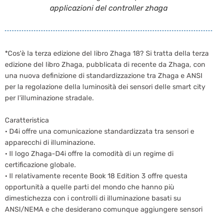
applicazioni del controller zhaga
*Cos'è la terza edizione del libro Zhaga 18? Si tratta della terza
edizione del libro Zhaga, pubblicata di recente da Zhaga, con
una nuova definizione di standardizzazione tra Zhaga e ANSI
per la regolazione della luminosità dei sensori delle smart city
per l'illuminazione stradale.
Caratteristica
• D4i offre una comunicazione standardizzata tra sensori e
apparecchi di illuminazione.
• Il logo Zhaga-D4i offre la comodità di un regime di
certificazione globale.
• Il relativamente recente Book 18 Edition 3 offre questa
opportunità a quelle parti del mondo che hanno più
dimestichezza con i controlli di illuminazione basati su
ANSI/NEMA e che desiderano comunque aggiungere sensori