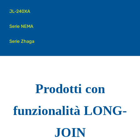
JL-240XA
Serie NEMA
Serie Zhaga
Prodotti con
funzionalità LONG-
JOIN