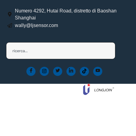
Numero 4292, Hutai Road, distretto di Baoshan
Shanghai
wally@ljsensor.com