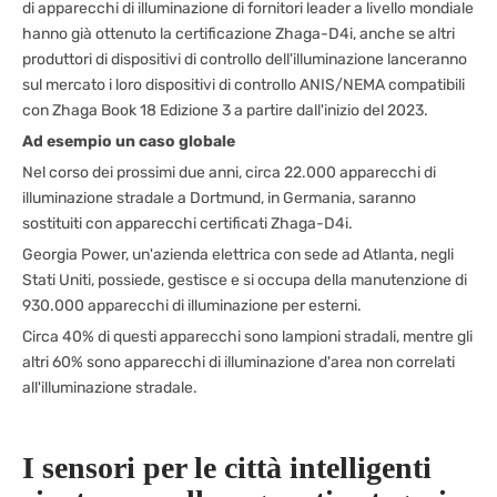
di apparecchi di illuminazione di fornitori leader a livello mondiale
hanno già ottenuto la certificazione Zhaga-D4i, anche se altri
produttori di dispositivi di controllo dell'illuminazione lanceranno
sul mercato i loro dispositivi di controllo ANIS/NEMA compatibili
con Zhaga Book 18 Edizione 3 a partire dall'inizio del 2023.
Ad esempio un caso globale
Nel corso dei prossimi due anni, circa 22.000 apparecchi di
illuminazione stradale a Dortmund, in Germania, saranno
sostituiti con apparecchi certificati Zhaga-D4i.
Georgia Power, un'azienda elettrica con sede ad Atlanta, negli
Stati Uniti, possiede, gestisce e si occupa della manutenzione di
930.000 apparecchi di illuminazione per esterni.
Circa 40% di questi apparecchi sono lampioni stradali, mentre gli
altri 60% sono apparecchi di illuminazione d'area non correlati
all'illuminazione stradale.
I sensori per le città intelligenti