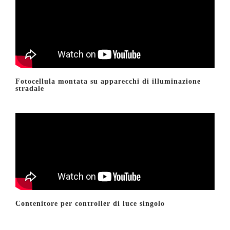
Fotocellula montata su apparecchi di illuminazione
stradale
Contenitore per controller di luce singolo