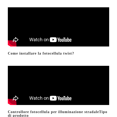
Come installare la fotocellula twist?
Controllore fotocellula per illuminazione stradaleTipo
di prodotto