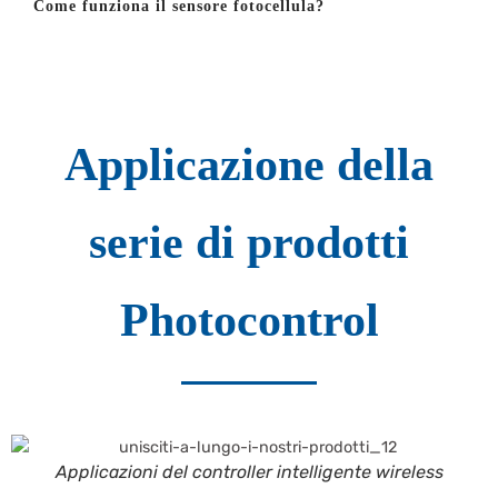
Come funziona il sensore fotocellula?
Applicazione della
serie di prodotti
Photocontrol
Applicazioni del controller intelligente wireless