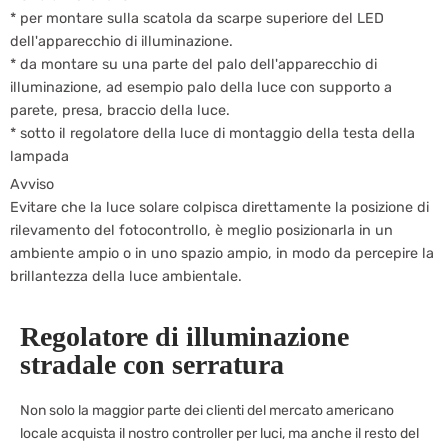
* per montare sulla scatola da scarpe superiore del LED
dell'apparecchio di illuminazione.
* da montare su una parte del palo dell'apparecchio di
illuminazione, ad esempio palo della luce con supporto a
parete, presa, braccio della luce.
* sotto il regolatore della luce di montaggio della testa della
lampada
Avviso
Evitare che la luce solare colpisca direttamente la posizione di
rilevamento del fotocontrollo, è meglio posizionarla in un
ambiente ampio o in uno spazio ampio, in modo da percepire la
brillantezza della luce ambientale.
Regolatore di illuminazione
stradale con serratura
Non solo la maggior parte dei clienti del mercato americano
locale acquista il nostro controller per luci, ma anche il resto del