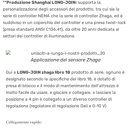
**
Produzione Shanghai LONG-JOIN
r supporta la
personalizzazione degli accessori del prodotto, tra cui sia la
serie di controller NEMA che la serie di controller Zhaga, ed è
suddiviso in un coperchio del controller e una presa twist-lock
(presa standard ANSI C136.41), da oltre 20 anni dedicata ai
settori dei controller di illuminazione.
Applicazione del sensore Zhaga
Qui a
LONG-JOIN zhaga libro 18
prodotto di serie, ognuno è
designato secondo le specifiche del libro 18, è dotato di
presa di blocco e il modo di mantenimento dell'attrezzo è
molto facile da usare, e giocare e collegare, e lasciare la
posizione a 4 pin è collegato a un diverso controller di
regolazione (regolatore di regolazione Dali e 0-10 V)
Collegamento rapido: