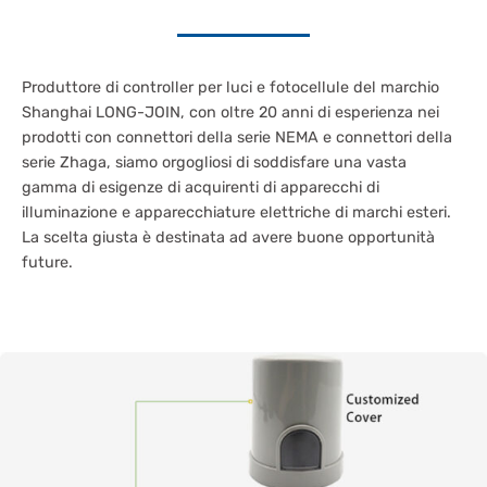
Produttore di controller per luci e fotocellule del marchio
Shanghai LONG-JOIN, con oltre 20 anni di esperienza nei
prodotti con connettori della serie NEMA e connettori della
serie Zhaga, siamo orgogliosi di soddisfare una vasta
gamma di esigenze di acquirenti di apparecchi di
illuminazione e apparecchiature elettriche di marchi esteri.
La scelta giusta è destinata ad avere buone opportunità
future.