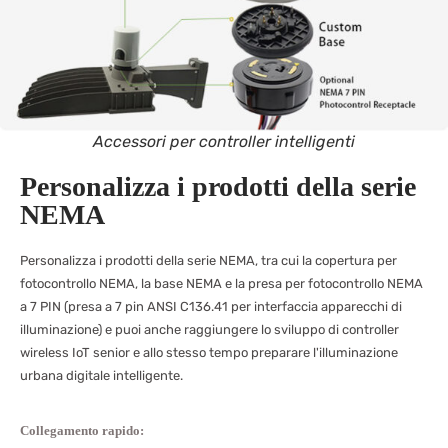
Accessori per controller intelligenti
Personalizza i prodotti della serie
NEMA
Personalizza i prodotti della serie NEMA, tra cui la copertura per
fotocontrollo NEMA, la base NEMA e la presa per fotocontrollo NEMA
a 7 PIN (presa a 7 pin ANSI C136.41 per interfaccia apparecchi di
illuminazione) e puoi anche raggiungere lo sviluppo di controller
wireless IoT senior e allo stesso tempo preparare l'illuminazione
urbana digitale intelligente.
Collegamento rapido: