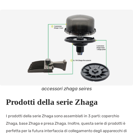
accessori zhaga seires
Prodotti della serie Zhaga
I prodotti della serie Zhaga sono assemblati in 3 parti: coperchio
Zhaga, base Zhaga e presa Zhaga. Inoltre, questa serie di prodotti è
perfetta per la futura interfaccia di collegamento degli apparecchi di