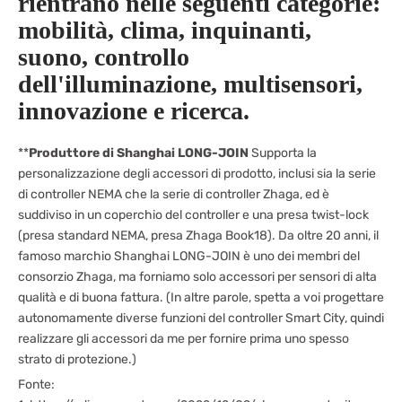
rientrano nelle seguenti categorie:
mobilità, clima, inquinanti,
suono, controllo
dell'illuminazione, multisensori,
innovazione e ricerca.
**
Produttore di Shanghai LONG-JOIN
Supporta la
personalizzazione degli accessori di prodotto, inclusi sia la serie
di controller NEMA che la serie di controller Zhaga, ed è
suddiviso in un coperchio del controller e una presa twist-lock
(presa standard NEMA, presa Zhaga Book18). Da oltre 20 anni, il
famoso marchio Shanghai LONG-JOIN è uno dei membri del
consorzio Zhaga, ma forniamo solo accessori per sensori di alta
qualità e di buona fattura. (In altre parole, spetta a voi progettare
autonomamente diverse funzioni del controller Smart City, quindi
realizzare gli accessori da me per fornire prima uno spesso
strato di protezione.)
Fonte: