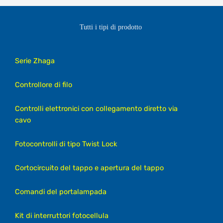
Tutti i tipi di prodotto
Serie Zhaga
Controllore di filo
Controlli elettronici con collegamento diretto via
cavo
Fotocontrolli di tipo Twist Lock
Cortocircuito del tappo e apertura del tappo
Comandi del portalampada
Kit di interruttori fotocellula