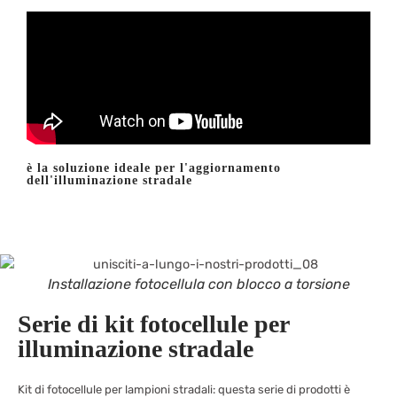
è la soluzione ideale per l'aggiornamento
dell'illuminazione stradale
Installazione fotocellula con blocco a torsione
Serie di kit fotocellule per
illuminazione stradale
Kit di fotocellule per lampioni stradali: questa serie di prodotti è