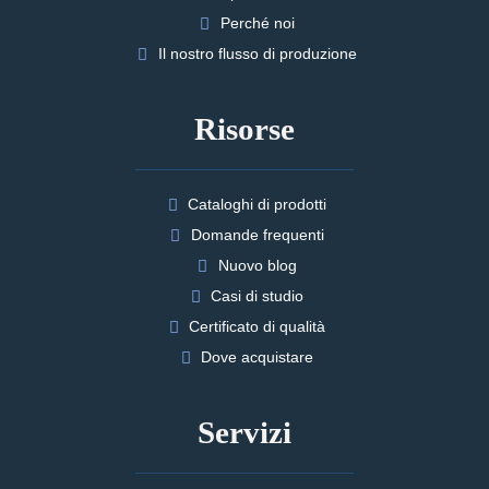
Perché noi
Il nostro flusso di produzione
Risorse
Cataloghi di prodotti
Domande frequenti
Nuovo blog
Casi di studio
Certificato di qualità
Dove acquistare
Servizi