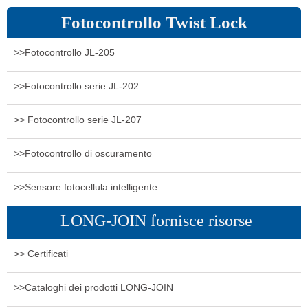
Fotocontrollo Twist Lock
>>Fotocontrollo JL-205
>>Fotocontrollo serie JL-202
>> Fotocontrollo serie JL-207
>>Fotocontrollo di oscuramento
>>Sensore fotocellula intelligente
LONG-JOIN fornisce risorse
>> Certificati
>>Cataloghi dei prodotti LONG-JOIN