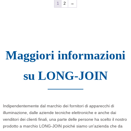
1
2
→
Maggiori informazioni
su LONG-JOIN
Indipendentemente dal marchio dei fornitori di apparecchi di
illuminazione, dalle aziende tecniche elettroniche e anche dai
venditori dei clienti finali, una parte delle persone ha scelto il nostro
prodotto a marchio LONG-JOIN poiché siamo un'azienda che da