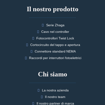
Il nostro prodotto
Serie Zhaga
Cavo nel controller
Fotocontrollori Twist Lock
Cortocircuito del tappo e apertura
Connettore standard NEMA
Raccordi per interruttori fotoelettrici
Chi siamo
La nostra azienda
Il nostro team
Il nostro partner di marca