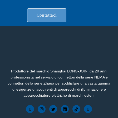
Contattaci
Produttore del marchio Shanghai LONG-JOIN, da 20 anni
professionista nel servizio di connettori della serie NEMA e
connettori della serie Zhaga per soddisfare una vasta gamma
di esigenze di acquirenti di apparecchi di illuminazione e
apparecchiature elettriche di marchi esteri.