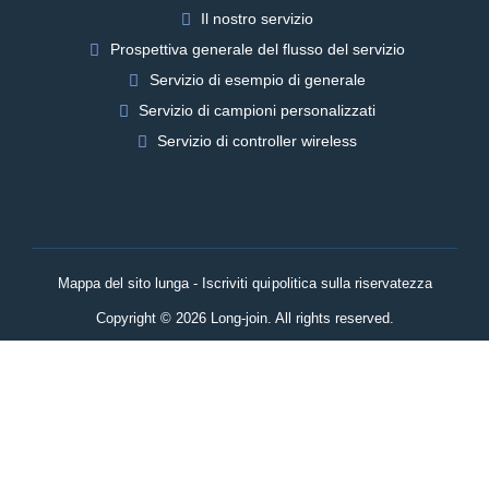
Il nostro servizio
Prospettiva generale del flusso del servizio
Servizio di esempio di generale
Servizio di campioni personalizzati
Servizio di controller wireless
Mappa del sito lunga - Iscriviti qui
politica sulla riservatezza
Copyright © 2026 Long-join. All rights reserved.