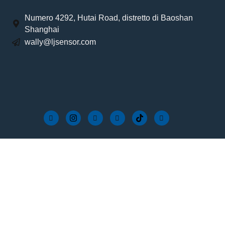
Numero 4292, Hutai Road, distretto di Baoshan
Shanghai
wally@ljsensor.com