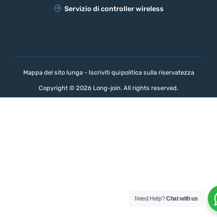
Servizio di controller wireless
Mappa del sito lunga - Iscriviti qui
politica sulla riservatezza
Copyright © 2026 Long-join. All rights reserved.
Need Help?
Chat with us