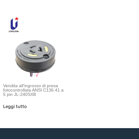
Vendita all'ingrosso di presa
fotocontrollata ANSI C136.41 a
5 pin JL-240SXB
Leggi tutto