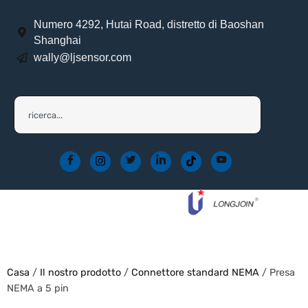
Numero 4292, Hutai Road, distretto di Baoshan
Shanghai
wally@ljsensor.com
Casa
/
Il nostro prodotto
/
Connettore standard NEMA
/ Presa
NEMA a 5 pin