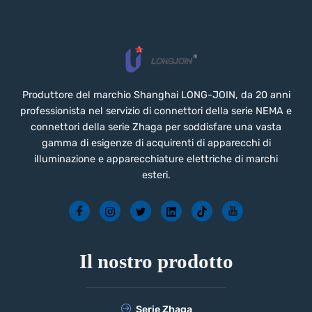
Produttore del marchio Shanghai LONG-JOIN, da 20 anni
professionista nel servizio di connettori della serie NEMA e
connettori della serie Zhaga per soddisfare una vasta
gamma di esigenze di acquirenti di apparecchi di
illuminazione e apparecchiature elettriche di marchi
esteri.
Il nostro prodotto
Serie Zhaga