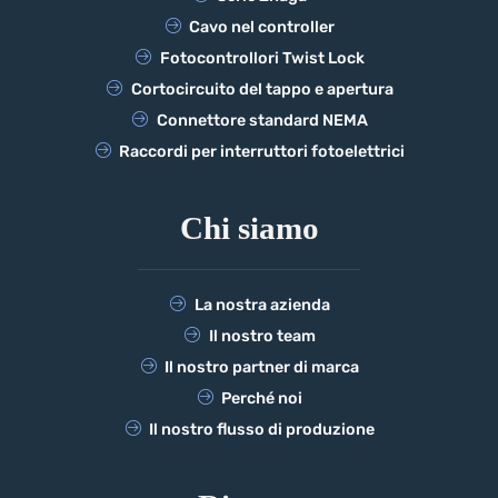
Cavo nel controller
Fotocontrollori Twist Lock
Cortocircuito del tappo e apertura
Connettore standard NEMA
Raccordi per interruttori fotoelettrici
Chi siamo
La nostra azienda
Il nostro team
Il nostro partner di marca
Perché noi
Il nostro flusso di produzione