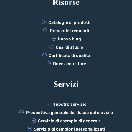
Risorse
Cataloghi di prodotti
Domande frequenti
Nuovo blog
Casi di studio
Certificato di qualità
Dove acquistare
Servizi
Il nostro servizio
Prospettiva generale del flusso del servizio
Servizio di esempio di generale
Servizio di campioni personalizzati