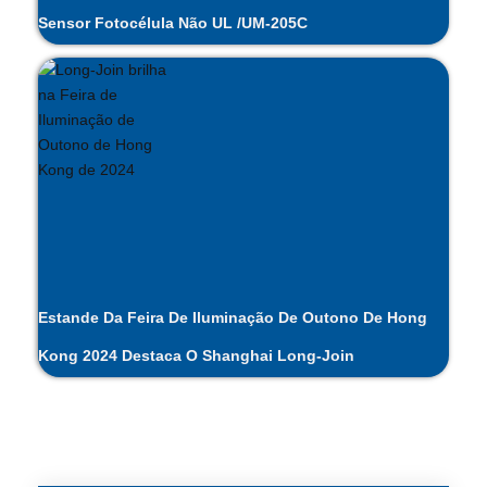
Sensor Fotocélula Não UL /UM-205C
Estande Da Feira De Iluminação De Outono De Hong
Kong 2024 Destaca O Shanghai Long-Join