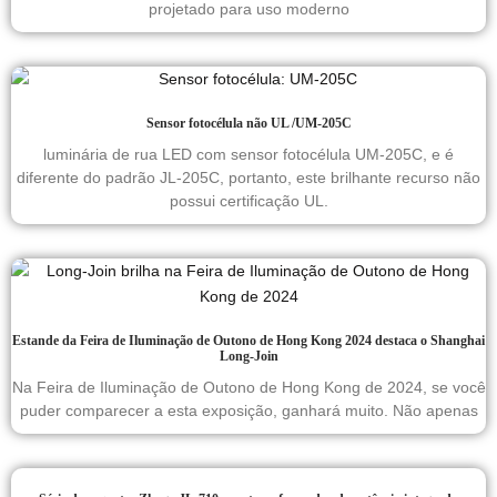
projetado para uso moderno
Sensor fotocélula não UL /UM-205C
luminária de rua LED com sensor fotocélula UM-205C, e é
diferente do padrão JL-205C, portanto, este brilhante recurso não
possui certificação UL.
Estande da Feira de Iluminação de Outono de Hong Kong 2024 destaca o Shanghai
Long-Join
Na Feira de Iluminação de Outono de Hong Kong de 2024, se você
puder comparecer a esta exposição, ganhará muito. Não apenas