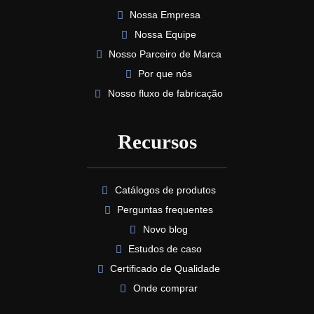
Nossa Empresa
Nossa Equipe
Nosso Parceiro de Marca
Por que nós
Nosso fluxo de fabricação
Recursos
Catálogos de produtos
Perguntas frequentes
Novo blog
Estudos de caso
Certificado de Qualidade
Onde comprar