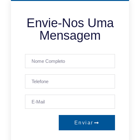
Envie-Nos Uma
Mensagem
Enviar