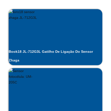
Book18 JL-712G3L Gatilho De Ligação Do Sensor
Zhaga