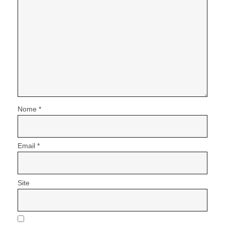
Nome
*
Email
*
Site