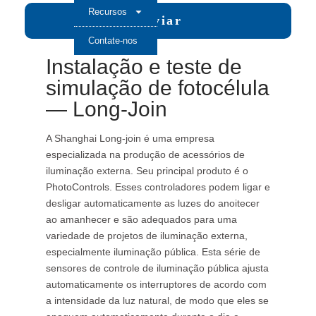
Recursos
Enviar
Contate-nos
Instalação e teste de
simulação de fotocélula
— Long-Join
A Shanghai Long-join é uma empresa
especializada na produção de acessórios de
iluminação externa. Seu principal produto é o
PhotoControls. Esses controladores podem ligar e
desligar automaticamente as luzes do anoitecer
ao amanhecer e são adequados para uma
variedade de projetos de iluminação externa,
especialmente iluminação pública. Esta série de
sensores de controle de iluminação pública ajusta
automaticamente os interruptores de acordo com
a intensidade da luz natural, de modo que eles se