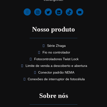
Nosso produto
Série Zhaga
Fio no controlador
Fotocontroladores Twist Lock
Limite de venda a descoberto e abertura
Conector padrão NEMA
Conexões de interruptor de fotocélula
Sobre nós