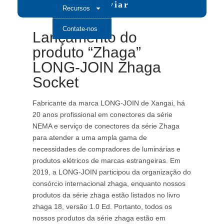
Enviar
Recursos
Contate-nos
Lançamento do
produto “Zhaga”
LONG-JOIN Zhaga
Socket
Fabricante da marca LONG-JOIN de Xangai, há
20 anos profissional em conectores da série
NEMA e serviço de conectores da série Zhaga
para atender a uma ampla gama de
necessidades de compradores de luminárias e
produtos elétricos de marcas estrangeiras. Em
2019, a LONG-JOIN participou da organização do
consórcio internacional zhaga, enquanto nossos
produtos da série zhaga estão listados no livro
zhaga 18, versão 1.0 Ed. Portanto, todos os
nossos produtos da série zhaga estão em