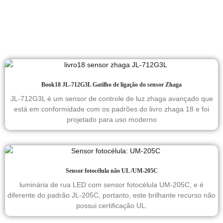
Book18 JL-712G3L Gatilho de ligação do sensor Zhaga
JL-712G3L é um sensor de controle de luz zhaga avançado que
está em conformidade com os padrões do livro zhaga 18 e foi
projetado para uso moderno
Sensor fotocélula não UL /UM-205C
luminária de rua LED com sensor fotocélula UM-205C, e é
diferente do padrão JL-205C, portanto, este brilhante recurso não
possui certificação UL.