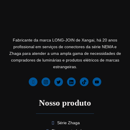
Fabricante da marca LONG-JOIN de Xangai, há 20 anos
profissional em serviços de conectores da série NEMA e
Zhaga para atender a uma ampla gama de necessidades de
compradores de luminárias e produtos elétricos de marcas
estrangeiras.
Nosso produto
Série Zhaga