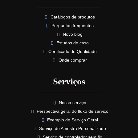
Catálogos de produtos
Perguntas frequentes
Novo blog
Estudos de caso
Certificado de Qualidade
Onde comprar
Serviços
Nosso serviço
Perspectiva geral do fluxo de serviço
Exemplo de Serviço Geral
Serviço de Amostra Personalizado
Serviço de controlador sem fio