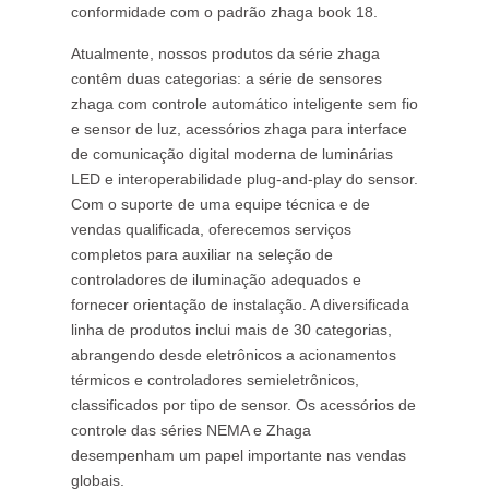
conformidade com o padrão zhaga book 18.
Atualmente, nossos produtos da série zhaga
contêm duas categorias: a série de sensores
zhaga com controle automático inteligente sem fio
e sensor de luz, acessórios zhaga para interface
de comunicação digital moderna de luminárias
LED e interoperabilidade plug-and-play do sensor.
Com o suporte de uma equipe técnica e de
vendas qualificada, oferecemos serviços
completos para auxiliar na seleção de
controladores de iluminação adequados e
fornecer orientação de instalação. A diversificada
linha de produtos inclui mais de 30 categorias,
abrangendo desde eletrônicos a acionamentos
térmicos e controladores semieletrônicos,
classificados por tipo de sensor. Os acessórios de
controle das séries NEMA e Zhaga
desempenham um papel importante nas vendas
globais.