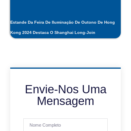
Estande Da Feira De Iluminação De Outono De Hong
Kong 2024 Destaca O Shanghai Long-Join
Envie-Nos Uma
Mensagem