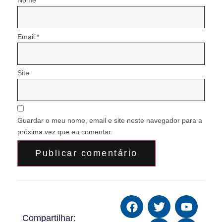
Email
*
Site
Guardar o meu nome, email e site neste navegador para a
próxima vez que eu comentar.
Compartilhar: