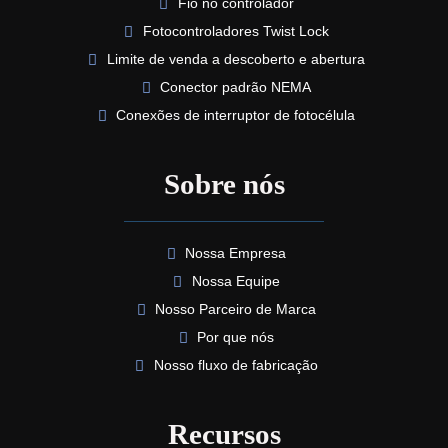
Fio no controlador
Fotocontroladores Twist Lock
Limite de venda a descoberto e abertura
Conector padrão NEMA
Conexões de interruptor de fotocélula
Sobre nós
Nossa Empresa
Nossa Equipe
Nosso Parceiro de Marca
Por que nós
Nosso fluxo de fabricação
Recursos