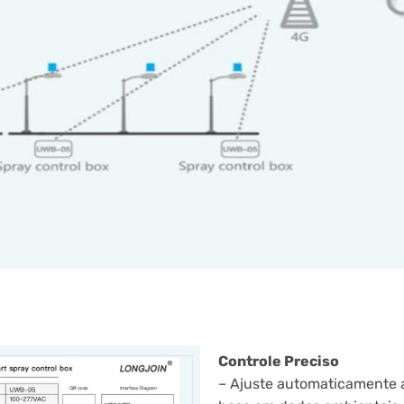
Controle Preciso
– Ajuste automaticamente a