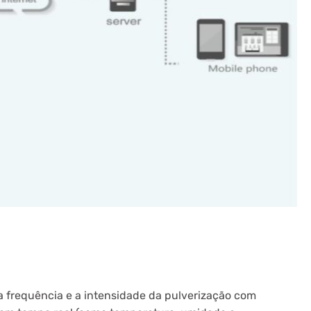
 frequência e a intensidade da pulverização com