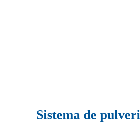
Sistema de pulver