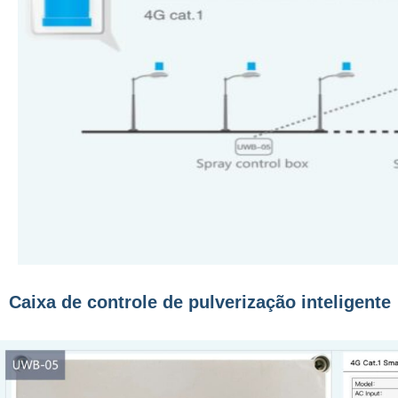
Caixa de controle de pulverização inteligente