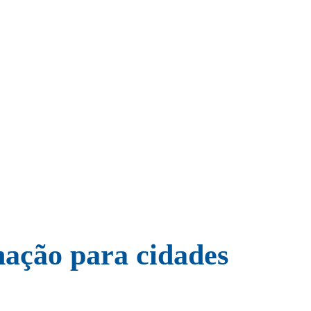
nação para cidades