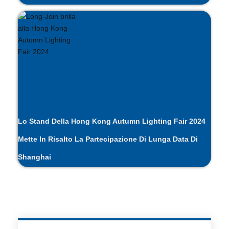
Lo Stand Della Hong Kong Autumn Lighting Fair 2024
Mette In Risalto La Partecipazione Di Lunga Data Di
Shanghai