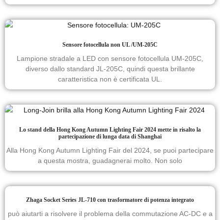
Sensore fotocellula non UL /UM-205C
Lampione stradale a LED con sensore fotocellula UM-205C,
diverso dallo standard JL-205C, quindi questa brillante
caratteristica non è certificata UL.
Lo stand della Hong Kong Autumn Lighting Fair 2024 mette in risalto la
partecipazione di lunga data di Shanghai
Alla Hong Kong Autumn Lighting Fair del 2024, se puoi partecipare
a questa mostra, guadagnerai molto. Non solo
Zhaga Socket Series JL-710 con trasformatore di potenza integrato
può aiutarti a risolvere il problema della commutazione AC-DC e a