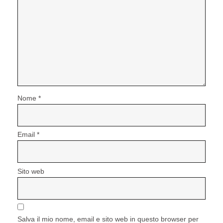
Nome
*
Email
*
Sito web
Salva il mio nome, email e sito web in questo browser per