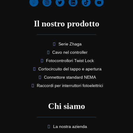
Il nostro prodotto
Serie Zhaga
Cavo nel controller
Fotocontrollori Twist Lock
Cortocircuito del tappo e apertura
Connettore standard NEMA
Raccordi per interruttori fotoelettrici
Chi siamo
La nostra azienda