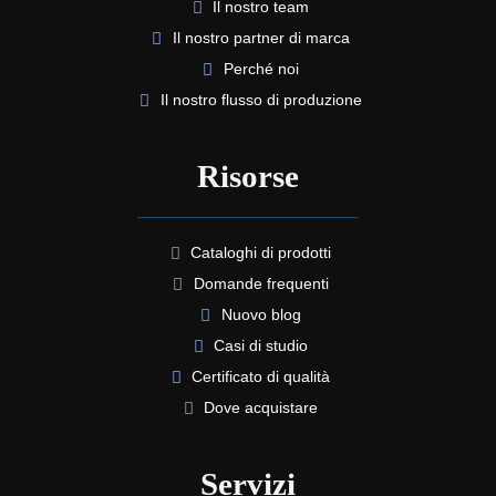
Il nostro team
Il nostro partner di marca
Perché noi
Il nostro flusso di produzione
Risorse
Cataloghi di prodotti
Domande frequenti
Nuovo blog
Casi di studio
Certificato di qualità
Dove acquistare
Servizi