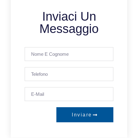
Inviaci Un
Messaggio
Inviare