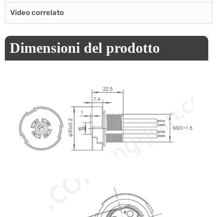
Video correlato
Dimensioni del prodotto