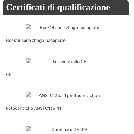
Certificati di qualificazione
Book18 serie zhaga baseplate
CE
Fotocontrollo ANSI C136.41