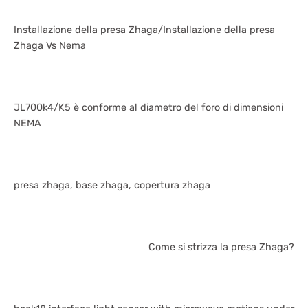
Installazione della presa Zhaga/Installazione della presa
Zhaga Vs Nema
JL700k4/K5 è conforme al diametro del foro di dimensioni
NEMA
presa zhaga, base zhaga, copertura zhaga
Come si strizza la presa Zhaga?