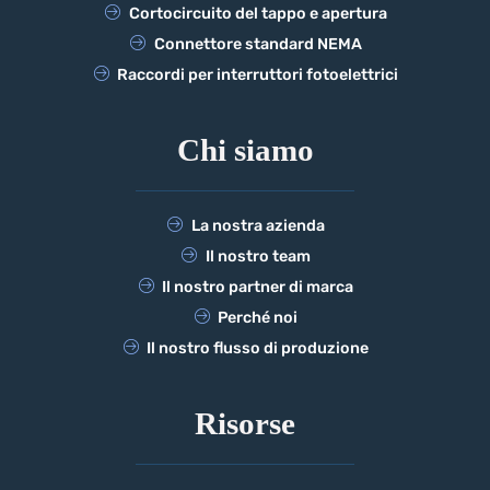
Cortocircuito del tappo e apertura
Connettore standard NEMA
Raccordi per interruttori fotoelettrici
Chi siamo
La nostra azienda
Il nostro team
Il nostro partner di marca
Perché noi
Il nostro flusso di produzione
Risorse