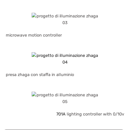
microwave motion controller
presa zhaga con staffa in alluminio
701A
lighting controller with 0/10v