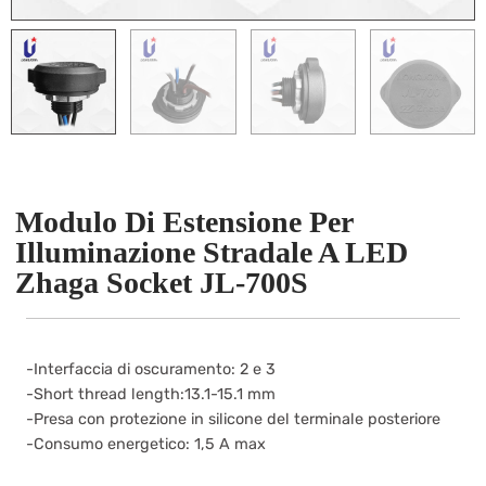
Modulo Di Estensione Per
Illuminazione Stradale A LED
Zhaga Socket JL-700S
-Interfaccia di oscuramento: 2 e 3
-Short thread length:13.1-15.1 mm
-Presa con protezione in silicone del terminale posteriore
-Consumo energetico: 1,5 A max