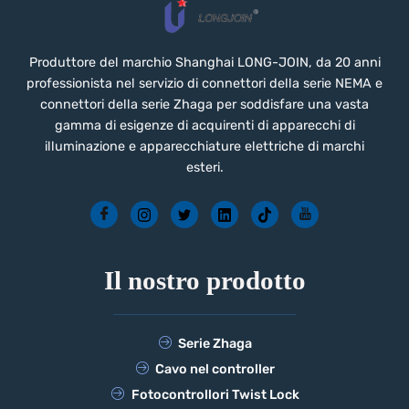
Produttore del marchio Shanghai LONG-JOIN, da 20 anni
professionista nel servizio di connettori della serie NEMA e
connettori della serie Zhaga per soddisfare una vasta
gamma di esigenze di acquirenti di apparecchi di
illuminazione e apparecchiature elettriche di marchi
esteri.
Il nostro prodotto
Serie Zhaga
Cavo nel controller
Fotocontrollori Twist Lock