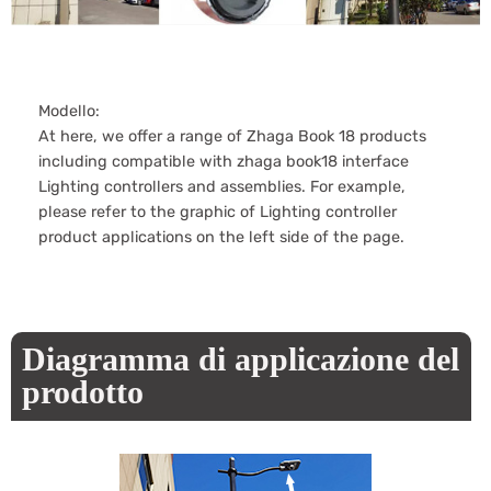
Modello:
At here, we offer a range of Zhaga Book 18 products
including compatible with zhaga book18 interface
Lighting controllers and assemblies. For example,
please refer to the graphic of Lighting controller
product applications on the left side of the page.
Diagramma di applicazione del
prodotto