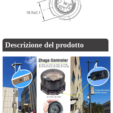
Descrizione del prodotto