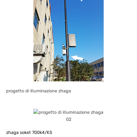
progetto di illuminazione zhaga
zhaga soket 700k4/K5