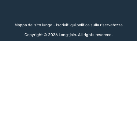
Mappa del sito lunga - Iscriviti qui
politica sulla riservatezza
Copyright © 2026 Long-join. All rights reserved.