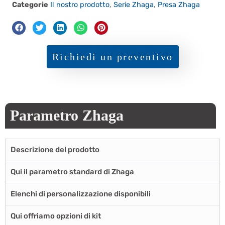
Categorie
Il nostro prodotto
,
Serie Zhaga
,
Presa Zhaga
Richiedi un preventivo
Parametro Zhaga
Descrizione del prodotto
Qui il parametro standard di Zhaga
Elenchi di personalizzazione disponibili
Qui offriamo opzioni di kit