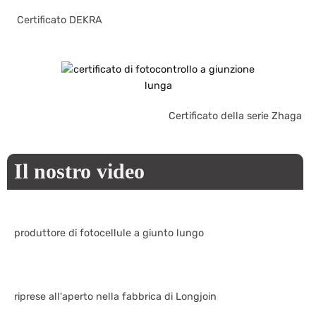
Certificato DEKRA
Certificato della serie Zhaga
Il nostro video
produttore di fotocellule a giunto lungo
riprese all'aperto nella fabbrica di Longjoin