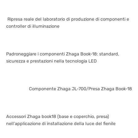
Ripresa reale del laboratorio di produzione di componenti e
controller di illuminazione
Padroneggiare i componenti Zhaga Book-18: standard,
sicurezza e prestazioni nella tecnologia LED
Componente Zhaga JL-700/Presa Zhaga Book-18
Accessori Zhaga book18 (base e coperchio, presa)
nell'applicazione di installazione della luce del fienile