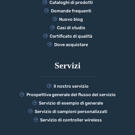
Cataloghi di prodotti
Domande frequenti
Nuovo blog
Casi di studio
Certificato di qualità
Dove acquistare
Servizi
Il nostro servizio
Prospettiva generale del flusso del servizio
Servizio di esempio di generale
Servizio di campioni personalizzati
Servizio di controller wireless