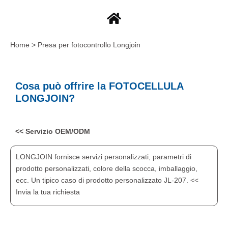
Home > Presa per fotocontrollo Longjoin
Cosa può offrire la FOTOCELLULA
LONGJOIN?
<< Servizio OEM/ODM
LONGJOIN fornisce servizi personalizzati, parametri di
prodotto personalizzati, colore della scocca, imballaggio,
ecc. Un tipico caso di prodotto personalizzato JL-207. <<
Invia la tua richiesta