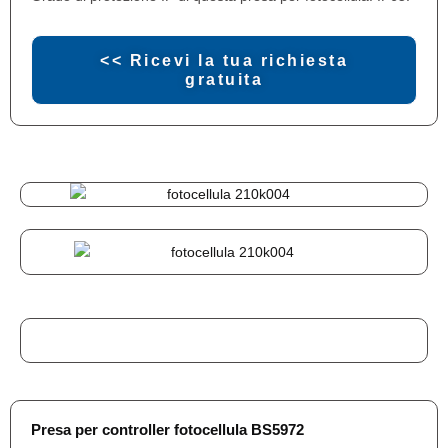
<< Ricevi la tua richiesta
gratuita
Presa per controller fotocellula BS5972