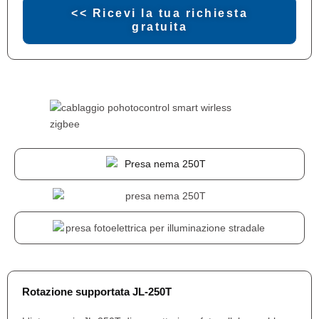
<< Ricevi la tua richiesta
gratuita
Rotazione supportata JL-250T