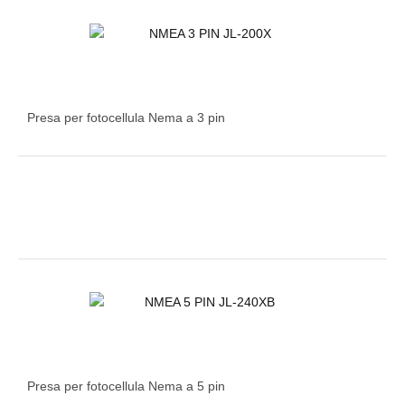
Presa per fotocellula Nema a 3 pin
Presa per fotocellula Nema a 5 pin