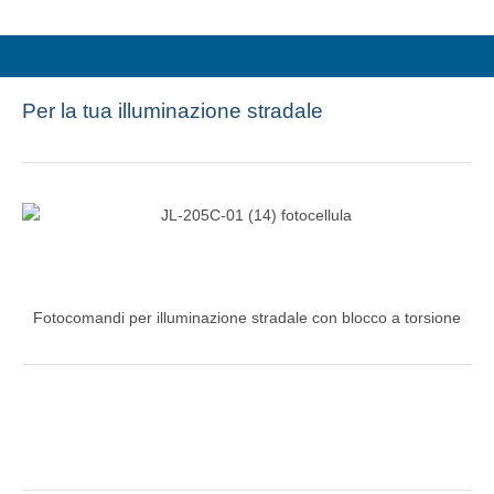
Per la tua illuminazione stradale
Fotocomandi per illuminazione stradale con blocco a torsione