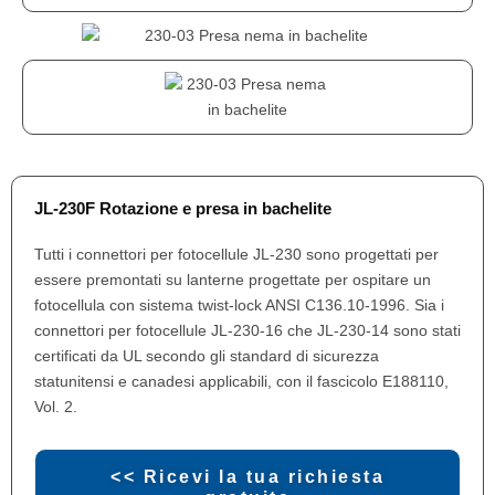
JL-230F Rotazione e presa in bachelite
Tutti i connettori per fotocellule JL-230 sono progettati per
essere premontati su lanterne progettate per ospitare un
fotocellula con sistema twist-lock ANSI C136.10-1996. Sia i
connettori per fotocellule JL-230-16 che JL-230-14 sono stati
certificati da UL secondo gli standard di sicurezza
statunitensi e canadesi applicabili, con il fascicolo E188110,
Vol. 2.
<< Ricevi la tua richiesta