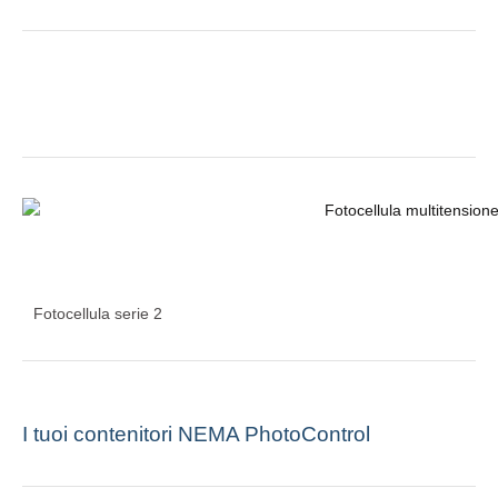
Fotocellula serie 2
I tuoi contenitori NEMA PhotoControl