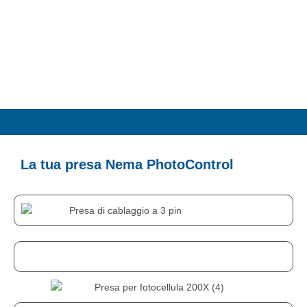
La tua presa Nema PhotoControl