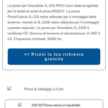
Le prese per fotocellula JL-210 PECV sono state progettate
per le lanterne prive di presa BS5972. La presa
PhotoControl JL-210 viene utilizzata per il montaggio della
lanterna, mentre la JL-210K viene utilizzata per il montaggio
a parete separato. La presa per fotocellula JL-210K è
certificata CE. Gamma di tensione di alimentazione: 0~480 V
CA. Frequenza nominale: 50/60 Hz.
<< Ricevi la tua richiesta
gratuita