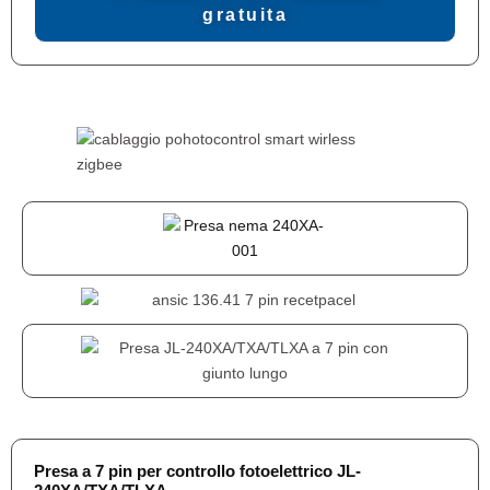
gratuita
Presa a 7 pin per controllo fotoelettrico JL-