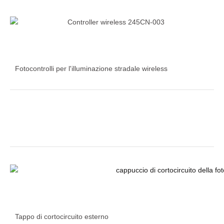
Fotocontrolli per l'illuminazione stradale wireless
Tappo di cortocircuito esterno