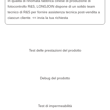
In qualità di rinomata fabbrica cinese di produzione di
fotocontrollo R&S, LONGJOIN dispone di un solido team
tecnico di R&S per fornire assistenza tecnica post-vendita a
ciascun cliente. << invia la tua richiesta
Test delle prestazioni del prodotto
Debug del prodotto
Test di impermeabilità