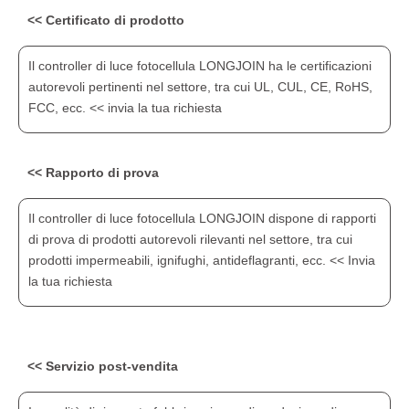
<< Certificato di prodotto
Il controller di luce fotocellula LONGJOIN ha le certificazioni
autorevoli pertinenti nel settore, tra cui UL, CUL, CE, RoHS,
FCC, ecc. << invia la tua richiesta
<< Rapporto di prova
Il controller di luce fotocellula LONGJOIN dispone di rapporti
di prova di prodotti autorevoli rilevanti nel settore, tra cui
prodotti impermeabili, ignifughi, antideflagranti, ecc. << Invia
la tua richiesta
<< Servizio post-vendita