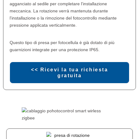
agganciato al sedile per completare l'installazione
meccanica. La rotazione verrà mantenuta durante
l'installazione o la rimozione del fotocontrollo mediante
pressione applicata verticalmente.
Questo tipo di presa per fotocellula è già dotato di più
guarnizioni integrate per una protezione IP65.
<< Ricevi la tua richiesta
gratuita