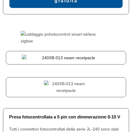
gratuita
Presa fotocontrollata a 5 pin con dimmerazione 0-10 V
Tutti i connettori fotocontrollati della serie JL-240 sono stati