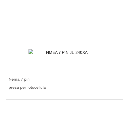
Nema 7 pin
presa per fotocellula