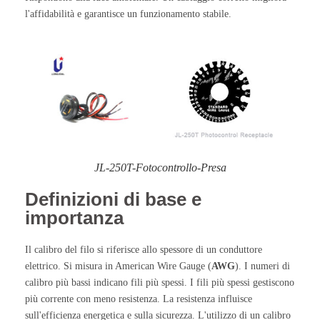
l'affidabilità e garantisce un funzionamento stabile.
JL-250T-Fotocontrollo-Presa
Definizioni di base e
importanza
Il calibro del filo si riferisce allo spessore di un conduttore
elettrico. Si misura in American Wire Gauge (
AWG
). I numeri di
calibro più bassi indicano fili più spessi. I fili più spessi gestiscono
più corrente con meno resistenza. La resistenza influisce
sull'efficienza energetica e sulla sicurezza. L'utilizzo di un calibro