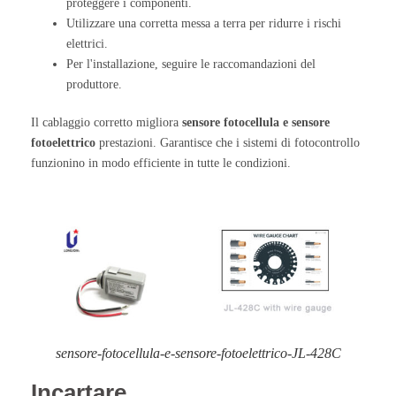
proteggere i componenti.
Utilizzare una corretta messa a terra per ridurre i rischi
elettrici.
Per l'installazione, seguire le raccomandazioni del
produttore.
Il cablaggio corretto migliora
sensore fotocellula e sensore
fotoelettrico
prestazioni. Garantisce che i sistemi di fotocontrollo
funzionino in modo efficiente in tutte le condizioni.
sensore-fotocellula-e-sensore-fotoelettrico-JL-428C
Incartare