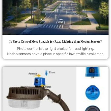
Is Photo Control More Suitable for Road Lighting than Motion Sensors?
Photo control is the right choice for road lighting.
Motion sensors have a place in specific low-traffic rural areas.