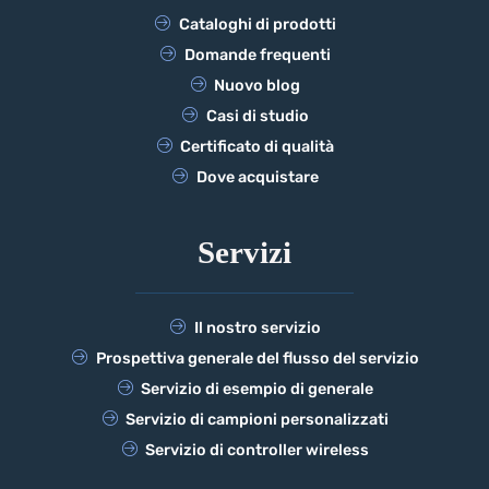
Cataloghi di prodotti
Domande frequenti
Nuovo blog
Casi di studio
Certificato di qualità
Dove acquistare
Servizi
Il nostro servizio
Prospettiva generale del flusso del servizio
Servizio di esempio di generale
Servizio di campioni personalizzati
Servizio di controller wireless