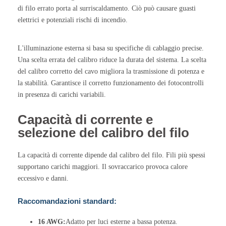
di filo errato porta al surriscaldamento. Ciò può causare guasti
elettrici e potenziali rischi di incendio.
L'illuminazione esterna si basa su specifiche di cablaggio precise.
Una scelta errata del calibro riduce la durata del sistema. La scelta
del calibro corretto del cavo migliora la trasmissione di potenza e
la stabilità. Garantisce il corretto funzionamento dei fotocontrolli
in presenza di carichi variabili.
Capacità di corrente e
selezione del calibro del filo
La capacità di corrente dipende dal calibro del filo. Fili più spessi
supportano carichi maggiori. Il sovraccarico provoca calore
eccessivo e danni.
Raccomandazioni standard:
16 AWG:
Adatto per luci esterne a bassa potenza.