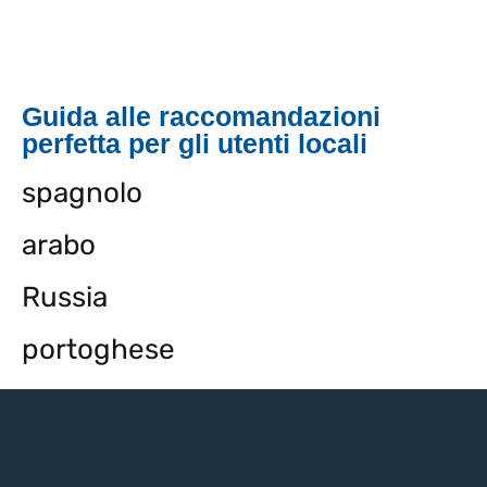
Guida alle raccomandazioni
perfetta per gli utenti locali
spagnolo
arabo
Russia
portoghese