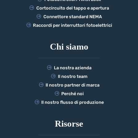
Cortocircuito del tappo e apertura
Connettore standard NEMA
Raccordi per interruttori fotoelettrici
Chi siamo
La nostra azienda
Il nostro team
Il nostro partner di marca
Perché noi
Il nostro flusso di produzione
Risorse