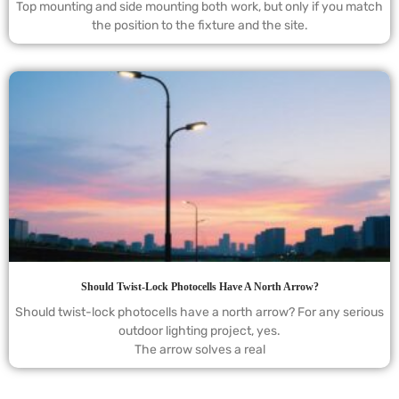
Top mounting and side mounting both work, but only if you match
the position to the fixture and the site.
Should Twist-Lock Photocells Have A North Arrow?
Should twist-lock photocells have a north arrow? For any serious
outdoor lighting project, yes.
The arrow solves a real