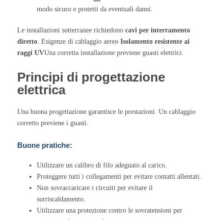
modo sicuro e protetti da eventuali danni.
Le installazioni sotterranee richiedono
cavi per interramento
diretto
. Esigenze di cablaggio aereo
Isolamento resistente ai
raggi UV
Una corretta installazione previene guasti elettrici.
Principi di progettazione
elettrica
Una buona progettazione garantisce le prestazioni. Un cablaggio
corretto previene i guasti.
Buone pratiche:
Utilizzare un calibro di filo adeguato al carico.
Proteggere tutti i collegamenti per evitare contatti allentati.
Non sovraccaricare i circuiti per evitare il
surriscaldamento.
Utilizzare una protezione contro le sovratensioni per