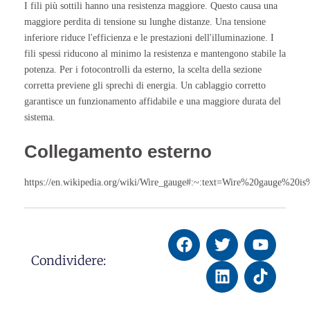
I fili più sottili hanno una resistenza maggiore. Questo causa una
maggiore perdita di tensione su lunghe distanze. Una tensione
inferiore riduce l'efficienza e le prestazioni dell'illuminazione. I
fili spessi riducono al minimo la resistenza e mantengono stabile la
potenza. Per i fotocontrolli da esterno, la scelta della sezione
corretta previene gli sprechi di energia. Un cablaggio corretto
garantisce un funzionamento affidabile e una maggiore durata del
sistema.
Collegamento esterno
https://en.wikipedia.org/wiki/Wire_gauge#:~:text=Wire%20gauge%20
Condividere: