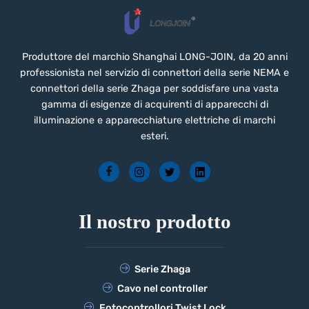
Produttore del marchio Shanghai LONG-JOIN, da 20 anni
professionista nel servizio di connettori della serie NEMA e
connettori della serie Zhaga per soddisfare una vasta
gamma di esigenze di acquirenti di apparecchi di
illuminazione e apparecchiature elettriche di marchi
esteri.
Il nostro prodotto
Serie Zhaga
Cavo nel controller
Fotocontrollori Twist Lock