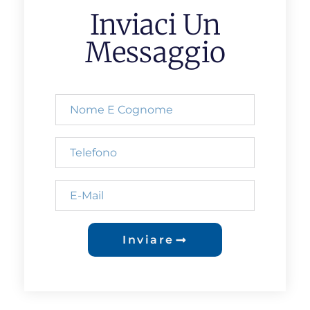
Inviaci Un
Messaggio
Inviare