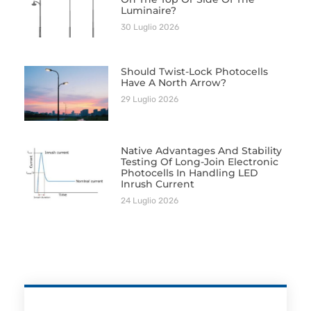
Luminaire?
30 Luglio 2026
Should Twist-Lock Photocells
Have A North Arrow?
29 Luglio 2026
Native Advantages And Stability
Testing Of Long-Join Electronic
Photocells In Handling LED
Inrush Current
24 Luglio 2026