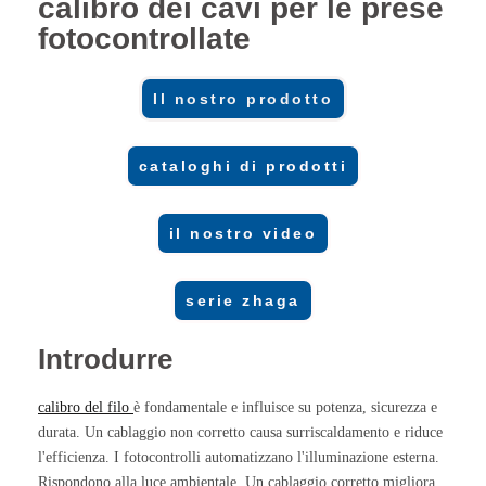
calibro dei cavi per le prese
fotocontrollate
Il nostro prodotto
cataloghi di prodotti
il nostro video
serie zhaga
Introdurre
calibro del filo
è fondamentale e influisce su potenza, sicurezza e
durata. Un cablaggio non corretto causa surriscaldamento e riduce
l'efficienza. I fotocontrolli automatizzano l'illuminazione esterna.
Rispondono alla luce ambientale. Un cablaggio corretto migliora