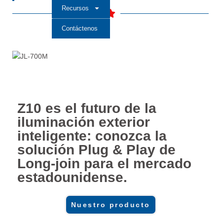
Recursos
Contáctenos
Z10 es el futuro de la
iluminación exterior
inteligente: conozca la
solución Plug & Play de
Long-join para el mercado
estadounidense.
Nuestro producto