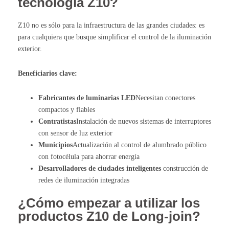
tecnología Z10?
Z10 no es sólo para la infraestructura de las grandes ciudades: es
para cualquiera que busque simplificar el control de la iluminación
exterior.
Beneficiarios clave:
Fabricantes de luminarias LED
Necesitan conectores
compactos y fiables
Contratistas
Instalación de nuevos sistemas de interruptores
con sensor de luz exterior
Municipios
Actualización al control de alumbrado público
con fotocélula para ahorrar energía
Desarrolladores de ciudades inteligentes
construcción de
redes de iluminación integradas
¿Cómo empezar a utilizar los
productos Z10 de Long-join?