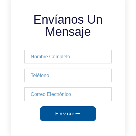
Envíanos Un
Mensaje
Enviar