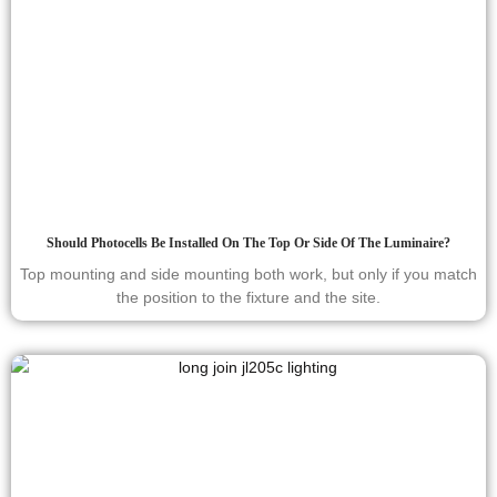
Should Photocells Be Installed On The Top Or Side Of The Luminaire?
Top mounting and side mounting both work, but only if you match
the position to the fixture and the site.