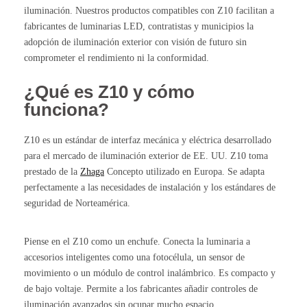
iluminación. Nuestros productos compatibles con Z10 facilitan a
fabricantes de luminarias LED, contratistas y municipios la
adopción de iluminación exterior con visión de futuro sin
comprometer el rendimiento ni la conformidad.
¿Qué es Z10 y cómo
funciona?
Z10 es un estándar de interfaz mecánica y eléctrica desarrollado
para el mercado de iluminación exterior de EE. UU. Z10 toma
prestado de la
Zhaga
Concepto utilizado en Europa. Se adapta
perfectamente a las necesidades de instalación y los estándares de
seguridad de Norteamérica.
Piense en el Z10 como un enchufe. Conecta la luminaria a
accesorios inteligentes como una fotocélula, un sensor de
movimiento o un módulo de control inalámbrico. Es compacto y
de bajo voltaje. Permite a los fabricantes añadir controles de
iluminación avanzados sin ocupar mucho espacio.