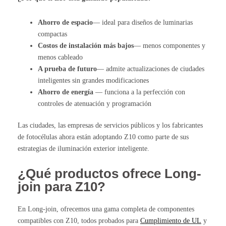
Ahorro de espacio
— ideal para diseños de luminarias
compactas
Costos de instalación más bajos
— menos componentes y
menos cableado
A prueba de futuro
— admite actualizaciones de ciudades
inteligentes sin grandes modificaciones
Ahorro de energía
— funciona a la perfección con
controles de atenuación y programación
Las ciudades, las empresas de servicios públicos y los fabricantes
de fotocélulas ahora están adoptando Z10 como parte de sus
estrategias de iluminación exterior inteligente.
¿Qué productos ofrece Long-
join para Z10?
En Long-join, ofrecemos una gama completa de componentes
compatibles con Z10, todos probados para
Cumplimiento de UL
y