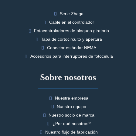
Serie Zhaga
Cable en el controlador
Fotocontroladores de bloqueo giratorio
Tapa de cortocircuito y apertura
Conector estándar NEMA
Accesorios para interruptores de fotocélula
Sobre nosotros
Nuestra empresa
Nuestro equipo
Nuestro socio de marca
¿Por qué nosotros?
Nuestro flujo de fabricación