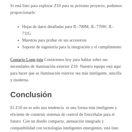
Si está listo para explorar Z10 para su próximo proyecto, podemos
proporcionarle:
Hojas de datos detalladas para JL-700M, JL-770W, JL-
711G
Muestras para probar en sus accesorios
Soporte de ingeniería para la integración y el cumplimiento
Contacto Long-join
Contáctenos hoy para hablar sobre sus
necesidades de iluminación exterior Z10. Nuestro equipo está aquí
para hacer que su iluminación exterior sea más inteligente, sencilla
y moderna.
Conclusión
El Z10 no es solo una tendencia: es una forma más inteligente y
eficiente de construir sistemas de control de fotocélulas para el
futuro. Con un diseño compacto, atenuación integrada y
compatibilidad con tecnologías inteligentes emergentes, está listo