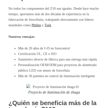
No todos los componentes del Z10 son iguales.
Desde hace mucho
tiempo, aportamos más de dos décadas de experiencia en la
fabricación de fotocélulas, trabajando directamente con líderes
mundiales como
Philips
y
Tork
.
Nuestras ventajas:
Más de 20 años de I+D en fotocontrol
Certificación UL, CE e ISO
Suministro directo de fábrica para una entrega más rápida
Personalización OEM/ODM para proyectos de alumbrado
público LED con sensor de fotocélula
Más de 30 patentes en control de iluminación inteligente
Proyecto de iluminación de zhaga
¿Quién se beneficia más de la