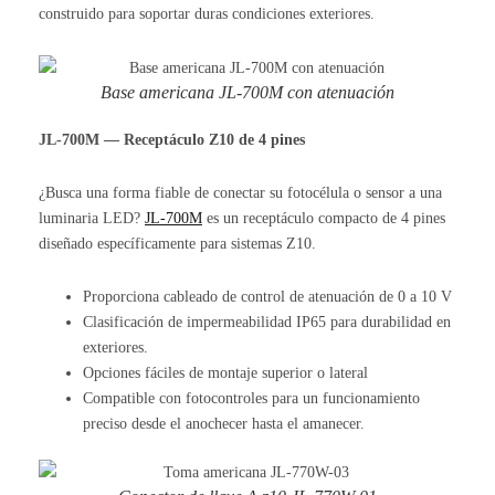
construido para soportar duras condiciones exteriores.
Base americana JL-700M con atenuación
JL-700M — Receptáculo Z10 de 4 pines
¿Busca una forma fiable de conectar su fotocélula o sensor a una
luminaria LED?
JL-700M
es un receptáculo compacto de 4 pines
diseñado específicamente para sistemas Z10.
Proporciona cableado de control de atenuación de 0 a 10 V
Clasificación de impermeabilidad IP65 para durabilidad en
exteriores.
Opciones fáciles de montaje superior o lateral
Compatible con fotocontroles para un funcionamiento
preciso desde el anochecer hasta el amanecer.