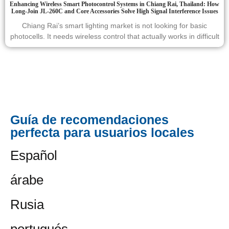
Enhancing Wireless Smart Photocontrol Systems in Chiang Rai, Thailand: How
Long-Join JL-260C and Core Accessories Solve High Signal Interference Issues
Chiang Rai’s smart lighting market is not looking for basic
photocells. It needs wireless control that actually works in difficult
Guía de recomendaciones
perfecta para usuarios locales
Español
árabe
Rusia
portugués