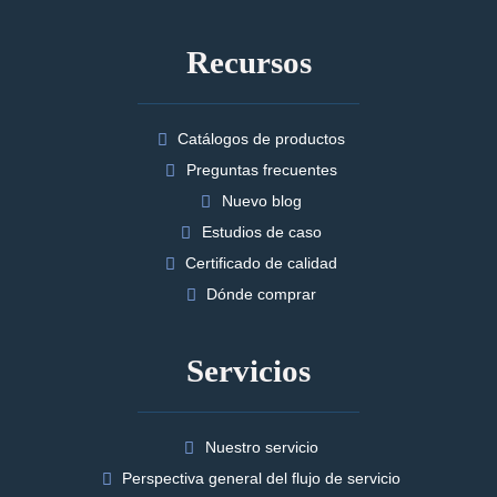
Recursos
Catálogos de productos
Preguntas frecuentes
Nuevo blog
Estudios de caso
Certificado de calidad
Dónde comprar
Servicios
Nuestro servicio
Perspectiva general del flujo de servicio