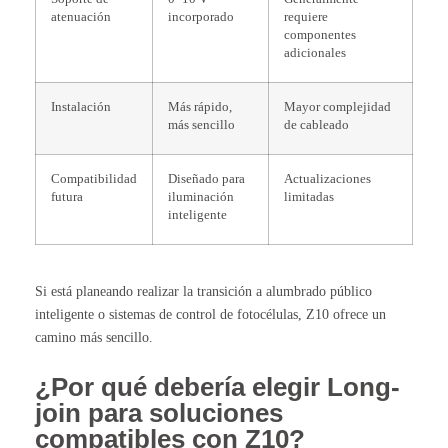
atenuación
incorporado
requiere
componentes
adicionales
Instalación
Más rápido,
Mayor complejidad
más sencillo
de cableado
Compatibilidad
Diseñado para
Actualizaciones
futura
iluminación
limitadas
inteligente
Si está planeando realizar la transición a alumbrado público
inteligente o sistemas de control de fotocélulas, Z10 ofrece un
camino más sencillo.
¿Por qué debería elegir Long-
join para soluciones
compatibles con Z10?