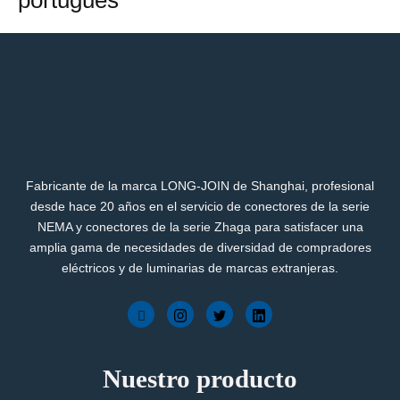
Fabricante de la marca LONG-JOIN de Shanghai, profesional
desde hace 20 años en el servicio de conectores de la serie
NEMA y conectores de la serie Zhaga para satisfacer una
amplia gama de necesidades de diversidad de compradores
eléctricos y de luminarias de marcas extranjeras.
Nuestro producto