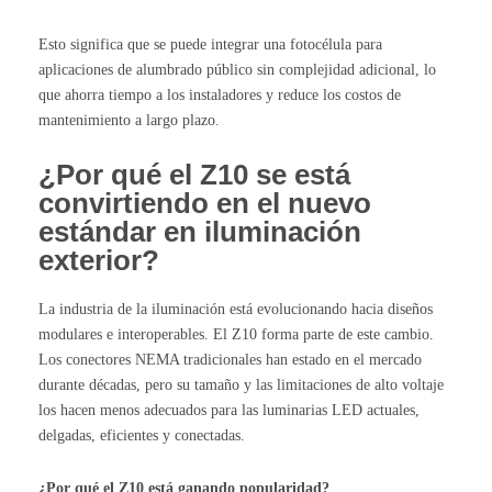
Esto significa que se puede integrar una fotocélula para
aplicaciones de alumbrado público sin complejidad adicional, lo
que ahorra tiempo a los instaladores y reduce los costos de
mantenimiento a largo plazo.
¿Por qué el Z10 se está
convirtiendo en el nuevo
estándar en iluminación
exterior?
La industria de la iluminación está evolucionando hacia diseños
modulares e interoperables. El Z10 forma parte de este cambio.
Los conectores NEMA tradicionales han estado en el mercado
durante décadas, pero su tamaño y las limitaciones de alto voltaje
los hacen menos adecuados para las luminarias LED actuales,
delgadas, eficientes y conectadas.
¿Por qué el Z10 está ganando popularidad?