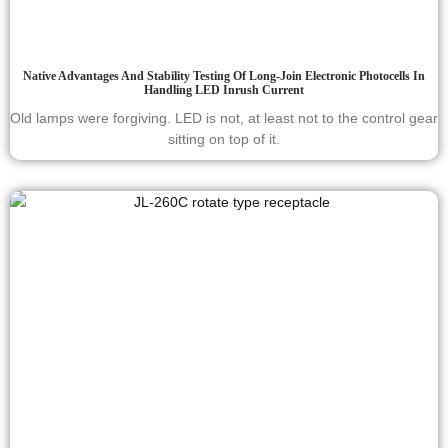
Native Advantages And Stability Testing Of Long-Join Electronic Photocells In
Handling LED Inrush Current
Old lamps were forgiving. LED is not, at least not to the control gear
sitting on top of it.