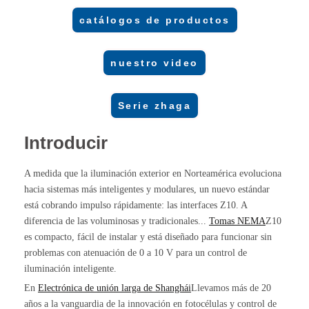
catálogos de productos
nuestro video
Serie zhaga
Introducir
A medida que la iluminación exterior en Norteamérica evoluciona
hacia sistemas más inteligentes y modulares, un nuevo estándar
está cobrando impulso rápidamente: las interfaces Z10. A
diferencia de las voluminosas y tradicionales...
Tomas NEMA
Z10
es compacto, fácil de instalar y está diseñado para funcionar sin
problemas con atenuación de 0 a 10 V para un control de
iluminación inteligente.
En
Electrónica de unión larga de Shanghái
Llevamos más de 20
años a la vanguardia de la innovación en fotocélulas y control de