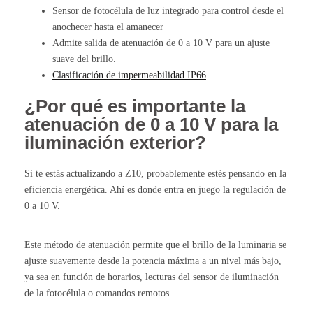
Sensor de fotocélula de luz integrado para control desde el
anochecer hasta el amanecer
Admite salida de atenuación de 0 a 10 V para un ajuste
suave del brillo.
Clasificación de impermeabilidad IP66
¿Por qué es importante la
atenuación de 0 a 10 V para la
iluminación exterior?
Si te estás actualizando a Z10, probablemente estés pensando en la
eficiencia energética. Ahí es donde entra en juego la regulación de
0 a 10 V.
Este método de atenuación permite que el brillo de la luminaria se
ajuste suavemente desde la potencia máxima a un nivel más bajo,
ya sea en función de horarios, lecturas del sensor de iluminación
de la fotocélula o comandos remotos.