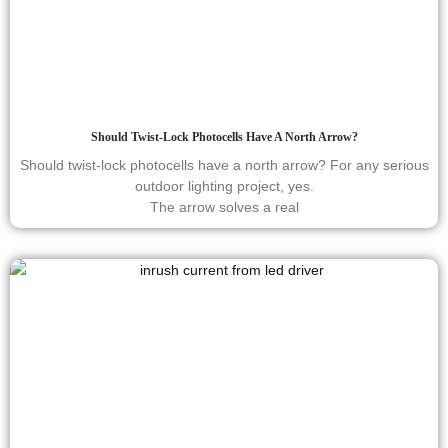
Should Twist-Lock Photocells Have A North Arrow?
Should twist-lock photocells have a north arrow? For any serious
outdoor lighting project, yes.
The arrow solves a real