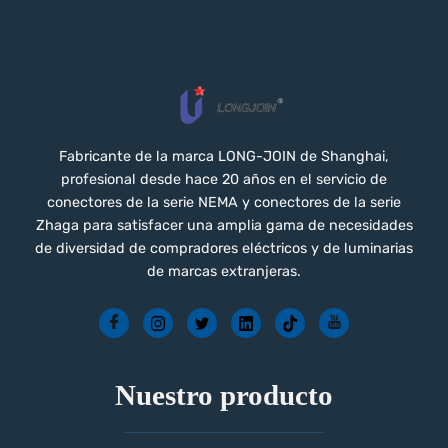
Fabricante de la marca LONG-JOIN de Shanghai,
profesional desde hace 20 años en el servicio de
conectores de la serie NEMA y conectores de la serie
Zhaga para satisfacer una amplia gama de necesidades
de diversidad de compradores eléctricos y de luminarias
de marcas extranjeras.
Nuestro producto