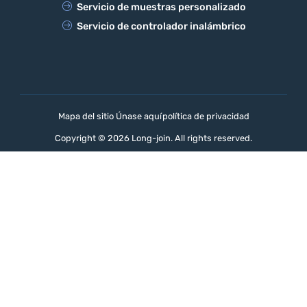
Servicio de muestras personalizado
Servicio de controlador inalámbrico
Mapa del sitio Únase aquí
política de privacidad
Copyright © 2026 Long-join. All rights reserved.