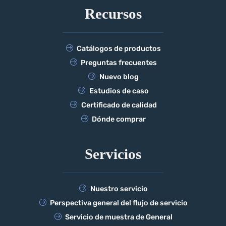
Recursos
Catálogos de productos
Preguntas frecuentes
Nuevo blog
Estudios de caso
Certificado de calidad
Dónde comprar
Servicios
Nuestro servicio
Perspectiva general del flujo de servicio
Servicio de muestra de General