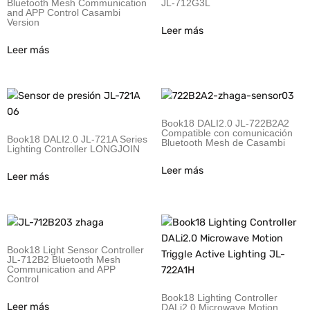
Bluetooth Mesh Communication
JL-712G3L
and APP Control Casambi
Version
Leer más
Leer más
Book18 DALI2.0 JL-722B2A2
Compatible con comunicación
Book18 DALI2.0 JL-721A Series
Bluetooth Mesh de Casambi
Lighting Controller LONGJOIN
Leer más
Leer más
Book18 Light Sensor Controller
JL-712B2 Bluetooth Mesh
Communication and APP
Control
Book18 Lighting Controller
Leer más
DALi2.0 Microwave Motion