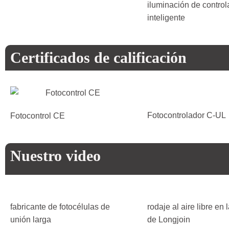
iluminación de control
inteligente
Certificados de calificación
Fotocontrolador C-UL
Fotocontrol CE
Nuestro video
fabricante de fotocélulas de
rodaje al aire libre en 
unión larga
de Longjoin