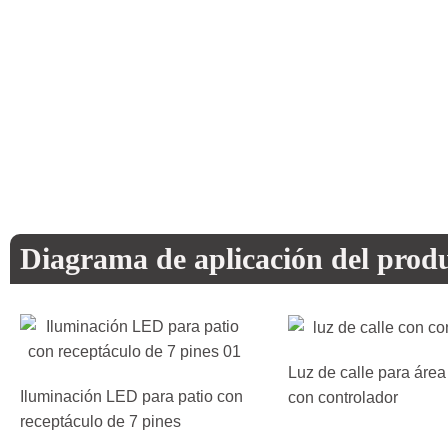
Diagrama de aplicación del prod
Luz de calle para área
Iluminación LED para patio con
con controlador
receptáculo de 7 pines