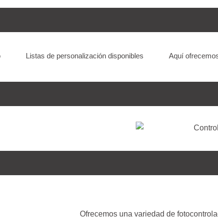
o
Listas de personalización disponibles
Aquí ofrecemos
Ofrecemos una variedad de fotocontrolad