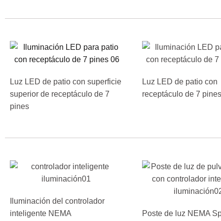
Luz LED de patio con superficie
Luz LED de patio con
superior de receptáculo de 7
receptáculo de 7 pine
pines
Iluminación del controlador
inteligente NEMA
Poste de luz NEMA Sp