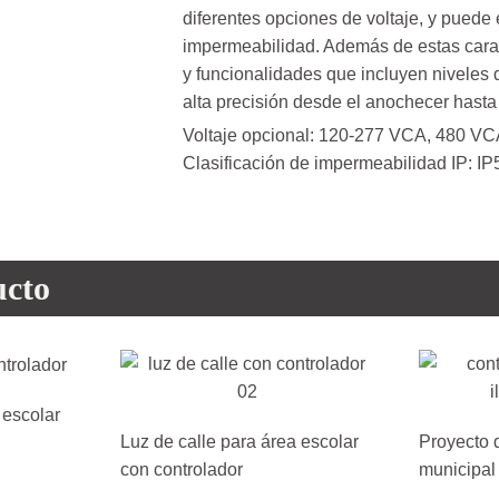
diferentes opciones de voltaje, y puede 
impermeabilidad. Además de estas carac
y funcionalidades que incluyen niveles
alta precisión desde el anochecer hasta
Voltaje opcional: 120-277 VCA, 480 VCA
Clasificación de impermeabilidad IP: IP
ucto
 escolar
Luz de calle para área escolar
Proyecto 
con controlador
municipal