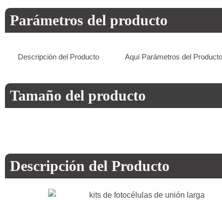
Parámetros del producto
Descripción del Producto
Aquí Parámetros del Product
Tamaño del producto
Descripción del Producto