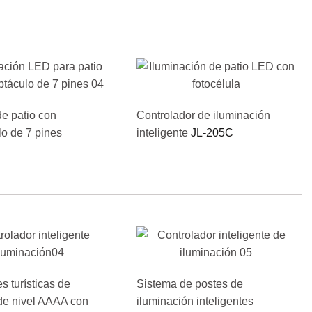
e patio con
Controlador de iluminación
lo de 7 pines
inteligente
JL-205C
s turísticas de
Sistema de postes de
de nivel AAAA con
iluminación inteligentes