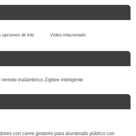
 opciones de kits
Vídeo relacionado
ores con cierre giratorio para alumbrado público con