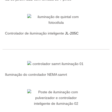
Controlador de iluminação inteligente
JL-205C
Iluminação do controlador NEMA samrt