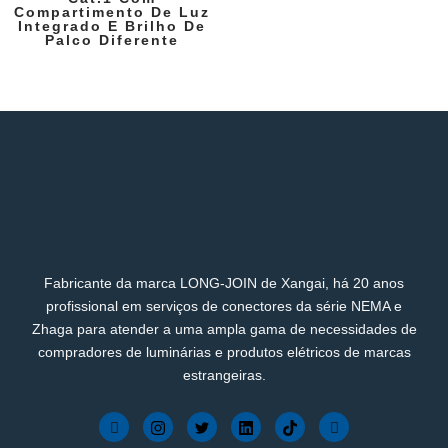
Compartimento De Luz
Integrado E Brilho De
Palco Diferente
Fabricante da marca LONG-JOIN de Xangai, há 20 anos
profissional em serviços de conectores da série NEMA e
Zhaga para atender a uma ampla gama de necessidades de
compradores de luminárias e produtos elétricos de marcas
estrangeiras.