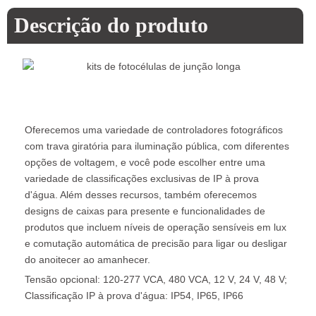
Descrição do produto
Oferecemos uma variedade de controladores fotográficos
com trava giratória para iluminação pública, com diferentes
opções de voltagem, e você pode escolher entre uma
variedade de classificações exclusivas de IP à prova
d'água. Além desses recursos, também oferecemos
designs de caixas para presente e funcionalidades de
produtos que incluem níveis de operação sensíveis em lux
e comutação automática de precisão para ligar ou desligar
do anoitecer ao amanhecer.
Tensão opcional: 120-277 VCA, 480 VCA, 12 V, 24 V, 48 V;
Classificação IP à prova d'água: IP54, IP65, IP66