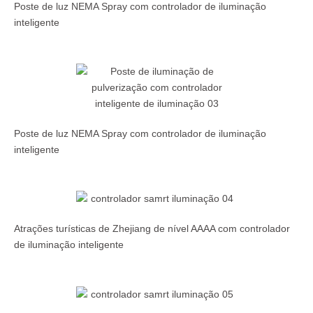
Poste de luz NEMA Spray com controlador de iluminação
inteligente
Poste de luz NEMA Spray com controlador de iluminação
inteligente
Atrações turísticas de Zhejiang de nível AAAA com controlador
de iluminação inteligente