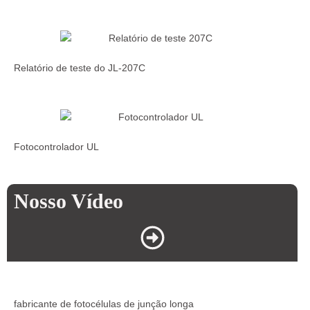
Relatório de teste do JL-207C
Fotocontrolador UL
Nosso Vídeo
fabricante de fotocélulas de junção longa