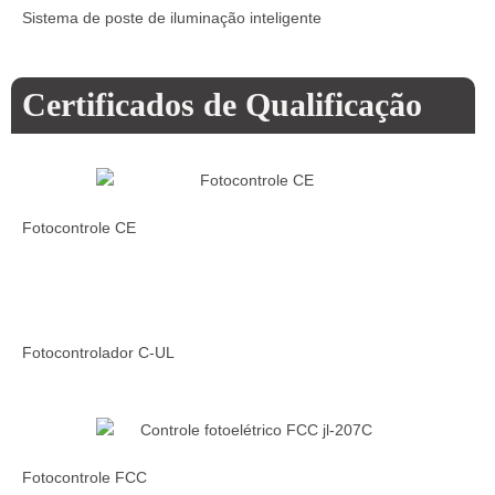
Sistema de poste de iluminação inteligente
Certificados de Qualificação
Fotocontrole CE
Fotocontrolador C-UL
Fotocontrole FCC