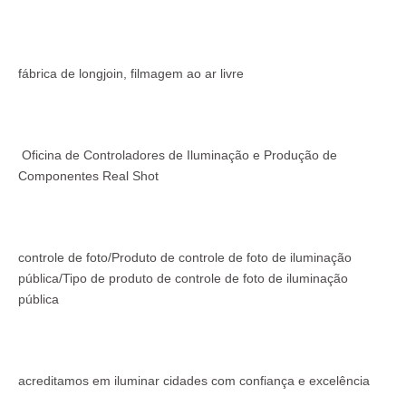
fábrica de longjoin, filmagem ao ar livre
Oficina de Controladores de Iluminação e Produção de
Componentes Real Shot
controle de foto/Produto de controle de foto de iluminação
pública/Tipo de produto de controle de foto de iluminação
pública
acreditamos em iluminar cidades com confiança e excelência