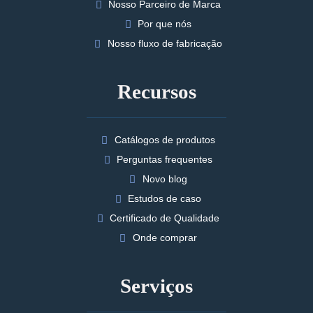
Nosso Parceiro de Marca
Por que nós
Nosso fluxo de fabricação
Recursos
Catálogos de produtos
Perguntas frequentes
Novo blog
Estudos de caso
Certificado de Qualidade
Onde comprar
Serviços