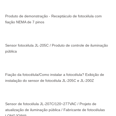
Produto de demonstração - Receptáculo de fotocélula com
fiação NEMA de 7 pinos
Sensor fotocélula JL-205C / Produto de controle de iluminação
pública
Fiação da fotocélula/Como instalar a fotocélula? Exibição de
instalação do sensor de fotocélula JL-205C e JL-200Z
Sensor de fotocélula JL-207C/120~277VAC / Projeto de
atualização de iluminação pública / Fabricante de fotocélulas
LONGJOIN®