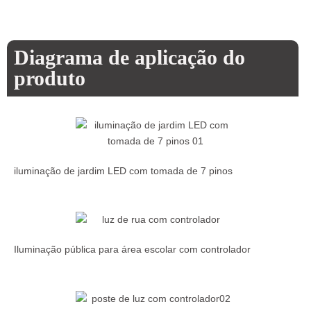
Diagrama de aplicação do
produto
iluminação de jardim LED com tomada de 7 pinos
Iluminação pública para área escolar com controlador