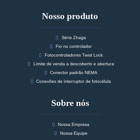
Nosso produto
Série Zhaga
Fio no controlador
Fotocontroladores Twist Lock
Limite de venda a descoberto e abertura
Conector padrão NEMA
Conexões de interruptor de fotocélula
Sobre nós
Nossa Empresa
Nossa Equipe