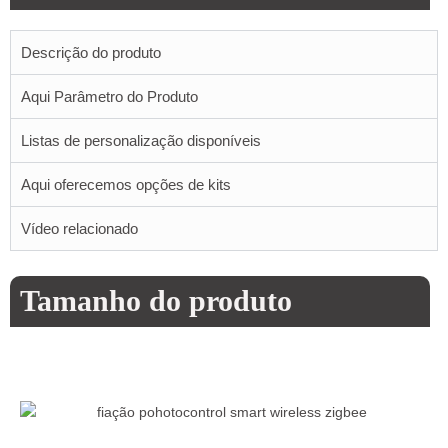
Descrição do produto
Aqui Parâmetro do Produto
Listas de personalização disponíveis
Aqui oferecemos opções de kits
Vídeo relacionado
Tamanho do produto