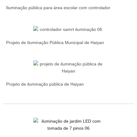
Iluminação pública para área escolar com controlador
Projeto de Iluminação Pública Municipal de Haiyan
Projeto de iluminação pública de Haiyan