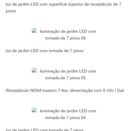
luz de jardim LED com superfície superior de receptáculo de 7
pinos
luz de jardim LED com tomada de 7 pinos
Receptáculo NEMA traseiro 7 fios, dimerização com 0-10v / Dali
luz de jardim LED com tomada de 7 pinos