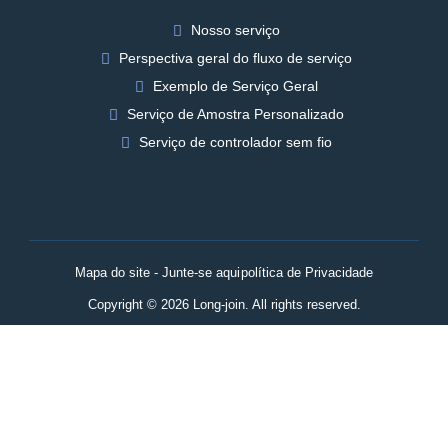
Nosso serviço
Perspectiva geral do fluxo de serviço
Exemplo de Serviço Geral
Serviço de Amostra Personalizado
Serviço de controlador sem fio
Mapa do site - Junte-se aqui
política de Privacidade
Copyright © 2026 Long-join. All rights reserved.