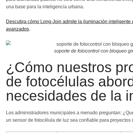
una base para la inteligencia urbana.
Descubra cómo Long-Join admite la iluminación inteligente 
avanzados
.
soporte de fotocontrol con bloqueo gir
¿Cómo nuestros pr
de fotocélulas abor
necesidades de la i
Los administradores municipales a menudo preguntan: ¿Qué
un sensor de fotocélula de luz sea confiable para proyectos 