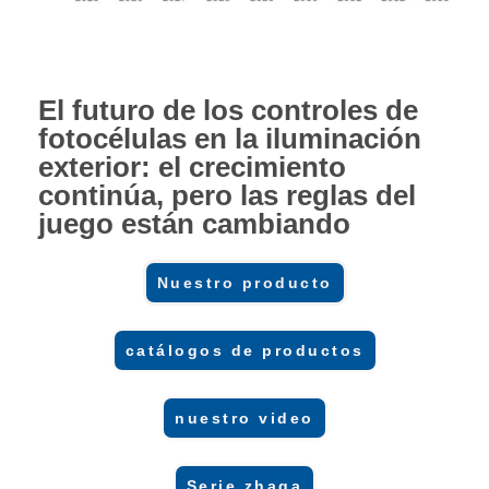
El futuro de los controles de
fotocélulas en la iluminación
exterior: el crecimiento
continúa, pero las reglas del
juego están cambiando
Nuestro producto
catálogos de productos
nuestro video
Serie zhaga