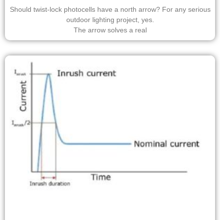
Should twist-lock photocells have a north arrow? For any serious
outdoor lighting project, yes.
The arrow solves a real