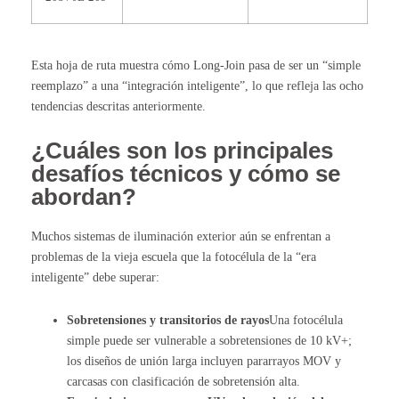
Esta hoja de ruta muestra cómo Long-Join pasa de ser un “simple
reemplazo” a una “integración inteligente”, lo que refleja las ocho
tendencias descritas anteriormente.
¿Cuáles son los principales
desafíos técnicos y cómo se
abordan?
Muchos sistemas de iluminación exterior aún se enfrentan a
problemas de la vieja escuela que la fotocélula de la “era
inteligente” debe superar:
Sobretensiones y transitorios de rayos
Una fotocélula
simple puede ser vulnerable a sobretensiones de 10 kV+;
los diseños de unión larga incluyen pararrayos MOV y
carcasas con clasificación de sobretensión alta.