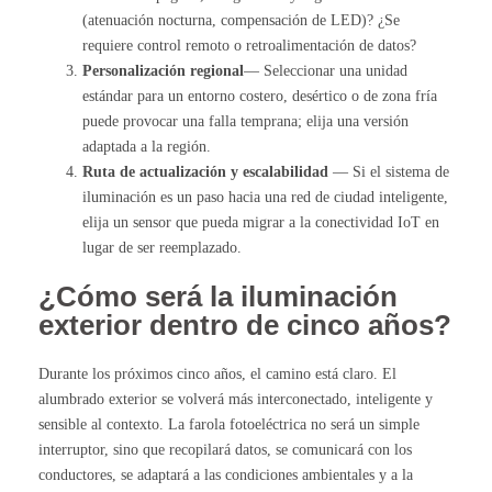
(atenuación nocturna, compensación de LED)? ¿Se
requiere control remoto o retroalimentación de datos?
Personalización regional
— Seleccionar una unidad
estándar para un entorno costero, desértico o de zona fría
puede provocar una falla temprana; elija una versión
adaptada a la región.
Ruta de actualización y escalabilidad
— Si el sistema de
iluminación es un paso hacia una red de ciudad inteligente,
elija un sensor que pueda migrar a la conectividad IoT en
lugar de ser reemplazado.
¿Cómo será la iluminación
exterior dentro de cinco años?
Durante los próximos cinco años, el camino está claro. El
alumbrado exterior se volverá más interconectado, inteligente y
sensible al contexto. La farola fotoeléctrica no será un simple
interruptor, sino que recopilará datos, se comunicará con los
conductores, se adaptará a las condiciones ambientales y a la