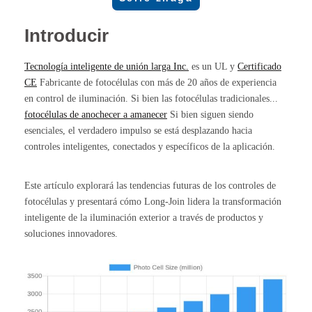
Introducir
Tecnología inteligente de unión larga Inc.
es un UL y
Certificado
CE
Fabricante de fotocélulas con más de 20 años de experiencia
en control de iluminación. Si bien las fotocélulas tradicionales...
fotocélulas de anochecer a amanecer
Si bien siguen siendo
esenciales, el verdadero impulso se está desplazando hacia
controles inteligentes, conectados y específicos de la aplicación.
Este artículo explorará las tendencias futuras de los controles de
fotocélulas y presentará cómo Long-Join lidera la transformación
inteligente de la iluminación exterior a través de productos y
soluciones innovadores.