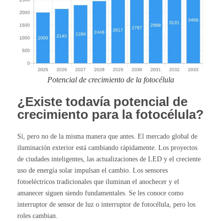
Potencial de crecimiento de la fotocélula
¿Existe todavía potencial de
crecimiento para la fotocélula?
Sí, pero no de la misma manera que antes. El mercado global de
iluminación exterior está cambiando rápidamente. Los proyectos
de ciudades inteligentes, las actualizaciones de LED y el creciente
uso de energía solar impulsan el cambio. Los sensores
fotoeléctricos tradicionales que iluminan el anochecer y el
amanecer siguen siendo fundamentales. Se les conoce como
interruptor de sensor de luz o interruptor de fotocélula, pero los
roles cambian.