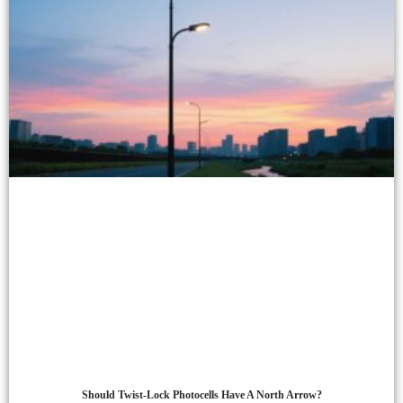
Should Twist-Lock Photocells Have A North Arrow?