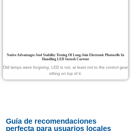
Native Advantages And Stability Testing Of Long-Join Electronic Photocells In
Handling LED Inrush Current
Old lamps were forgiving. LED is not, at least not to the control gear
sitting on top of it.
Guía de recomendaciones
perfecta para usuarios locales