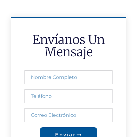
Envíanos Un
Mensaje
Enviar