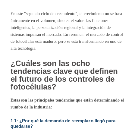
En este "segundo ciclo de crecimiento", el crecimiento no se basa
únicamente en el volumen, sino en el valor: las funciones
inteligentes, la personalización regional y la integración de
sistemas impulsan el mercado. En resumen: el mercado de control
de fotocélulas está maduro, pero se está transformando en uno de
alta tecnología.
¿Cuáles son las ocho
tendencias clave que definen
el futuro de los controles de
fotocélulas?
Estas son las principales tendencias que están determinando el
rumbo de la industria:
1.1: ¿Por qué la demanda de reemplazo llegó para
quedarse?