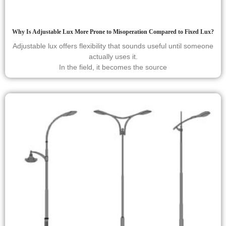
Why Is Adjustable Lux More Prone to Misoperation Compared to Fixed Lux?
Adjustable lux offers flexibility that sounds useful until someone
actually uses it.
In the field, it becomes the source