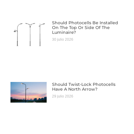
Should Photocells Be Installed
On The Top Or Side Of The
Luminaire?
30 julio 2026
Should Twist-Lock Photocells
Have A North Arrow?
29 julio 2026