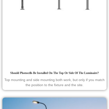
Should Photocells Be Installed On The Top Or Side Of The Luminaire?
Top mounting and side mounting both work, but only if you match
the position to the fixture and the site.