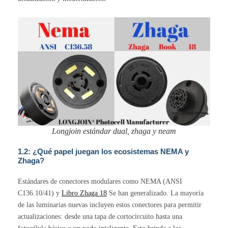
Longjoin estándar dual, zhaga y neam
1.2: ¿Qué papel juegan los ecosistemas NEMA y
Zhaga?
Estándares de conectores modulares como NEMA (ANSI
C136.10/41) y
Libro Zhaga 18
Se han generalizado. La mayoría
de las luminarias nuevas incluyen estos conectores para permitir
actualizaciones: desde una tapa de cortocircuito hasta una