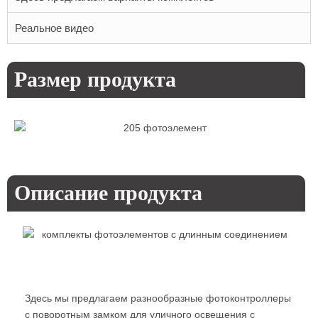
Реальное видео
Размер продукта
Описание продукта
Здесь мы предлагаем разнообразные фотоконтроллеры
с поворотным замком для уличного освещения с