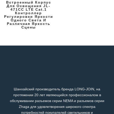
Встроенный Корпус
Для Освещения JL-
471CC LTE Cat.1
Контроллер
Регулировки Яркости
Одного Света И
Различная Яркость
Сцены
Шанхайский производитель бренда LONG-JOIN, на
протяжении 20 лет являющийся профессионалом в
обслуживании разъемов серии NEMA и разъемов серии
Zhaga для удовлетворения широкого спектра
потребностей покупателей светильников и