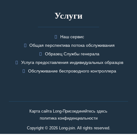
Услуги
Наш сервис
Общая перспектива потока обслуживания
Образец Службы генерала
Услуга предоставления индивидуальных образцов
Обслуживание беспроводного контроллера
Карта сайта Long-Присоединяйтесь здесь
политика конфиденциальности
Copyright © 2026 Long-join. All rights reserved.