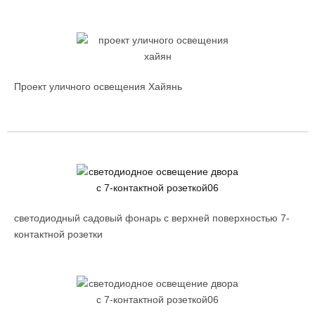
Проект уличного освещения Хайянь
светодиодный садовый фонарь с верхней поверхностью 7-
контактной розетки