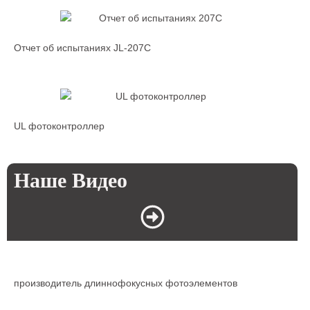
Отчет об испытаниях JL-207C
UL фотоконтроллер
Наше Видео
производитель длиннофокусных фотоэлементов