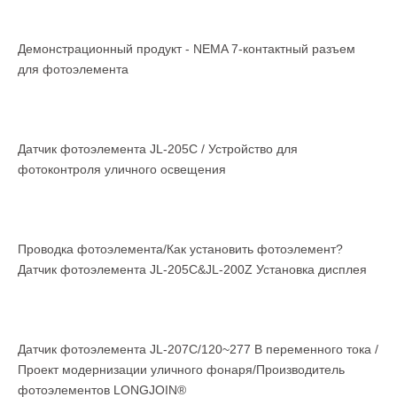
Демонстрационный продукт - NEMA 7-контактный разъем
для фотоэлемента
Датчик фотоэлемента JL-205C / Устройство для
фотоконтроля уличного освещения
Проводка фотоэлемента/Как установить фотоэлемент?
Датчик фотоэлемента JL-205C&JL-200Z Установка дисплея
Датчик фотоэлемента JL-207C/120~277 В переменного тока /
Проект модернизации уличного фонаря/Производитель
фотоэлементов LONGJOIN®