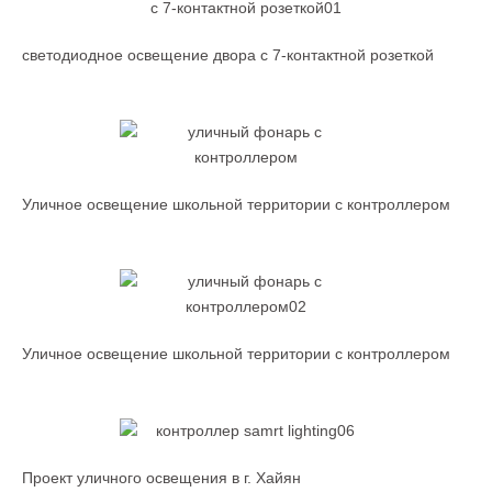
светодиодное освещение двора с 7-контактной розеткой
Уличное освещение школьной территории с контроллером
Уличное освещение школьной территории с контроллером
Проект уличного освещения в г. Хайян