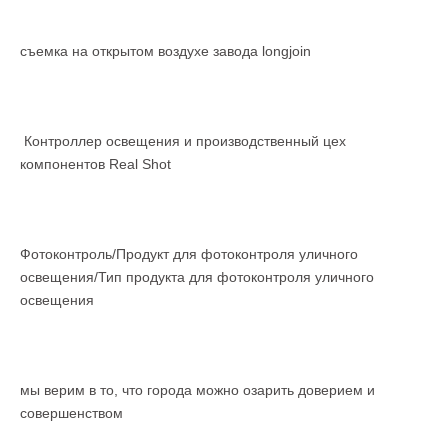
съемка на открытом воздухе завода longjoin
Контроллер освещения и производственный цех
компонентов Real Shot
Фотоконтроль/Продукт для фотоконтроля уличного
освещения/Тип продукта для фотоконтроля уличного
освещения
мы верим в то, что города можно озарить доверием и
совершенством