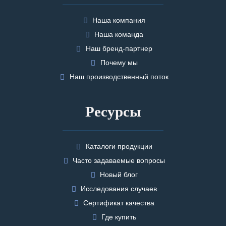
Наша компания
Наша команда
Наш бренд-партнер
Почему мы
Наш производственный поток
Ресурсы
Каталоги продукции
Часто задаваемые вопросы
Новый блог
Исследования случаев
Сертификат качества
Где купить