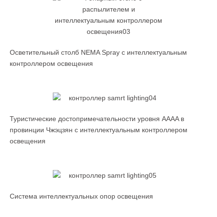
Осветительный столб NEMA Spray с интеллектуальным
контроллером освещения
Туристические достопримечательности уровня AAAA в
провинции Чжэцзян с интеллектуальным контроллером
освещения
Система интеллектуальных опор освещения