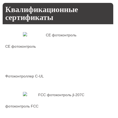
Квалификационные
сертификаты
CE фотоконтроль
Фотоконтроллер C-UL
фотоконтроль FCC