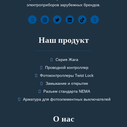
электроприборов зарубежных брендов.
Наш продукт
Серия Жага
Проводной контроллер
Фотоконтроллеры Twist Lock
Замыкание и открытие
Разъем стандарта NEMA
Арматура для фотоэлементных выключателей
О нас