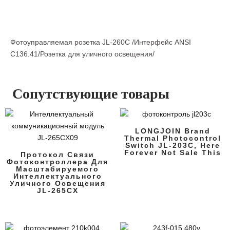
Фотоуправляемая розетка JL-260C /Интерфейс ANSI
C136.41/Розетка для уличного освещения/
Сопутствующие товары
LONGJOIN Brand
Thermal Photocontrol
Switch JL-203C, Here
Forever Not Sale This
Протокол Связи
Фотоконтроллера Для
Масштабируемого
Интеллектуального
Уличного Освещения
JL-265CX