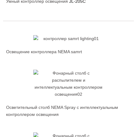
Умный контроллер освещения
JL-205C
Освещение контроллера NEMA samrt
Осветительный столб NEMA Spray с интеллектуальным
контроллером освещения