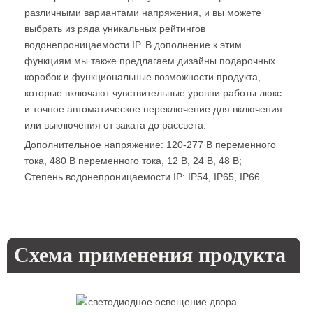
различными вариантами напряжения, и вы можете
выбрать из ряда уникальных рейтингов
водонепроницаемости IP. В дополнение к этим
функциям мы также предлагаем дизайны подарочных
коробок и функциональные возможности продукта,
которые включают чувствительные уровни работы люкс
и точное автоматическое переключение для включения
или выключения от заката до рассвета.
Дополнительное напряжение: 120-277 В переменного
тока, 480 В переменного тока, 12 В, 24 В, 48 В;
Степень водонепроницаемости IP: IP54, IP65, IP66
Схема применения продукта