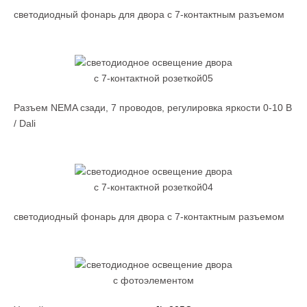
светодиодный фонарь для двора с 7-контактным разъемом
Разъем NEMA сзади, 7 проводов, регулировка яркости 0-10 В
/ Dali
светодиодный фонарь для двора с 7-контактным разъемом