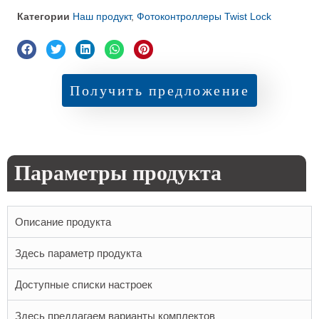
Категории
Наш продукт
,
Фотоконтроллеры Twist Lock
Получить предложение
Параметры продукта
Описание продукта
Здесь параметр продукта
Доступные списки настроек
Здесь предлагаем варианты комплектов