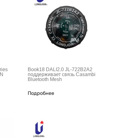
ries
Book18 DALI2.0 JL-722B2A2
IN
поддерживает связь Casambi
Bluetooth Mesh
Подробнее