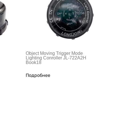
Object Moving Trigger Mode
Lighting Conroller JL-722A2H
Book18
Подробнее