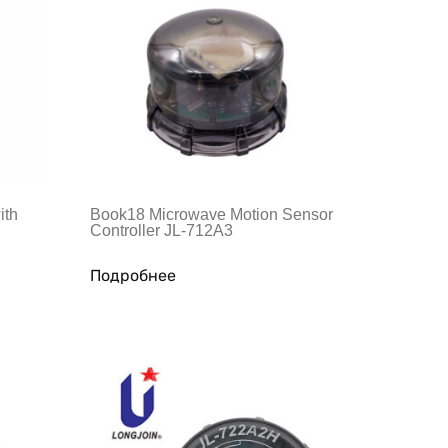
ith
Book18 Microwave Motion Sensor
Controller JL-712A3
Подробнее