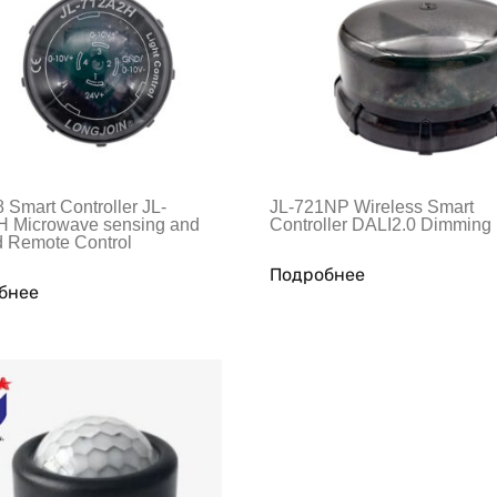
 Smart Controller JL-
JL-721NP Wireless Smart
 Microwave sensing and
Controller DALI2.0 Dimming
ed Remote Control
Подробнее
бнее