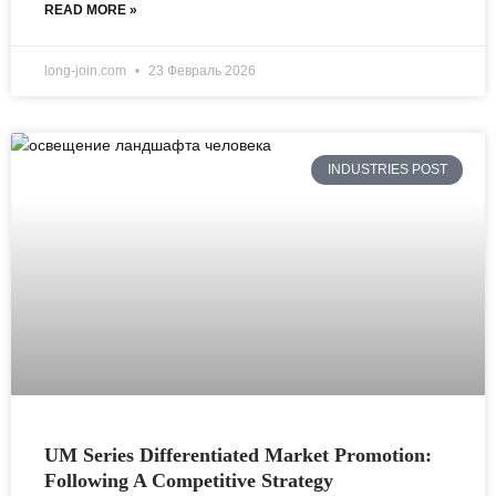
READ MORE »
long-join.com
23 Февраль 2026
INDUSTRIES POST
UM Series Differentiated Market Promotion:
Following A Competitive Strategy