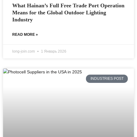
What Hainan’s Full Free Trade Port Operation
Means for the Global Outdoor Lighting
Industry
READ MORE »
long-join.com
1 Январь 2026
INDUSTRIES POST