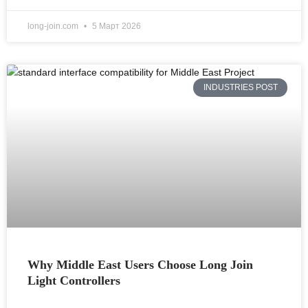
long-join.com
5 Март 2026
INDUSTRIES POST
Why Middle East Users Choose Long Join
Light Controllers