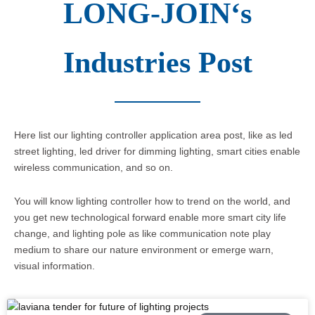
LONG-JOIN‘s
Industries Post
Here list our lighting controller application area post, like as led
street lighting, led driver for dimming lighting, smart cities enable
wireless communication, and so on.
You will know lighting controller how to trend on the world, and
you get new technological forward enable more smart city life
change, and lighting pole as like communication note play
medium to share our nature environment or emerge warn,
visual information.