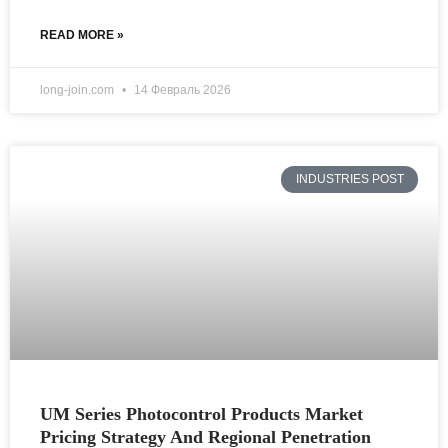
READ MORE »
long-join.com
14 Февраль 2026
INDUSTRIES POST
UM Series Photocontrol Products Market
Pricing Strategy And Regional Penetration