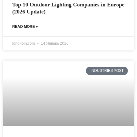
Top 10 Outdoor Lighting Companies in Europe
(2026 Update)
READ MORE »
long-join.com
14 Январь 2026
INDUSTRIES POST