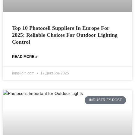
Top 10 Photocell Suppliers In Europe For
2025: Reliable Choices For Outdoor Lighting
Control
READ MORE »
long-join.com
17 Декабрь 2025
INDUSTRIES POST