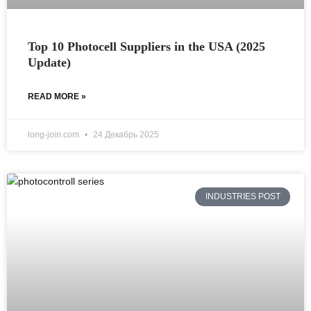
Top 10 Photocell Suppliers in the USA (2025
Update)
READ MORE »
long-join.com
24 Декабрь 2025
INDUSTRIES POST