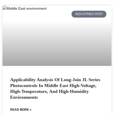
INDUSTRIES POST
Applicability Analysis Of Long-Join JL Series
Photocontrols In Middle East High-Voltage,
High-Temperature, And High-Humidity
Environments
READ MORE »