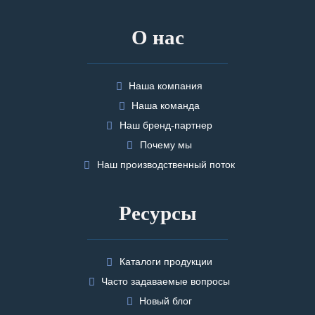
О нас
Наша компания
Наша команда
Наш бренд-партнер
Почему мы
Наш производственный поток
Ресурсы
Каталоги продукции
Часто задаваемые вопросы
Новый блог