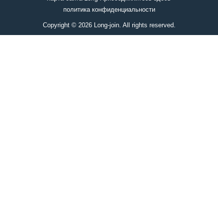
политика конфиденциальности
Copyright © 2026 Long-join. All rights reserved.