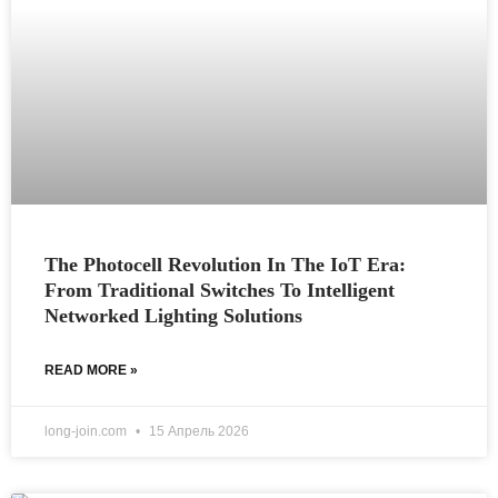
The Photocell Revolution In The IoT Era:
From Traditional Switches To Intelligent
Networked Lighting Solutions
READ MORE »
long-join.com
15 Апрель 2026