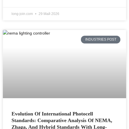
long-join.com
29 Май 2026
INDUSTRIES POST
Evolution Of International Photocell
Standards: Comparative Analysis Of NEMA,
Zhaga, And Hybrid Standards With Long-