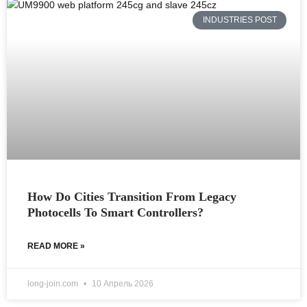
INDUSTRIES POST
How Do Cities Transition From Legacy
Photocells To Smart Controllers?
READ MORE »
long-join.com
10 Апрель 2026