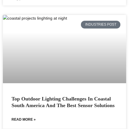
INDUSTRIES POST
Top Outdoor Lighting Challenges In Coastal
South America And The Best Sensor Solutions
READ MORE »