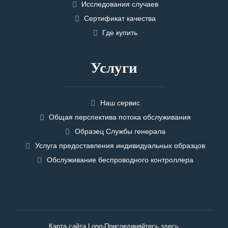
Исследования случаев
Сертификат качества
Где купить
Услуги
Наш сервис
Общая перспектива потока обслуживания
Образец Службы генерала
Услуга предоставления индивидуальных образцов
Обслуживание беспроводного контроллера
Карта сайта Long-Присоединяйтесь здесь