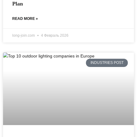
Plan
READ MORE »
long-join.com
4 Февраль 2026
INDUSTRIES POST