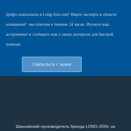
Добро пожаловать в
Long-Join.com
! Ищете эксперта в области
освещения?
мы ответим в течение 24 часов. Изучите наш
ассортимент и сообщите нам о своих интересах для быстрой
помощи.
Связаться с нами
Шанхайский производитель бренда LONG-JOIN, на