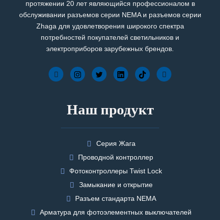
протяжении 20 лет являющийся профессионалом в
обслуживании разъемов серии NEMA и разъемов серии
Zhaga для удовлетворения широкого спектра
потребностей покупателей светильников и
электроприборов зарубежных брендов.
Наш продукт
Серия Жага
Проводной контроллер
Фотоконтроллеры Twist Lock
Замыкание и открытие
Разъем стандарта NEMA
Арматура для фотоэлементных выключателей