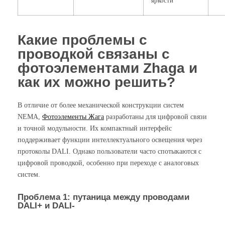
яркости
Какие проблемы с
проводкой связаны с
фотоэлементами Zhaga и
как их можно решить?
В отличие от более механической конструкции систем
NEMA,
Фотоэлементы Жага
разработаны для цифровой связи
и точной модульности. Их компактный интерфейс
поддерживает функции интеллектуального освещения через
протоколы DALI. Однако пользователи часто спотыкаются с
цифровой проводкой, особенно при переходе с аналоговых
систем.
Проблема 1: путаница между проводами
DALI+ и DALI-