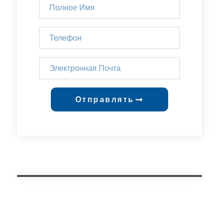
Отправлять