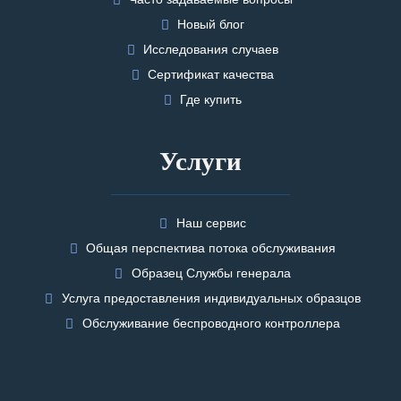
Новый блог
Исследования случаев
Сертификат качества
Где купить
Услуги
Наш сервис
Общая перспектива потока обслуживания
Образец Службы генерала
Услуга предоставления индивидуальных образцов
Обслуживание беспроводного контроллера