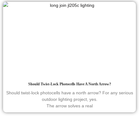
Should Twist-Lock Photocells Have A North Arrow?
Should twist-lock photocells have a north arrow? For any serious
outdoor lighting project, yes.
The arrow solves a real