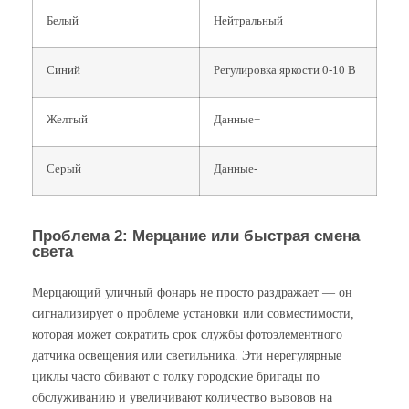
Белый
Нейтральный
Синий
Регулировка яркости 0-10 В
Желтый
Данные+
Серый
Данные-
Проблема 2: Мерцание или быстрая смена
света
Мерцающий уличный фонарь не просто раздражает — он
сигнализирует о проблеме установки или совместимости,
которая может сократить срок службы фотоэлементного
датчика освещения или светильника. Эти нерегулярные
циклы часто сбивают с толку городские бригады по
обслуживанию и увеличивают количество вызовов на