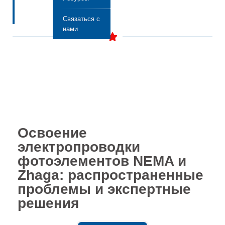
Связаться с
нами
Освоение
электропроводки
фотоэлементов NEMA и
Zhaga: распространенные
проблемы и экспертные
решения