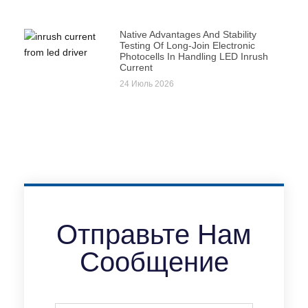
Native Advantages And Stability
Testing Of Long-Join Electronic
Photocells In Handling LED Inrush
Current
24 Июль 2026
Отправьте Нам
Сообщение