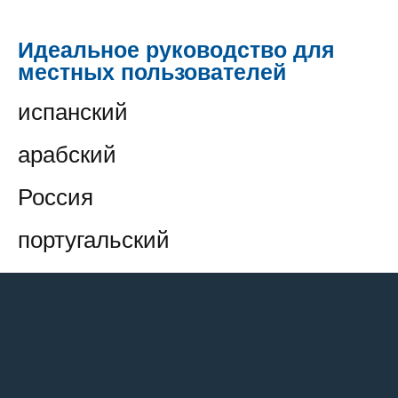
Идеальное руководство для
местных пользователей
испанский
арабский
Россия
португальский