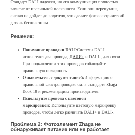
Стандарт DALI надежен, но его коммуникация полностью
зависит от правильной полярности. Если они перепутаны,
сигнал не дойдет до водителя, что сделает фотоэлектрический
датчик бесполезным.
Решение:
Понимание проводки DALI:
Системы DALI
используют два провода,
ДАЛИ+
и DALI-, для связи.
При подключении этих проводов соблюдайте
правильную полярность.
Ознакомьтесь с документацией:
Информацию о
правильной электропроводке см. в стандарте Zhaga
Book 18 и рекомендациях производителя.
Используйте провода с цветовой
маркировкой:
Используйте цветовую маркировку
проводов, чтобы легко различать DALI+ и DALI-.
Проблема 2: Фотоэлемент Zhaga не
обнаруживает питание или не работает