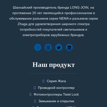
Шанхайский производитель бренда LONG-JOIN, на
протяжении 20 лет являющийся профессионалом в
обслуживании разъемов серии NEMA и разъемов серии
Zhaga для удовлетворения широкого спектра
потребностей покупателей светильников и
электроприборов зарубежных брендов.
Наш продукт
Серия Жага
Проводной контроллер
Фотоконтроллеры Twist Lock
Замыкание и открытие