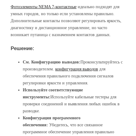
Фотоэлементы NEMA 7-контактные
идеально подходят для
умных городов, но только если установлены правильно.
Дополнительные контакты позволяют регулировать яркость,
диагностику и дистанционное управление, но часто
возникает путаница с назначением контактов данных.
Решение:
См. Конфигурацию выводов:
Проконсультируйтесь с
производителем.
конфигурация выводов
для
обеспечения правильного подключения сигналов
регулировки яркости и управления.
Используйте соответствующие
инструменты:
Используйте кабельные тестеры для
проверки соединений и выявления любых ошибок в
разводке.
Конфигурация программного
обеспечения:
Убедитесь, что все связанное
программное обеспечение управления правильно