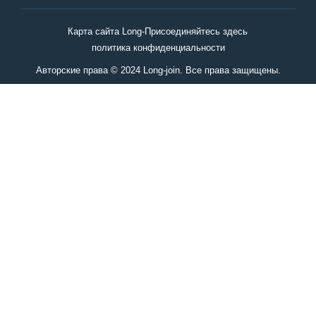
Карта сайта Long-Присоединяйтесь здесь
политика конфиденциальности
Авторские права © 2024 Long-join. Все права защищены.