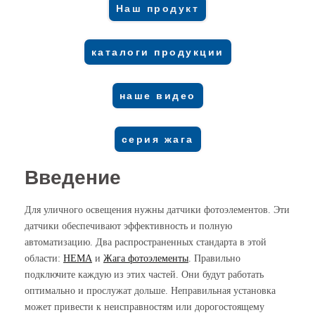
Наш продукт
каталоги продукции
наше видео
серия жага
Введение
Для уличного освещения нужны датчики фотоэлементов. Эти
датчики обеспечивают эффективность и полную
автоматизацию. Два распространенных стандарта в этой
области:
НЕМА
и
Жага
фотоэлементы
. Правильно
подключите каждую из этих частей. Они будут работать
оптимально и прослужат дольше. Неправильная установка
может привести к неисправностям или дорогостоящему