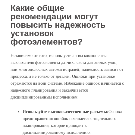
Какие общие
рекомендации могут
повысить надежность
установок
фотоэлементов?
Независимо от того, используете ли вы компоненты
выключателя фотоэлемента датчика света для жилых улиц
или многополосных автомагистралей, надежность зависит от
процесса, а не только от деталей. Ошибки при установке
отражаются на всей системе. Избежание ошибок начинается с
надежного планирования и заканчивается
дисциплинированным исполнением.
Используйте высококачественные разъемы:
Основа
предотвращения ошибок начинается с тщательного
планирования, которое приводит к
дисциплинированному исполнению.