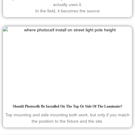
actually uses it.
In the field, it becomes the source
Should Photocells Be Installed On The Top Or Side Of The Luminaire?
Top mounting and side mounting both work, but only if you match
the position to the fixture and the site.