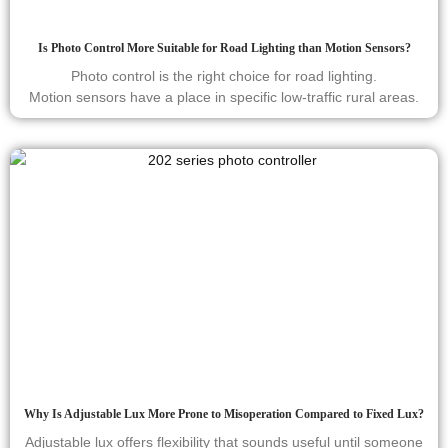
Is Photo Control More Suitable for Road Lighting than Motion Sensors?
Photo control is the right choice for road lighting.
Motion sensors have a place in specific low-traffic rural areas.
Why Is Adjustable Lux More Prone to Misoperation Compared to Fixed Lux?
Adjustable lux offers flexibility that sounds useful until someone