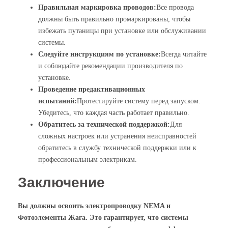
Правильная маркировка проводов:
Все провода
должны быть правильно промаркированы, чтобы
избежать путаницы при установке или обслуживании
системы.
Следуйте инструкциям по установке:
Всегда читайте
и соблюдайте рекомендации производителя по
установке.
Проведение предактивационных
испытаний:
Протестируйте систему перед запуском.
Убедитесь, что каждая часть работает правильно.
Обратитесь за технической поддержкой:
Для
сложных настроек или устранения неисправностей
обратитесь в службу технической поддержки или к
профессиональным электрикам.
Заключение
Вы должны освоить электропроводку NEMA и
Фотоэлементы Жага
. Это гарантирует, что системы