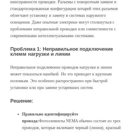
неисправности проводки. Разъемы с поворотным замком и
стандартизированные конфигурации штырей этих разъемов
облегчают установку и замену в системах наружного
освещения. Даже опытные электрики могут столкнуться с
проблемами неправильной проводки или совместимости с
современными интеллектуальными системами.
Проблема 1: Неправильное подключение
клемм нагрузки и линии
Неправильное подключение проводов нагрузки и линии
может показаться ошибкой. Но это приводит к крупным
поломкам. Это особенно распространено при быстрой
установке или при замене устаревших систем.
Решение:
Правильно идентифицируйте
провода:
Фотоэлементы NEMA обычно состоят из трех
проводов, которые включают черный (линия), красный