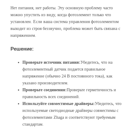
Нет питания, нет работы. Эту основную проблему часто
можно упустить из виду, когда фотоэлемент только что
установлен. Если ваша система управления фотоэлементом
выходит из строя беззвучно, проблема может быть связана с
напряжением.
Решение:
Проверьте источник питания:
Убедитесь, что на
фотоэлементный датчик подается правильное
напряжение (обычно 24 В постоянного тока), как
указано производителем.
Проверьте соединения:
Проверьте герметичность и
правильность всех соединений.
Используйте совместимые драйверы:
Убедитесь, что
используемые светодиодные драйверы совместимы с
фотоэлементами Zhaga и соответствуют требуемым
стандартам.