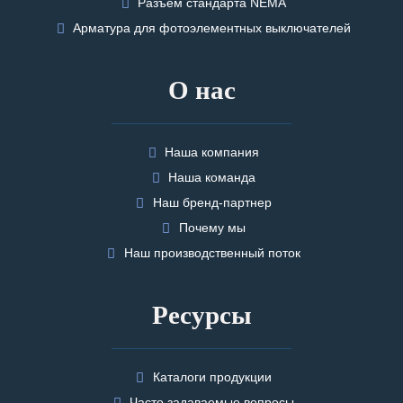
Разъем стандарта NEMA
Арматура для фотоэлементных выключателей
О нас
Наша компания
Наша команда
Наш бренд-партнер
Почему мы
Наш производственный поток
Ресурсы
Каталоги продукции
Часто задаваемые вопросы