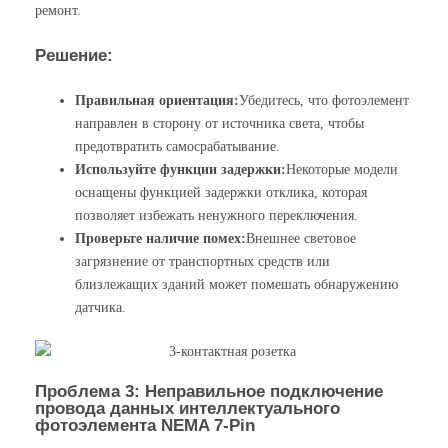
ремонт.
Решение:
Правильная ориентация:
Убедитесь, что фотоэлемент
направлен в сторону от источника света, чтобы
предотвратить самосрабатывание.
Используйте функции задержки:
Некоторые модели
оснащены функцией задержки отклика, которая
позволяет избежать ненужного переключения.
Проверьте наличие помех:
Внешнее световое
загрязнение от транспортных средств или
близлежащих зданий может помешать обнаружению
датчика.
Проблема 3: Неправильное подключение
провода данных интеллектуального
фотоэлемента NEMA 7-Pin