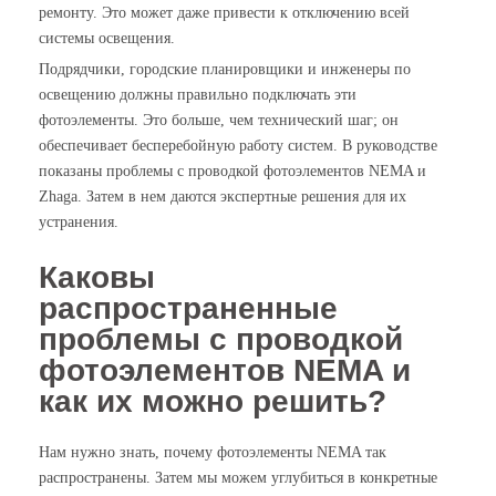
ремонту. Это может даже привести к отключению всей
системы освещения.
Подрядчики, городские планировщики и инженеры по
освещению должны правильно подключать эти
фотоэлементы. Это больше, чем технический шаг; он
обеспечивает бесперебойную работу систем. В руководстве
показаны проблемы с проводкой фотоэлементов NEMA и
Zhaga. Затем в нем даются экспертные решения для их
устранения.
Каковы
распространенные
проблемы с проводкой
фотоэлементов NEMA и
как их можно решить?
Нам нужно знать, почему фотоэлементы NEMA так
распространены. Затем мы можем углубиться в конкретные