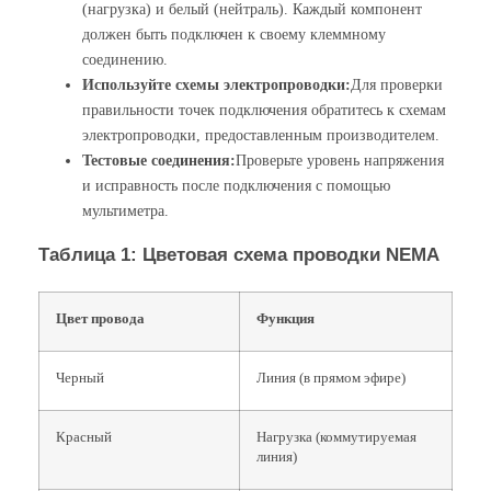
(нагрузка) и белый (нейтраль). Каждый компонент
должен быть подключен к своему клеммному
соединению.
Используйте схемы электропроводки:
Для проверки
правильности точек подключения обратитесь к схемам
электропроводки, предоставленным производителем.
Тестовые соединения:
Проверьте уровень напряжения
и исправность после подключения с помощью
мультиметра.
Таблица 1: Цветовая схема проводки NEMA
Цвет провода
Функция
Черный
Линия (в прямом эфире)
Красный
Нагрузка (коммутируемая
линия)