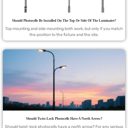
Should Photocells Be Installed On The Top Or Side Of The Luminaire?
Top mounting and side mounting both work, but only if you match
the position to the fixture and the site.
Should Twist-Lock Photocells Have A North Arrow?
Should twist-lock photocells have a north arrow? For any serious