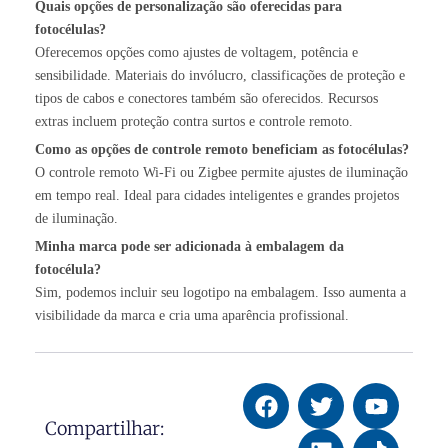
Quais opções de personalização são oferecidas para
fotocélulas?
Oferecemos opções como ajustes de voltagem, potência e
sensibilidade. Materiais do invólucro, classificações de proteção e
tipos de cabos e conectores também são oferecidos. Recursos
extras incluem proteção contra surtos e controle remoto.
Como as opções de controle remoto beneficiam as fotocélulas?
O controle remoto Wi-Fi ou Zigbee permite ajustes de iluminação
em tempo real. Ideal para cidades inteligentes e grandes projetos
de iluminação.
Minha marca pode ser adicionada à embalagem da
fotocélula?
Sim, podemos incluir seu logotipo na embalagem. Isso aumenta a
visibilidade da marca e cria uma aparência profissional.
Compartilhar: