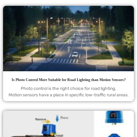
Is Photo Control More Suitable for Road Lighting than Motion Sensors?
Photo control is the right choice for road lighting.
Motion sensors have a place in specific low-traffic rural areas.