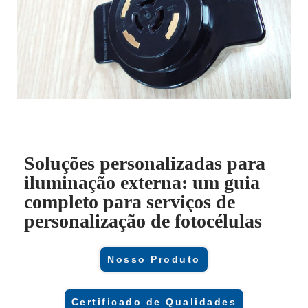
Soluções personalizadas para
iluminação externa: um guia
completo para serviços de
personalização de fotocélulas
Nosso Produto
Certificado de Qualidades