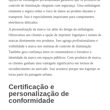
controle de iluminação cheguem com segurança. Uma embalagem
resistente e segura reduz o risco de danos ao produto durante o
transporte. Isso é especialmente importante para componentes
eletrônicos delicados.
A personalização da marca vai além do design da embalagem.
Oferecemos aos clientes a opção de imprimir logotipos e nomes de
marcas diretamente nos produtos. Isso agrega profissionalismo e
visibilidade à marca nos sistemas de controle de iluminação.
Também gera confiança entre os consumidores e fortalece a
identidade da marca em espaços públicos. Com produtos de marca,
os clientes ganham uma vantagem significativa em termos de
reconhecimento no mercado. Isso acontece porque seu logotipo se
torna parte da paisagem urbana.
Certificação e
personalização de
conformidade