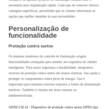
necessária uma implantação rápida. Cada tipo de conector oferece
vantagens específicas, permitindo que os clientes selecionem as
opções que melhor atendem às suas necessidades.
Personalização de
funcionalidade
Proteção contra surtos
Os sistemas modernos de controle de iluminação exigem
funcionalidades avançadas para atender aos requisitos de cidades
inteligentes. Para maior segurança e durabilidade, integramos
recursos de proteção contra surtos em nossos sistemas. Isso ajuda a
proteger os componentes contra picos de energia. Isso é
importante para sistemas externos expostos a fontes de alimentação
instáveis. Também é comum em áreas remotas ou
subdesenvolvidas.
ANSIC136.41 / Dispositivo de proteção contra surtos (SPD) tipo