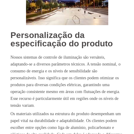
Personalização da
especificação do produto
Nossos sistemas de controle de iluminação são versáteis,
adaptando-se a diversos parâmetros técnicos. A tensão nominal, o
consumo de energia e os níveis de sensibilidade são
personalizáveis. Isso significa que os clientes podem otimizar os
produtos para diversas condições elétricas, garantindo uma
operação consistente mesmo em áreas com flutuações de energia.
Esse recurso é particularmente útil em regiões onde os níveis de
tensão variam.
Os materiais utilizados na estrutura do produto desempenham um
papel vital na durabilidade e adaptabilidade. Os clientes podem
escolher entre opções como liga de alumínio, policarbonato e