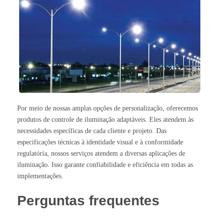
Por meio de nossas amplas opções de personalização, oferecemos
produtos de controle de iluminação adaptáveis. Eles atendem às
necessidades específicas de cada cliente e projeto. Das
especificações técnicas à identidade visual e à conformidade
regulatória, nossos serviços atendem a diversas aplicações de
iluminação. Isso garante confiabilidade e eficiência em todas as
implementações.
Perguntas frequentes