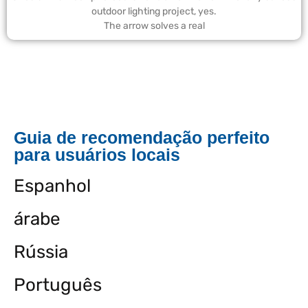
outdoor lighting project, yes.
The arrow solves a real
Guia de recomendação perfeito
para usuários locais
Espanhol
árabe
Rússia
Português