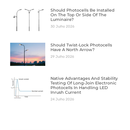
Should Photocells Be Installed
On The Top Or Side Of The
Luminaire?
30 Julho 2026
Should Twist-Lock Photocells
Have A North Arrow?
29 Julho 2026
Native Advantages And Stability
Testing Of Long-Join Electronic
Photocells In Handling LED
Inrush Current
24 Julho 2026