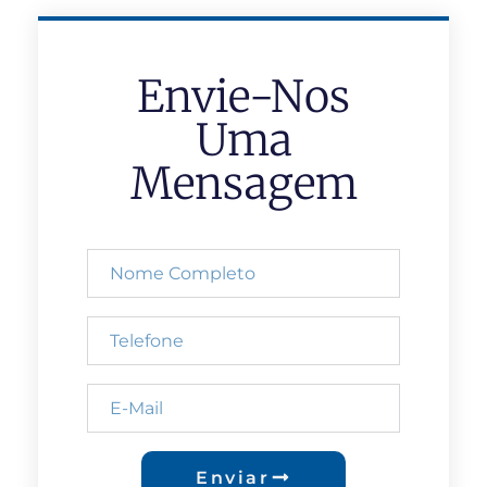
Envie-Nos
Uma
Mensagem
Enviar