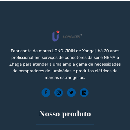
Fabricante da marca LONG-JOIN de Xangai, há 20 anos
profissional em serviços de conectores da série NEMA e
Zhaga para atender a uma ampla gama de necessidades
de compradores de luminárias e produtos elétricos de
marcas estrangeiras.
Nosso produto