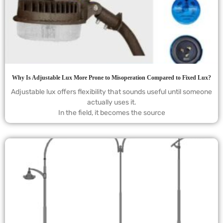
Why Is Adjustable Lux More Prone to Misoperation Compared to Fixed Lux?
Adjustable lux offers flexibility that sounds useful until someone
actually uses it.
In the field, it becomes the source