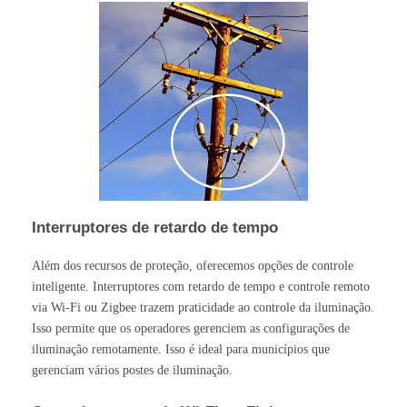
Interruptores de retardo de tempo
Além dos recursos de proteção, oferecemos opções de controle
inteligente. Interruptores com retardo de tempo e controle remoto
via Wi-Fi ou Zigbee trazem praticidade ao controle da iluminação.
Isso permite que os operadores gerenciem as configurações de
iluminação remotamente. Isso é ideal para municípios que
gerenciam vários postes de iluminação.