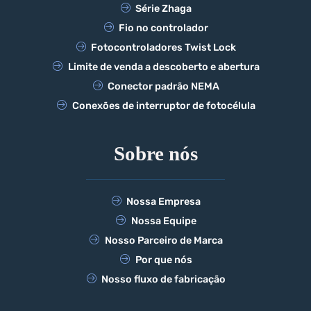
Série Zhaga
Fio no controlador
Fotocontroladores Twist Lock
Limite de venda a descoberto e abertura
Conector padrão NEMA
Conexões de interruptor de fotocélula
Sobre nós
Nossa Empresa
Nossa Equipe
Nosso Parceiro de Marca
Por que nós
Nosso fluxo de fabricação