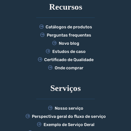
Recursos
Catálogos de produtos
Perguntas frequentes
Novo blog
Estudos de caso
Certificado de Qualidade
Onde comprar
Serviços
Nosso serviço
Perspectiva geral do fluxo de serviço
Exemplo de Serviço Geral