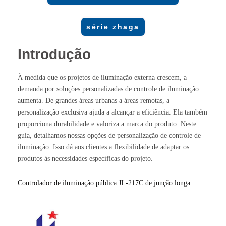
série zhaga
Introdução
À medida que os projetos de iluminação externa crescem, a
demanda por soluções personalizadas de controle de iluminação
aumenta. De grandes áreas urbanas a áreas remotas, a
personalização exclusiva ajuda a alcançar a eficiência. Ela também
proporciona durabilidade e valoriza a marca do produto. Neste
guia, detalhamos nossas opções de personalização de controle de
iluminação. Isso dá aos clientes a flexibilidade de adaptar os
produtos às necessidades específicas do projeto.
Controlador de iluminação pública JL-217C de junção longa