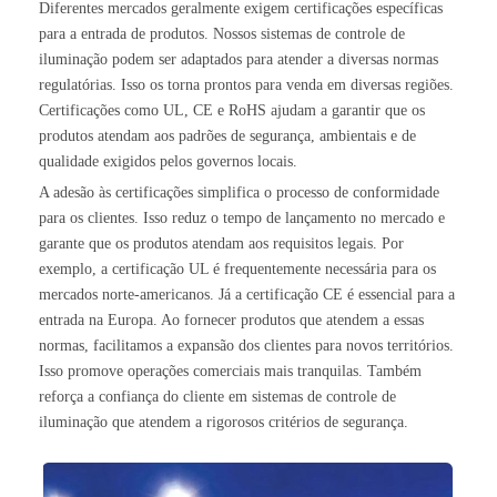
Diferentes mercados geralmente exigem certificações específicas
para a entrada de produtos. Nossos sistemas de controle de
iluminação podem ser adaptados para atender a diversas normas
regulatórias. Isso os torna prontos para venda em diversas regiões.
Certificações como UL, CE e RoHS ajudam a garantir que os
produtos atendam aos padrões de segurança, ambientais e de
qualidade exigidos pelos governos locais.
A adesão às certificações simplifica o processo de conformidade
para os clientes. Isso reduz o tempo de lançamento no mercado e
garante que os produtos atendam aos requisitos legais. Por
exemplo, a certificação UL é frequentemente necessária para os
mercados norte-americanos. Já a certificação CE é essencial para a
entrada na Europa. Ao fornecer produtos que atendem a essas
normas, facilitamos a expansão dos clientes para novos territórios.
Isso promove operações comerciais mais tranquilas. Também
reforça a confiança do cliente em sistemas de controle de
iluminação que atendem a rigorosos critérios de segurança.