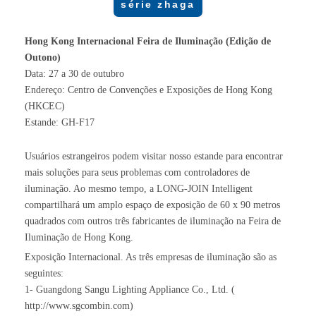
série zhaga
Hong Kong Internacional
Feira de Iluminação (Edição de
Outono)
Data: 27 a 30 de outubro
Endereço: Centro de Convenções e Exposições de Hong Kong
(HKCEC)
Estande: GH-F17
Usuários estrangeiros podem visitar nosso estande para encontrar
mais soluções para seus problemas com controladores de
iluminação. Ao mesmo tempo, a LONG-JOIN Intelligent
compartilhará um amplo espaço de exposição de 60 x 90 metros
quadrados com outros três fabricantes de iluminação na Feira de
Iluminação de Hong Kong.
Exposição Internacional. As três empresas de iluminação são as
seguintes:
1- Guangdong Sangu Lighting Appliance Co., Ltd. (
http://www.sgcombin.com)