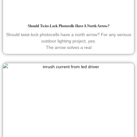
Should Twist-Lock Photocells Have A North Arrow?
Should twist-lock photocells have a north arrow? For any serious
outdoor lighting project, yes.
The arrow solves a real