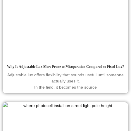
Why Is Adjustable Lux More Prone to Misoperation Compared to Fixed Lux?
Adjustable lux offers flexibility that sounds useful until someone
actually uses it.
In the field, it becomes the source