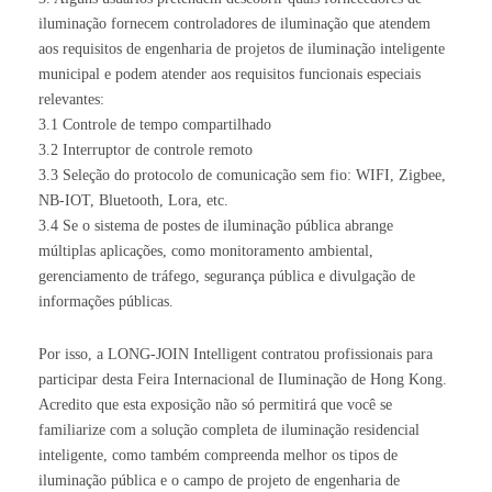
iluminação fornecem controladores de iluminação que atendem
aos requisitos de engenharia de projetos de iluminação inteligente
municipal e podem atender aos requisitos funcionais especiais
relevantes:
3.1 Controle de tempo compartilhado
3.2 Interruptor de controle remoto
3.3 Seleção do protocolo de comunicação sem fio: WIFI, Zigbee,
NB-IOT, Bluetooth, Lora, etc.
3.4 Se o sistema de postes de iluminação pública abrange
múltiplas aplicações, como monitoramento ambiental,
gerenciamento de tráfego, segurança pública e divulgação de
informações públicas.
Por isso, a LONG-JOIN Intelligent contratou profissionais para
participar desta Feira Internacional de Iluminação de Hong Kong.
Acredito que esta exposição não só permitirá que você se
familiarize com a solução completa de iluminação residencial
inteligente, como também compreenda melhor os tipos de
iluminação pública e o campo de projeto de engenharia de