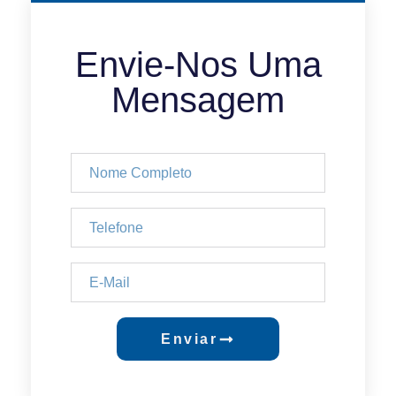
Envie-Nos Uma
Mensagem
Enviar