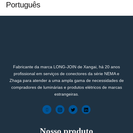
Português
Fabricante da marca LONG-JOIN de Xangai, há 20 anos
profissional em serviços de conectores da série NEMA e
Zhaga para atender a uma ampla gama de necessidades de
compradores de luminárias e produtos elétricos de marcas
estrangeiras.
Nosso produto