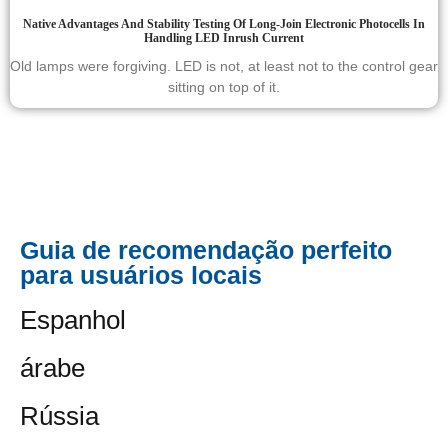
Native Advantages And Stability Testing Of Long-Join Electronic Photocells In
Handling LED Inrush Current
Old lamps were forgiving. LED is not, at least not to the control gear
sitting on top of it.
Guia de recomendação perfeito
para usuários locais
Espanhol
árabe
Rússia