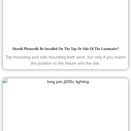
Should Photocells Be Installed On The Top Or Side Of The Luminaire?
Top mounting and side mounting both work, but only if you match
the position to the fixture and the site.