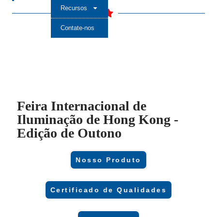
Recursos
Contate-nos
Feira Internacional de
Iluminação de Hong Kong -
Edição de Outono
Nosso Produto
Certificado de Qualidades