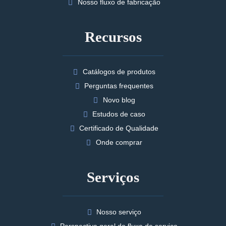
Nosso fluxo de fabricação
Recursos
Catálogos de produtos
Perguntas frequentes
Novo blog
Estudos de caso
Certificado de Qualidade
Onde comprar
Serviços
Nosso serviço
Perspectiva geral do fluxo de serviço