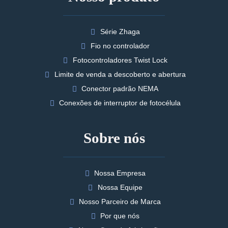
Série Zhaga
Fio no controlador
Fotocontroladores Twist Lock
Limite de venda a descoberto e abertura
Conector padrão NEMA
Conexões de interruptor de fotocélula
Sobre nós
Nossa Empresa
Nossa Equipe
Nosso Parceiro de Marca
Por que nós