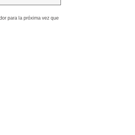
dor para la próxima vez que