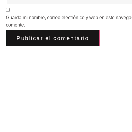
Guarda mi nombre, correo electrónico y web en este navega
comente.