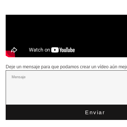
Deje un mensaje para que podamos crear un vídeo aún mejo
Enviar