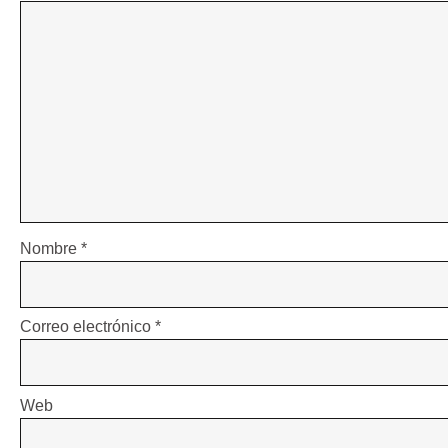
Nombre
*
Correo electrónico
*
Web