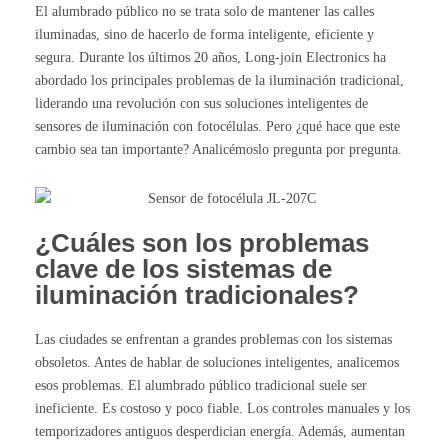
El alumbrado público no se trata solo de mantener las calles
iluminadas, sino de hacerlo de forma inteligente, eficiente y
segura. Durante los últimos 20 años, Long-join Electronics ha
abordado los principales problemas de la iluminación tradicional,
liderando una revolución con sus soluciones inteligentes de
sensores de iluminación con fotocélulas. Pero ¿qué hace que este
cambio sea tan importante? Analicémoslo pregunta por pregunta.
¿Cuáles son los problemas
clave de los sistemas de
iluminación tradicionales?
Las ciudades se enfrentan a grandes problemas con los sistemas
obsoletos. Antes de hablar de soluciones inteligentes, analicemos
esos problemas. El alumbrado público tradicional suele ser
ineficiente. Es costoso y poco fiable. Los controles manuales y los
temporizadores antiguos desperdician energía. Además, aumentan