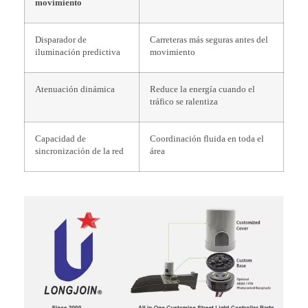
movimiento
Disparador de
Carreteras más seguras antes del
iluminación predictiva
movimiento
Atenuación dinámica
Reduce la energía cuando el
tráfico se ralentiza
Capacidad de
Coordinación fluida en toda el
sincronización de la red
área