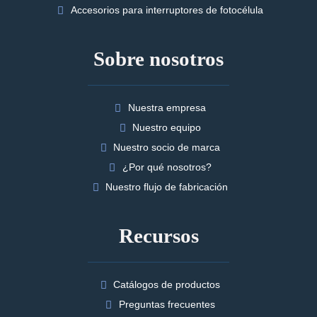
Accesorios para interruptores de fotocélula
Sobre nosotros
Nuestra empresa
Nuestro equipo
Nuestro socio de marca
¿Por qué nosotros?
Nuestro flujo de fabricación
Recursos
Catálogos de productos
Preguntas frecuentes