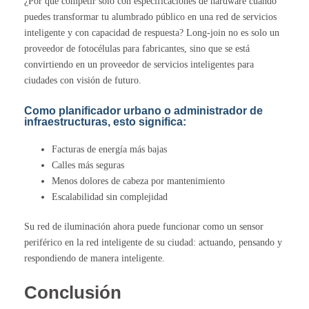
¿Por qué competir solo con especificaciones de hardware cuando
puedes transformar tu alumbrado público en una red de servicios
inteligente y con capacidad de respuesta? Long-join no es solo un
proveedor de fotocélulas para fabricantes, sino que se está
convirtiendo en un proveedor de servicios inteligentes para
ciudades con visión de futuro.
Como planificador urbano o administrador de
infraestructuras, esto significa:
Facturas de energía más bajas
Calles más seguras
Menos dolores de cabeza por mantenimiento
Escalabilidad sin complejidad
Su red de iluminación ahora puede funcionar como un sensor
periférico en la red inteligente de su ciudad: actuando, pensando y
respondiendo de manera inteligente.
Conclusión