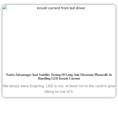
Native Advantages And Stability Testing Of Long-Join Electronic Photocells In
Handling LED Inrush Current
Old lamps were forgiving. LED is not, at least not to the control gear
sitting on top of it.