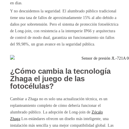
en días.
Y no descuidemos la seguridad. El alumbrado público tradicional
tiene una tasa de fallos de aproximadamente 15% al año debido a
daños por sobretensión. Pero el sistema de protección fotoeléctrica
de Long-join, con resistencia a la intemperie IP66 y arquitectura
de control de modo dual, garantiza un funcionamiento sin fallos
del 99,98%, un gran avance en la seguridad pública.
¿Cómo cambia la tecnología
Zhaga el juego de las
fotocélulas?
Cambiar a Zhaga no es solo una actualización técnica, es un
replanteamiento completo de cómo debería funcionar el
alumbrado público. La adopción de Long-join de
Zócalo
Zhaga
Los estándares ofrecen un diseño más inteligente, una
instalación más sencilla y una mejor compatibilidad global. Las