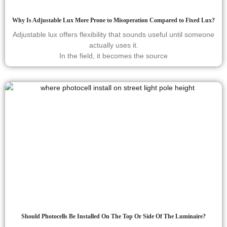
Why Is Adjustable Lux More Prone to Misoperation Compared to Fixed Lux?
Adjustable lux offers flexibility that sounds useful until someone
actually uses it.
In the field, it becomes the source
Should Photocells Be Installed On The Top Or Side Of The Luminaire?