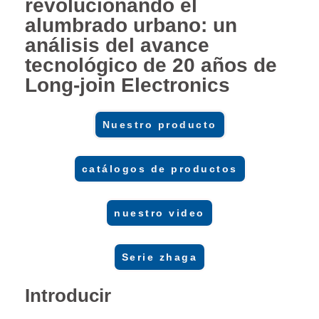
revolucionando el
alumbrado urbano: un
análisis del avance
tecnológico de 20 años de
Long-join Electronics
Nuestro producto
catálogos de productos
nuestro video
Serie zhaga
Introducir