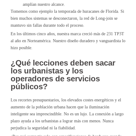
amplían nuestro alcance.
Tomemos como ejemplo la temporada de huracanes de Florida. Si
bien muchos sistemas se desconectaron, la red de Long-join se
mantuvo sin fallas durante todo el proceso.
En los últimos cinco años, nuestra marca creció más de 231 TP3T
al año en Norteamérica. Nuestro diseño duradero y vanguardista lo
hizo posible.
¿Qué lecciones deben sacar
los urbanistas y los
operadores de servicios
públicos?
Los recortes presupuestarios, los elevados costes energéticos y el
aumento de la población urbana hacen que la iluminación
inteligente sea imprescindible. No es un lujo. La conexión a largo
plazo ayuda a los urbanistas a lograr más con menos. Nunca
perjudica la seguridad ni la fiabilidad.