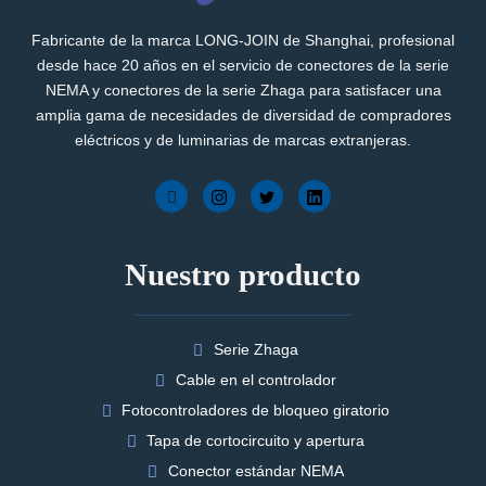
Fabricante de la marca LONG-JOIN de Shanghai, profesional
desde hace 20 años en el servicio de conectores de la serie
NEMA y conectores de la serie Zhaga para satisfacer una
amplia gama de necesidades de diversidad de compradores
eléctricos y de luminarias de marcas extranjeras.
Nuestro producto
Serie Zhaga
Cable en el controlador
Fotocontroladores de bloqueo giratorio
Tapa de cortocircuito y apertura
Conector estándar NEMA