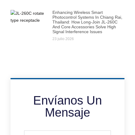
Enhancing Wireless Smart
Photocontrol Systems In Chiang Rai,
Thailand: How Long-Join JL-260C
And Core Accessories Solve High
Signal Interference Issues
23 julio 2026
Envíanos Un
Mensaje