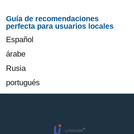
Guía de recomendaciones
perfecta para usuarios locales
Español
árabe
Rusia
portugués