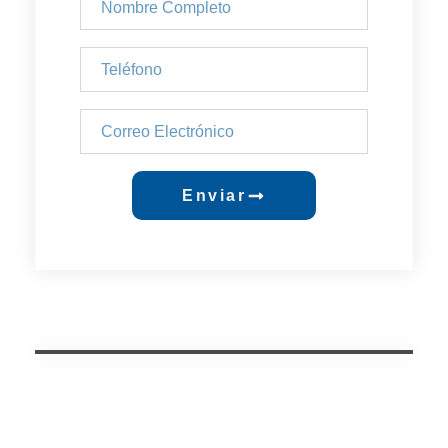
Enviar