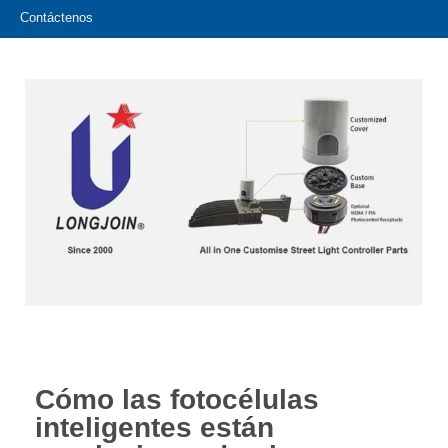
Contáctenos
Cómo las fotocélulas
inteligentes están