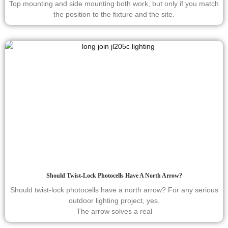
Top mounting and side mounting both work, but only if you match
the position to the fixture and the site.
Should Twist-Lock Photocells Have A North Arrow?
Should twist-lock photocells have a north arrow? For any serious
outdoor lighting project, yes.
The arrow solves a real