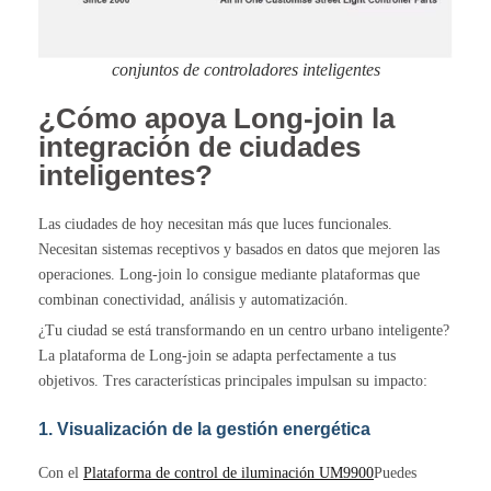
conjuntos de controladores inteligentes
¿Cómo apoya Long-join la
integración de ciudades
inteligentes?
Las ciudades de hoy necesitan más que luces funcionales.
Necesitan sistemas receptivos y basados en datos que mejoren las
operaciones. Long-join lo consigue mediante plataformas que
combinan conectividad, análisis y automatización.
¿Tu ciudad se está transformando en un centro urbano inteligente?
La plataforma de Long-join se adapta perfectamente a tus
objetivos. Tres características principales impulsan su impacto:
1. Visualización de la gestión energética
Con el
Plataforma de control de iluminación UM9900
Puedes