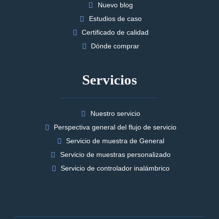
Nuevo blog
Estudios de caso
Certificado de calidad
Dónde comprar
Servicios
Nuestro servicio
Perspectiva general del flujo de servicio
Servicio de muestra de General
Servicio de muestras personalizado
Servicio de controlador inalámbrico