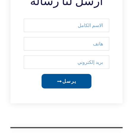
أرسل لنا رسالة
يرسل