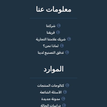
معلومات عنا
شركتنا
فريقنا
شريك علامتنا التجارية
لماذا نحن؟
تدفق التصنيع لدينا
الموارد
كتالوجات المنتجات
الأسئلة الشائعة
مدونة جديدة
دراسات الحالة