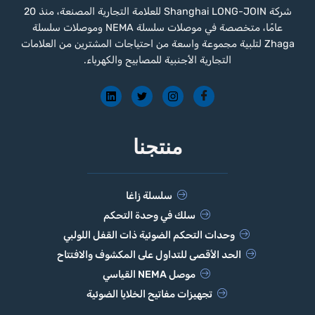
شركة Shanghai LONG-JOIN للعلامة التجارية المصنعة، منذ 20
عامًا، متخصصة في موصلات سلسلة NEMA وموصلات سلسلة
Zhaga لتلبية مجموعة واسعة من احتياجات المشترين من العلامات
التجارية الأجنبية للمصابيح والكهرباء.
منتجنا
سلسلة زاغا
سلك في وحدة التحكم
وحدات التحكم الضوئية ذات القفل اللولبي
الحد الأقصى للتداول على المكشوف والافتتاح
موصل NEMA القياسي
تجهيزات مفاتيح الخلايا الضوئية