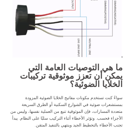
ما هي التوصيات العامة التي
يمكن أن تعزز موثوقية تركيبات
الخلايا الضوئية؟
سواءً كنت تستخدم مكونات مفاتيح الخلايا الضوئية المزودة
بمستشعرات ضوئية في الشوارع السكنية أو الطرق السريعة
متعددة المسارات، فإن الموثوقية تنبع من العملية نفسها، وليس من
الأجزاء فحسب. وتؤثر الأخطاء أثناء التركيب سلبًا على النظام. يبدأ
تجنب الأخطاء بالتخطيط الجيد وينتهي بالتنفيذ المتقن.