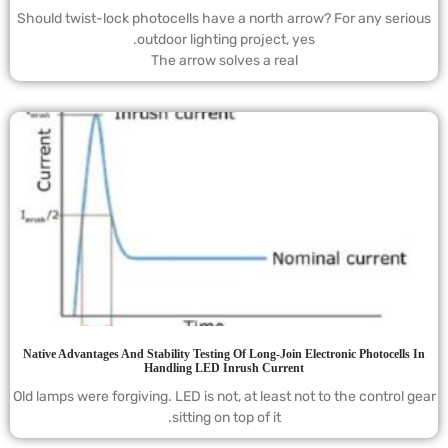
Should twist-lock photocells have a north arrow? For any serious
outdoor lighting project, yes.
The arrow solves a real
Native Advantages And Stability Testing Of Long-Join Electronic Photocells In
Handling LED Inrush Current
Old lamps were forgiving. LED is not, at least not to the control gear
sitting on top of it.