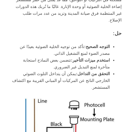
إضاءة الخلية الضوئية أو وحدة الإنارة. غالبًا ما تُربك هذه الدورات
غير المنتظمة فرق صيانة المدينة وتزيد من عدد مرات طلب
الإصلاح.
حل:
التوجه الصحيح:
تأكد من توجيه الخلية الضوئية بعيدًا عن
مصدر الضوء لمنع التشغيل الذاتي.
استخدم ميزات التأخير:
تتضمن بعض النماذج استجابة
متأخرة لمنع التبديل غير الضروري.
التحقق من التداخل:
يمكن أن يتداخل التلوث الضوئي
الخارجي الناتج عن المركبات أو المباني القريبة مع اكتشاف
المستشعر.