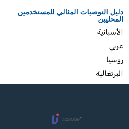
دليل التوصيات المثالي للمستخدمين
المحليين
الأسبانية
عربي
روسيا
البرتغالية