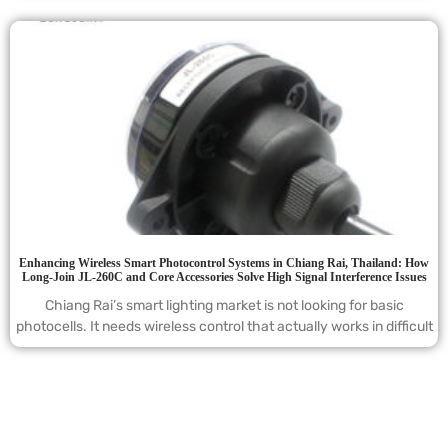
Enhancing Wireless Smart Photocontrol Systems in Chiang Rai, Thailand: How
Long-Join JL-260C and Core Accessories Solve High Signal Interference Issues
Chiang Rai’s smart lighting market is not looking for basic
photocells. It needs wireless control that actually works in difficult