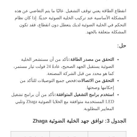
انقطاع الطاقة يعني توقف التشغيل. غالبًا ما يتم التغاضي عن هذه
المشكلة الأساسية عند تركيب الخلية الضوئية حديثًا. إذا كان نظام
التحكم في الخلية الضوئية لديك يتعطل دون انقطاع، فقد تكون
المشكلة متعلقة بالجهد.
حل:
التحقق من مصدر الطاقة:
تأكد من أن مستشعر الخلية
الضوئية يستقبل الجهد الصحيح، عادةً 24 فولت تيار مستمر،
كما هو محدد من قبل الشركة المصنعة.
التحقق من الاتصالات:
فحص جميع التوصيلات للتأكد من
إحكامها وصحتها.
استخدم برامج التشغيل المتوافقة:
تأكد من أن برامج تشغيل
LED المستخدمة متوافقة مع الخلايا الضوئية Zhaga وتلبي
المعايير المطلوبة.
الجدول 3: توافق جهد الخلية الضوئية Zhaga