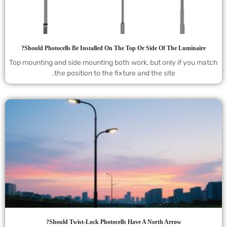
Should Photocells Be Installed On The Top Or Side Of The Luminaire?
Top mounting and side mounting both work, but only if you match
the position to the fixture and the site.
Should Twist-Lock Photocells Have A North Arrow?