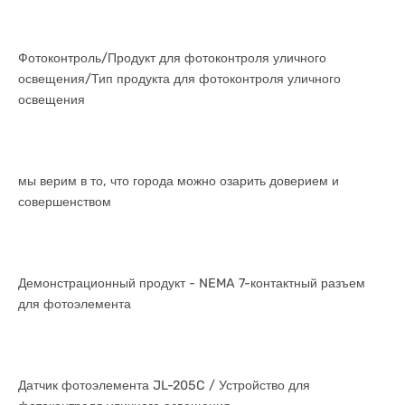
Фотоконтроль/Продукт для фотоконтроля уличного
освещения/Тип продукта для фотоконтроля уличного
освещения
мы верим в то, что города можно озарить доверием и
совершенством
Демонстрационный продукт - NEMA 7-контактный разъем
для фотоэлемента
Датчик фотоэлемента JL-205C / Устройство для