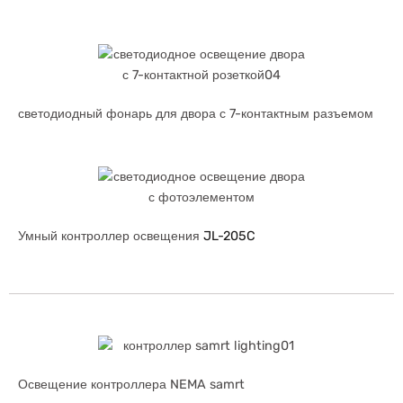
светодиодный фонарь для двора с 7-контактным разъемом
Умный контроллер освещения
JL-205C
Освещение контроллера NEMA samrt