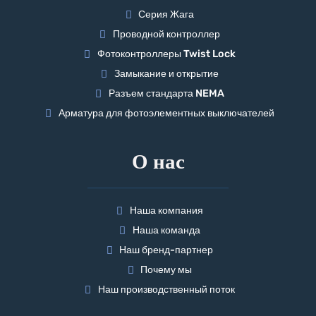
Серия Жага
Проводной контроллер
Фотоконтроллеры Twist Lock
Замыкание и открытие
Разъем стандарта NEMA
Арматура для фотоэлементных выключателей
О нас
Наша компания
Наша команда
Наш бренд-партнер
Почему мы
Наш производственный поток