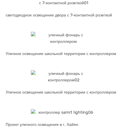
светодиодное освещение двора с 7-контактной розеткой
Уличное освещение школьной территории с контроллером
Уличное освещение школьной территории с контроллером
Проект уличного освещения в г. Хайян