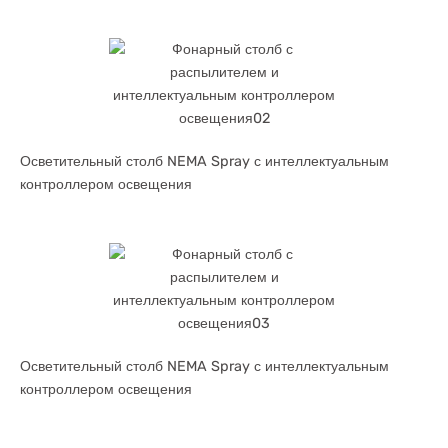
Осветительный столб NEMA Spray с интеллектуальным
контроллером освещения
Осветительный столб NEMA Spray с интеллектуальным
контроллером освещения