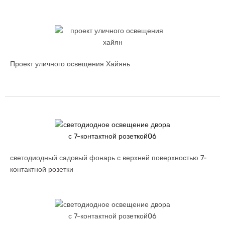
Проект уличного освещения Хайянь
светодиодный садовый фонарь с верхней поверхностью 7-
контактной розетки