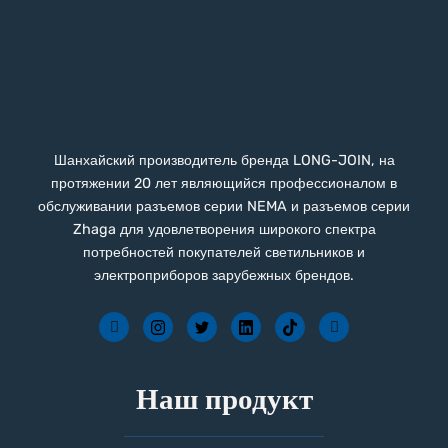
Шанхайский производитель бренда LONG-JOIN, на
протяжении 20 лет являющийся профессионалом в
обслуживании разъемов серии NEMA и разъемов серии
Zhaga для удовлетворения широкого спектра
потребностей покупателей светильников и
электроприборов зарубежных брендов.
Наш продукт