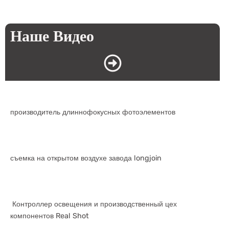
Наше Видео
производитель длиннофокусных фотоэлементов
съемка на открытом воздухе завода longjoin
Контроллер освещения и производственный цех
компонентов Real Shot