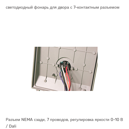
светодиодный фонарь для двора с 7-контактным разъемом
Разъем NEMA сзади, 7 проводов, регулировка яркости 0-10 В
/ Dali