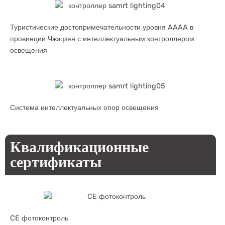
Туристические достопримечательности уровня AAAA в
провинции Чжэцзян с интеллектуальным контроллером
освещения
Система интеллектуальных опор освещения
Квалификационные
сертификаты
CE фотоконтроль