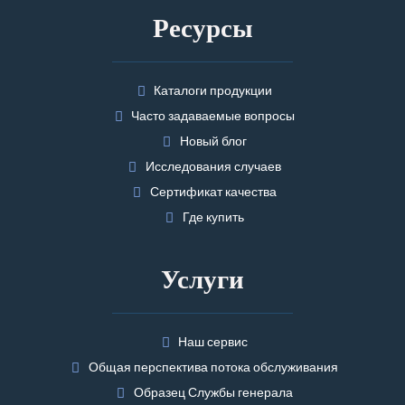
Ресурсы
Каталоги продукции
Часто задаваемые вопросы
Новый блог
Исследования случаев
Сертификат качества
Где купить
Услуги
Наш сервис
Общая перспектива потока обслуживания
Образец Службы генерала