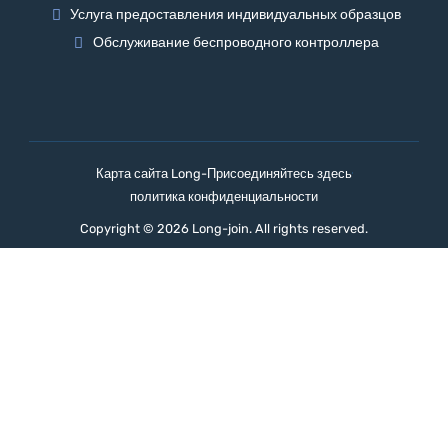
Услуга предоставления индивидуальных образцов
Обслуживание беспроводного контроллера
Карта сайта Long-Присоединяйтесь здесь
политика конфиденциальности
Copyright © 2026 Long-join. All rights reserved.