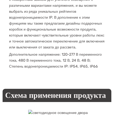
различными вариантами напряжения, и вы можете
выбрать из ряда уникальных рейтингов
водонепроницаемости IP. В дополнение к этим
функциям мы также предлагаем дизайны подарочных
коробок и функциональные возможности продукта,
которые включают чувствительные уровни работы люкс
и точное автоматическое переключение для включения
или выключения от заката до рассвета.
Дополнительное напряжение: 120-277 В переменного
тока, 480 В переменного тока, 12 В, 24 В, 48 В;
Степень водонепроницаемости IP: IP54, IP65, IP66
Схема применения продукта