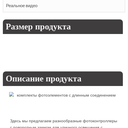
Реальное видео
Размер продукта
Описание продукта
Здесь мы предлагаем разнообразные фотоконтроллеры
с поворотным замком для уличного освещения с