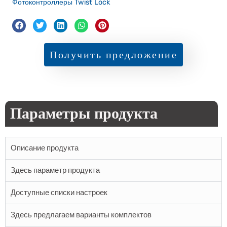
Фотоконтроллеры Twist Lock
Получить предложение
Параметры продукта
Описание продукта
Здесь параметр продукта
Доступные списки настроек
Здесь предлагаем варианты комплектов