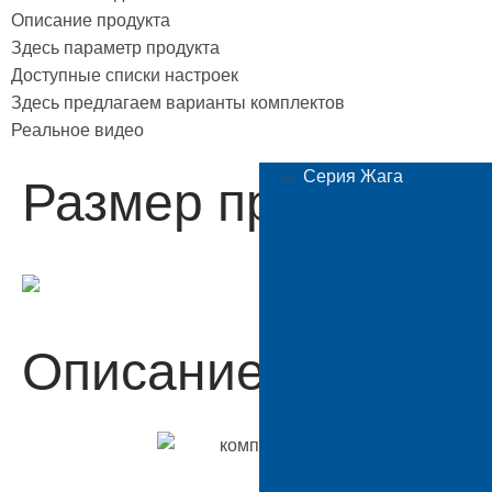
Описание продукта
Здесь параметр продукта
Доступные списки настроек
Здесь предлагаем варианты комплектов
Реальное видео
Серия Жага
Размер продукта
Описание продукт