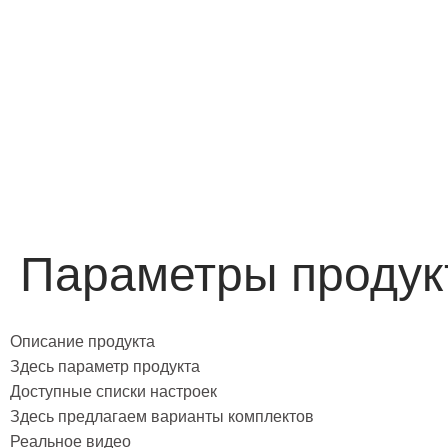
Параметры продук
Описание продукта
Здесь параметр продукта
Доступные списки настроек
Здесь предлагаем варианты комплектов
Реальное видео