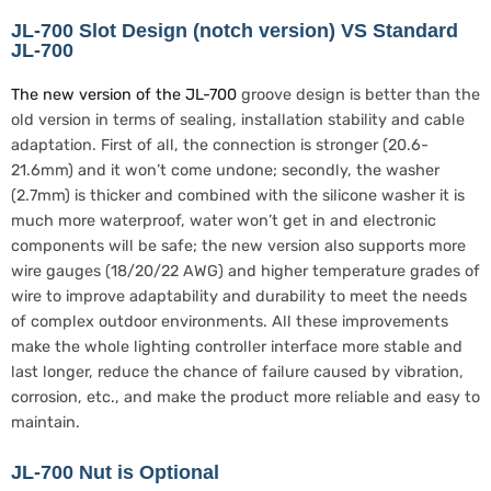
JL-700 Slot Design (notch version) VS Standard
JL-700
The new version of the JL-700
groove design is better than the
old version in terms of sealing, installation stability and cable
adaptation. First of all, the connection is stronger (20.6-
21.6mm) and it won’t come undone; secondly, the washer
(2.7mm) is thicker and combined with the silicone washer it is
much more waterproof, water won’t get in and electronic
components will be safe; the new version also supports more
wire gauges (18/20/22 AWG) and higher temperature grades of
wire to improve adaptability and durability to meet the needs
of complex outdoor environments. All these improvements
make the whole lighting controller interface more stable and
last longer, reduce the chance of failure caused by vibration,
corrosion, etc., and make the product more reliable and easy to
maintain.
JL-700 Nut is Optional