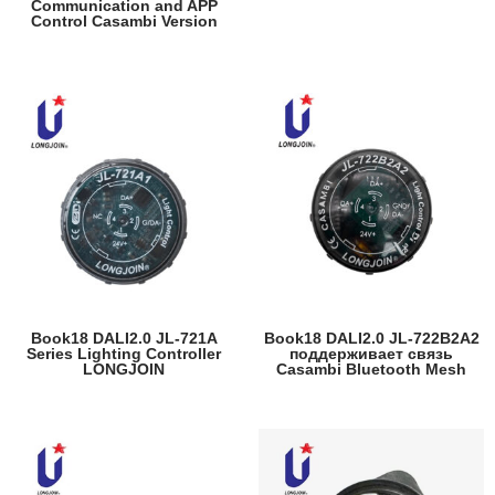
Communication and APP
Control Casambi Version
Book18 DALI2.0 JL-721A
Book18 DALI2.0 JL-722B2A2
Series Lighting Controller
поддерживает связь
LONGJOIN
Casambi Bluetooth Mesh