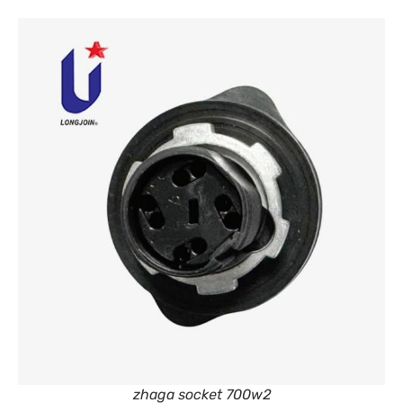
zhaga socket 700w2