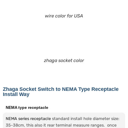
wire color for USA
zhaga socket color
Zhaga Socket Switch to NEMA Type Receptacle
Install Way
NEMA type receptacle
NEMA series receptacle
standard install hole diameter size:
35-38cm, this also it rear terminal measure ranges. once