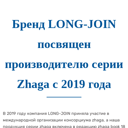
Бренд LONG-JOIN
посвящен
производителю серии
Zhaga с 2019 года
В 2019 году компания LONG-JOIN приняла участие в
международной организации консорциума zhaga, а наша
продукция серии zhaga включена в редакцию zhaga book 18