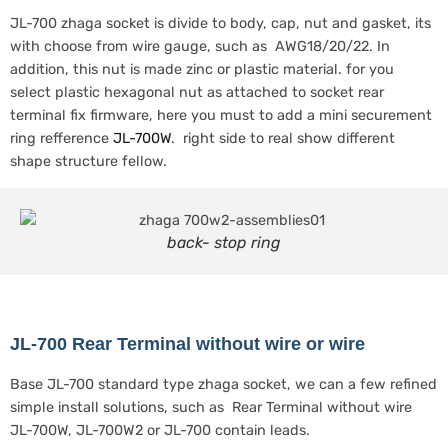
JL-700 zhaga socket is divide to body, cap, nut and gasket, its
with choose from wire gauge, such as AWG18/20/22. In
addition, this nut is made zinc or plastic material. for you
select plastic hexagonal nut as attached to socket rear
terminal fix firmware, here you must to add a mini securement
ring refference
JL-700W
. right side to real show different
shape structure fellow.
back- stop ring
JL-700 Rear Terminal without wire or wire
Base JL-700 standard type zhaga socket, we can a few refined
simple install solutions, such as Rear Terminal without wire
JL-700W, JL-700W2 or JL-700 contain leads.