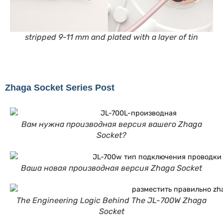
stripped 9-11 mm and plated with a layer of tin
Zhaga Socket Series Post
Вам нужна производная версия вашего Zhaga
Socket?
Ваша новая производная версия Zhaga Socket
The Engineering Logic Behind The JL-700W Zhaga
Socket