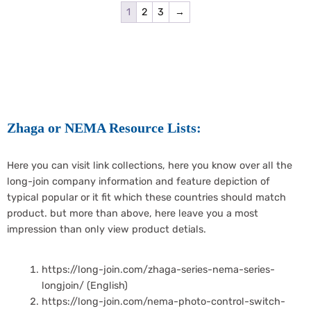
1
2
3
→
Zhaga or NEMA Resource Lists:
Here you can visit link collections, here you know over all the
long-join company information and feature depiction of
typical popular or it fit which these countries should match
product. but more than above, here leave you a most
impression than only view product detials.
https://long-join.com/zhaga-series-nema-series-
longjoin/ (English)
https://long-join.com/nema-photo-control-switch-