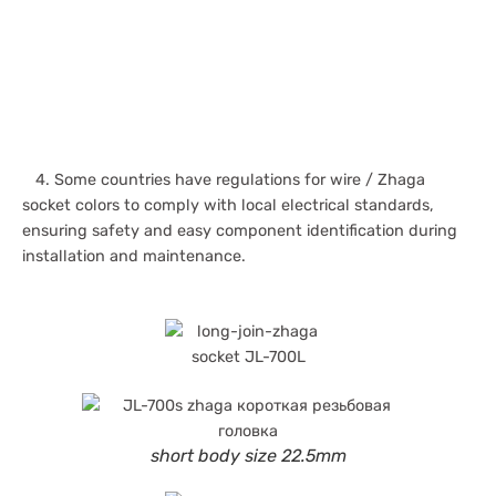
4. Some countries have regulations for wire / Zhaga
socket colors to comply with local electrical standards,
ensuring safety and easy component identification during
installation and maintenance.
short body size 22.5mm