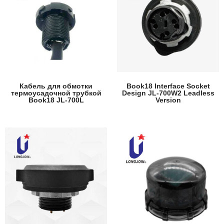
Кабель для обмотки
Book18 Interface Socket
термоусадочной трубкой
Design JL-700W2 Leadless
Book18 JL-700L
Version