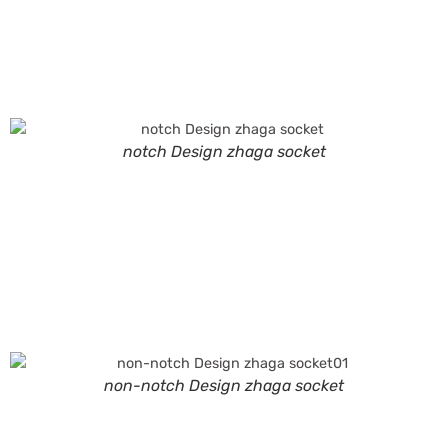
notch Design zhaga socket
non-notch Design zhaga socket