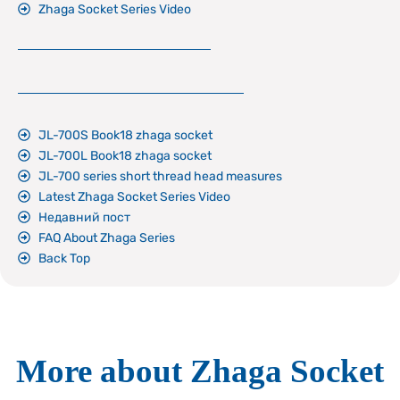
Zhaga Socket Series Video
JL-700S Book18 zhaga socket
JL-700L Book18 zhaga socket
JL-700 series short thread head measures
Latest Zhaga Socket Series Video
Недавний пост
FAQ About Zhaga Series
Back Top
More about Zhaga Socket