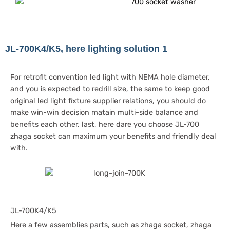
JL-700K4/K5, here lighting solution 1
For retrofit convention led light with NEMA hole diameter,
and you is expected to redrill size, the same to keep good
original led light fixture supplier relations, you should do
make win-win decision matain multi-side balance and
benefits each other. last, here dare you choose JL-700
zhaga socket can maximum your benefits and friendly deal
with.
JL-700K4/K5
Here a few assemblies parts, such as zhaga socket, zhaga