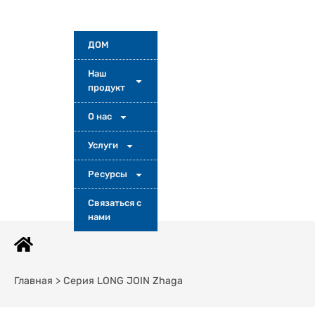
ДОМ
Наш
продукт
О нас
Услуги
Ресурсы
Связаться с
нами
Главная > Серия LONG JOIN Zhaga