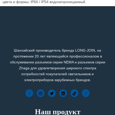
цвета и формы; IP66 / IP54 водонепроницаемый
Шанхайский производитель бренда LONG-JOIN, на
протяжении 20 лет являющийся профессионалом в
обслуживании разъемов серии NEMA и разъемов серии
Zhaga для удовлетворения широкого спектра
потребностей покупателей светильников и
электроприборов зарубежных брендов.
Наш продукт