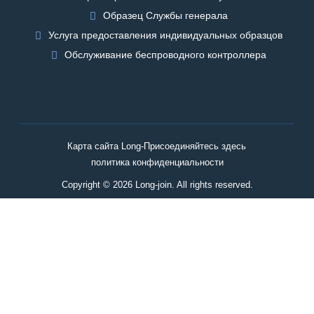
Образец Службы генерала
Услуга предоставления индивидуальных образцов
Обслуживание беспроводного контроллера
Карта сайта Long-Присоединяйтесь здесь
политика конфиденциальности
Copyright © 2026 Long-join. All rights reserved.