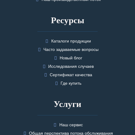
Ресурсы
Каталоги продукции
Часто задаваемые вопросы
Новый блог
Исследования случаев
Сертификат качества
Где купить
Услуги
Наш сервис
Общая перспектива потока обслуживания