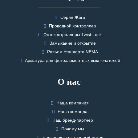
Серия Жага
Проводной контроллер
Фотоконтроллеры Twist Lock
Замыкание и открытие
Разъем стандарта NEMA
Арматура для фотоэлементных выключателей
О нас
Наша компания
Наша команда
Наш бренд-партнер
Почему мы
Наш производственный поток