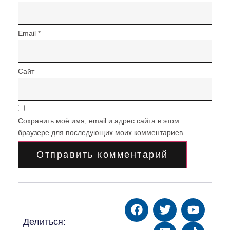
Email
*
Сайт
Сохранить моё имя, email и адрес сайта в этом
браузере для последующих моих комментариев.
Делиться: