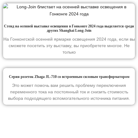
Стенд на осенней выставке освещения в Гонконге 2024 года выделяется среди
других Shanghai Long-Join
На Гонконгской осенней ярмарке освещения 2024 года, если вы
сможете посетить эту выставку, вы приобретете многое. Не
только
Серия розеток Zhaga JL-710 со встроенным силовым трансформатором
Это может помочь вам решить проблему переключения
переменного тока на постоянный ток и снизить стоимость
выбора подходящего вспомогательного источника питания.