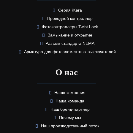
Серия Жага
Проводной контроллер
Фотоконтроллеры Twist Lock
Замыкание и открытие
Разъем стандарта NEMA
Арматура для фотоэлементных выключателей
О нас
Наша компания
Наша команда
Наш бренд-партнер
Почему мы
Наш производственный поток