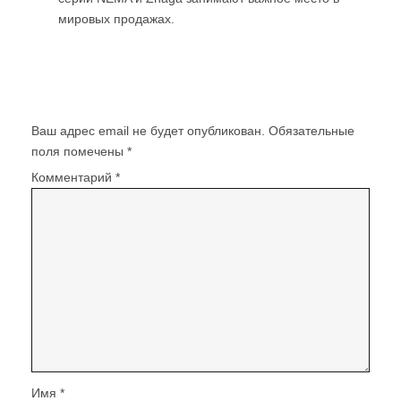
мировых продажах.
Добавить комментарий
Ваш адрес email не будет опубликован.
Обязательные
поля помечены
*
Комментарий
*
Имя
*