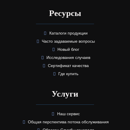
Ресурсы
Каталоги продукции
Часто задаваемые вопросы
Новый блог
Исследования случаев
Сертификат качества
Где купить
Услуги
Наш сервис
Общая перспектива потока обслуживания