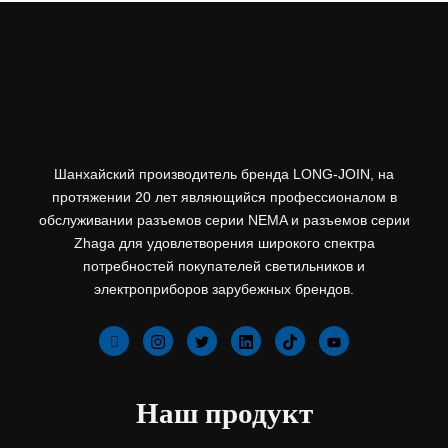
Шанхайский производитель бренда LONG-JOIN, на
протяжении 20 лет являющийся профессионалом в
обслуживании разъемов серии NEMA и разъемов серии
Zhaga для удовлетворения широкого спектра
потребностей покупателей светильников и
электроприборов зарубежных брендов.
Наш продукт