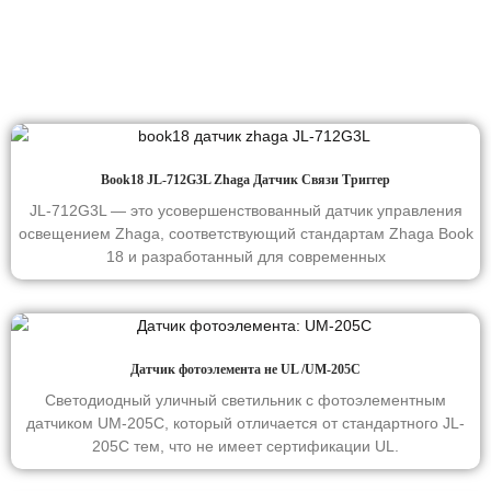
Book18 JL-712G3L Zhaga Датчик Связи Триггер
JL-712G3L — это усовершенствованный датчик управления
освещением Zhaga, соответствующий стандартам Zhaga Book
18 и разработанный для современных
Датчик фотоэлемента не UL /UM-205C
Светодиодный уличный светильник с фотоэлементным
датчиком UM-205C, который отличается от стандартного JL-
205C тем, что не имеет сертификации UL.