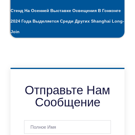
Стенд На Осенней Выставке Освещения В Гонконге
2024 Года Выделяется Среди Других Shanghai Long-
Join
Отправьте Нам
Сообщение