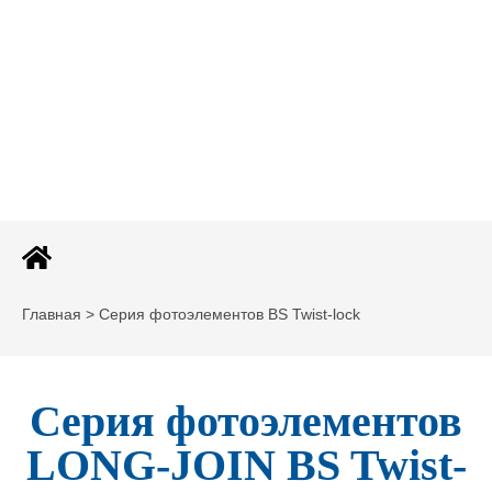
Главная > Серия фотоэлементов BS Twist-lock
Серия фотоэлементов
LONG-JOIN BS Twist-