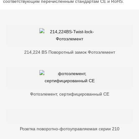
соответствующим перечисленным стандартам CE и RoHS.
214,224 BS Поворотный замок Фотоэлемент
Фотоэлемент, сертифицированный CE
Розетка поворотно-фотоуправляемая серии 210