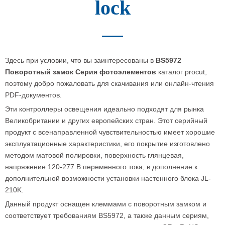
lock
Здесь при условии, что вы заинтересованы в
BS5972
Поворотный замок
Серия фотоэлементов
каталог procut,
поэтому добро пожаловать для скачивания или онлайн-чтения
PDF-документов.
Эти контроллеры освещения идеально подходят для рынка
Великобритании и других европейских стран. Этот серийный
продукт с всенаправленной чувствительностью имеет хорошие
эксплуатационные характеристики, его покрытие изготовлено
методом матовой полировки, поверхность глянцевая,
напряжение 120-277 В переменного тока, в дополнение к
дополнительной возможности установки настенного блока JL-
210K.
Данный продукт оснащен клеммами с поворотным замком и
соответствует требованиям BS5972, а также данным сериям,