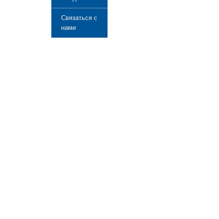
Связаться с
нами