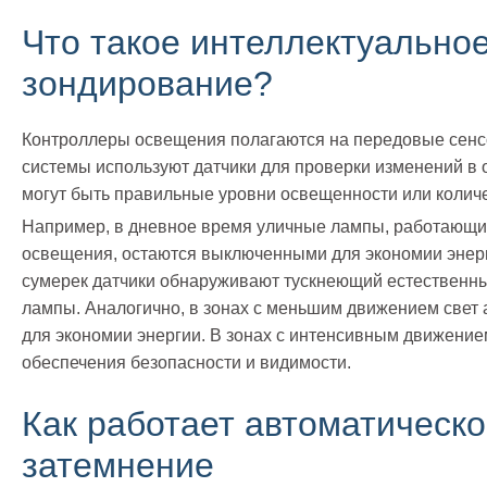
Что такое интеллектуально
зондирование?
Контроллеры освещения полагаются на передовые сенс
системы используют датчики для проверки изменений в
могут быть правильные уровни освещенности или колич
Например, в дневное время уличные лампы, работающи
освещения, остаются выключенными для экономии энер
сумерек датчики обнаруживают тускнеющий естественны
лампы. Аналогично, в зонах с меньшим движением свет 
для экономии энергии. В зонах с интенсивным движение
обеспечения безопасности и видимости.
Как работает автоматическ
затемнение