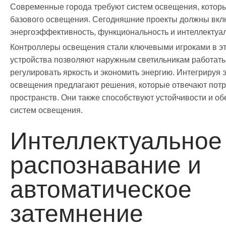
Современные города требуют систем освещения, которы
базового освещения. Сегодняшние проекты должны вклю
энергоэффективность, функциональность и интеллектуа
Контроллеры освещения стали ключевыми игроками в эт
устройства позволяют наружным светильникам работать
регулировать яркость и экономить энергию. Интегрируя 
освещения предлагают решения, которые отвечают потр
пространств. Они также способствуют устойчивости и о
систем освещения.
Интеллектуальное
распознавание и
автоматическое
затемнение