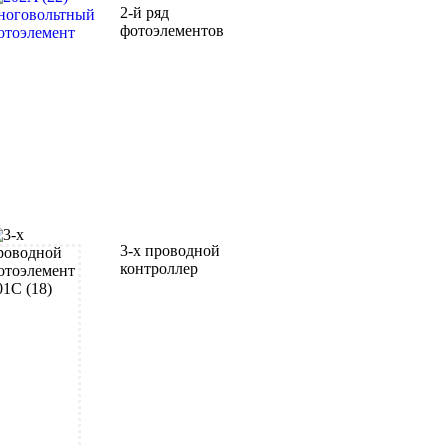
2-й ряд
фотоэлементов
3-х проводной
контроллер