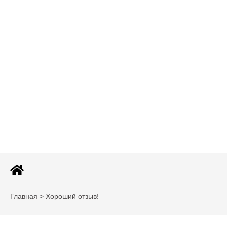
Главная > Хороший отзыв!