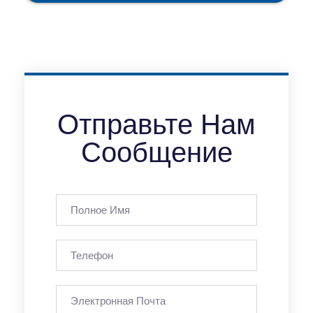
Отправьте Нам
Сообщение