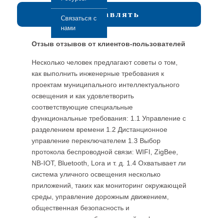
Отправлять
Связаться с
нами
Отзыв отзывов от клиентов-пользователей
Несколько человек предлагают советы о том,
как выполнить инженерные требования к
проектам муниципального интеллектуального
освещения и как удовлетворить
соответствующие специальные
функциональные требования: 1.1 Управление с
разделением времени 1.2 Дистанционное
управление переключателем 1.3 Выбор
протокола беспроводной связи: WIFI, ZigBee,
NB-IOT, Bluetooth, Lora и т. д. 1.4 Охватывает ли
система уличного освещения несколько
приложений, таких как мониторинг окружающей
среды, управление дорожным движением,
общественная безопасность и