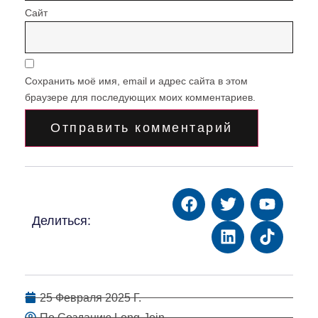
Сайт
Сохранить моё имя, email и адрес сайта в этом
браузере для последующих моих комментариев.
Делиться:
25 Февраля 2025 Г.
По Созданию Long-Join