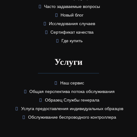
Часто задаваемые вопросы
Новый блог
Исследования случаев
Сертификат качества
Где купить
Услуги
Наш сервис
Общая перспектива потока обслуживания
Образец Службы генерала
Услуга предоставления индивидуальных образцов
Обслуживание беспроводного контроллера