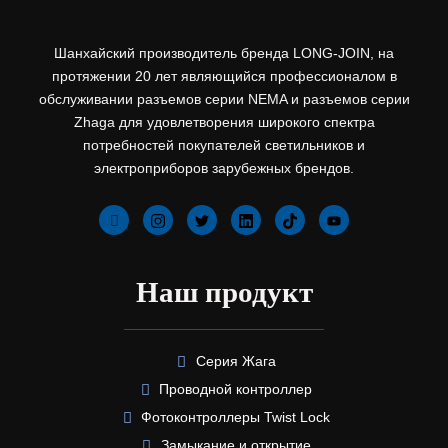
Шанхайский производитель бренда LONG-JOIN, на
протяжении 20 лет являющийся профессионалом в
обслуживании разъемов серии NEMA и разъемов серии
Zhaga для удовлетворения широкого спектра
потребностей покупателей светильников и
электроприборов зарубежных брендов.
Наш продукт
Серия Жага
Проводной контроллер
Фотоконтроллеры Twist Lock
Замыкание и открытие