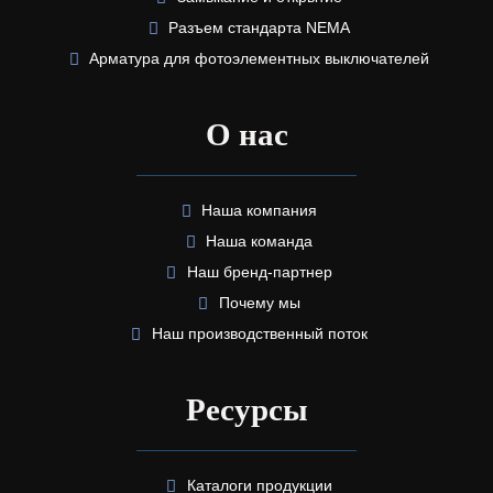
Разъем стандарта NEMA
Арматура для фотоэлементных выключателей
О нас
Наша компания
Наша команда
Наш бренд-партнер
Почему мы
Наш производственный поток
Ресурсы
Каталоги продукции