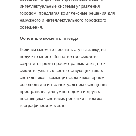
интеллектуальные системы управления
городом, предлагая комплексные решения для
наружного и интеллектуального городского
освещения.
Основные моменты стенда
Если вы сможете посетить эту выставку, вы
получите много. Вы не только сможете
сократить время просмотра выставки, но и
сможете узнать о соответствующих типах
светильников, коммерческом инженерном
освещении и интеллектуальном освещении
пространства для умного дома и других
поставщиках световых решений в том же
географическом месте.
Добавить комментарий