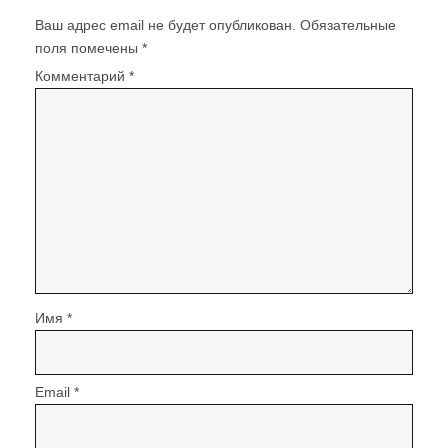
Ваш адрес email не будет опубликован.
Обязательные
поля помечены
*
Комментарий
*
Имя
*
Email
*