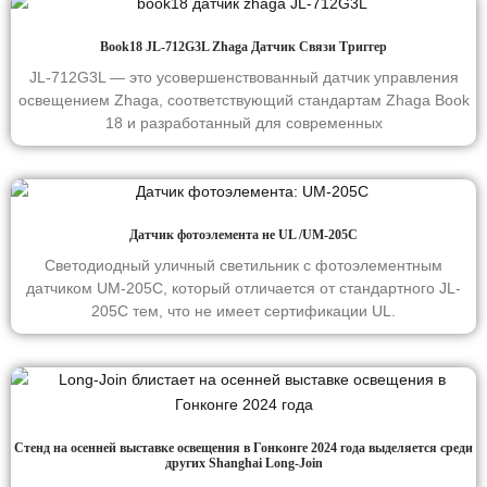
Book18 JL-712G3L Zhaga Датчик Связи Триггер
JL-712G3L — это усовершенствованный датчик управления
освещением Zhaga, соответствующий стандартам Zhaga Book
18 и разработанный для современных
Датчик фотоэлемента не UL /UM-205C
Светодиодный уличный светильник с фотоэлементным
датчиком UM-205C, который отличается от стандартного JL-
205C тем, что не имеет сертификации UL.
Стенд на осенней выставке освещения в Гонконге 2024 года выделяется среди
других Shanghai Long-Join