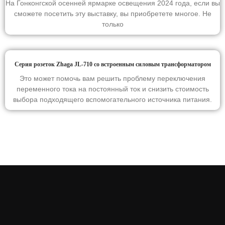
На Гонконгской осенней ярмарке освещения 2024 года, если вы
сможете посетить эту выставку, вы приобретете многое. Не
только
Серия розеток Zhaga JL-710 со встроенным силовым трансформатором
Это может помочь вам решить проблему переключения
переменного тока на постоянный ток и снизить стоимость
выбора подходящего вспомогательного источника питания.