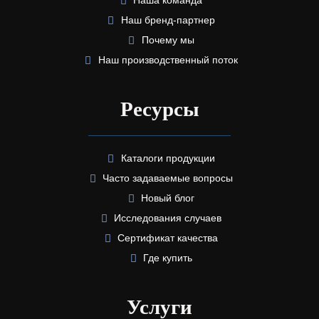
Наша команда
Наш бренд-партнер
Почему мы
Наш производственный поток
Ресурсы
Каталоги продукции
Часто задаваемые вопросы
Новый блог
Исследования случаев
Сертификат качества
Где купить
Услуги