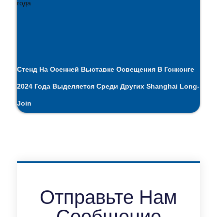
Стенд На Осенней Выставке Освещения В Гонконге
2024 Года Выделяется Среди Других Shanghai Long-
Join
Отправьте Нам
Сообщение