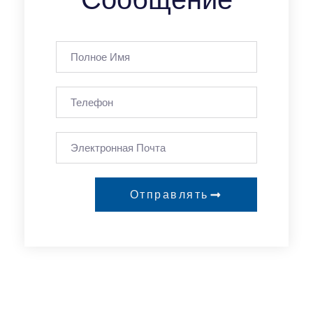
Отправлять