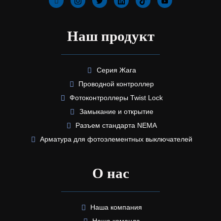
Наш продукт
Серия Жага
Проводной контроллер
Фотоконтроллеры Twist Lock
Замыкание и открытие
Разъем стандарта NEMA
Арматура для фотоэлементных выключателей
О нас
Наша компания