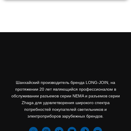
Шанхайский производитель бренда LONG-JOIN, на
протяжении 20 лет являющийся профессионалом в
обслуживании разъемов серии NEMA и разъемов серии
Zhaga для удовлетворения широкого спектра
потребностей покупателей светильников и
электроприборов зарубежных брендов.