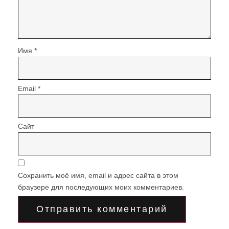
Имя
*
Email
*
Сайт
Сохранить моё имя, email и адрес сайта в этом
браузере для последующих моих комментариев.