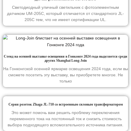
Светодиодный уличный светильник с фотоэлементным
датчиком UM-205C, который отличается от стандартного JL-
205C тем, что не имеет сертификации UL.
Стенд на осенней выставке освещения в Гонконге 2024 года выделяется среди
других Shanghai Long-Join
На Гонконгской осенней ярмарке освещения 2024 года, если вы
сможете посетить эту выставку, вы приобретете многое. Не
только
Серия розеток Zhaga JL-710 со встроенным силовым трансформатором
Это может помочь вам решить проблему переключения
переменного тока на постоянный ток и снизить стоимость
выбора подходящего вспомогательного источника питания.