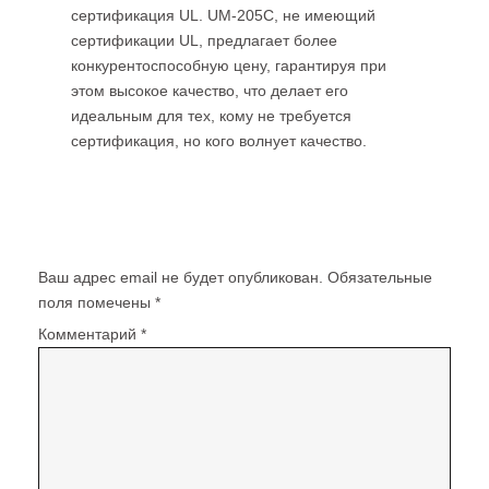
сертификация UL. UM-205C, не имеющий
сертификации UL, предлагает более
конкурентоспособную цену, гарантируя при
этом высокое качество, что делает его
идеальным для тех, кому не требуется
сертификация, но кого волнует качество.
Добавить комментарий
Ваш адрес email не будет опубликован.
Обязательные
поля помечены
*
Комментарий
*