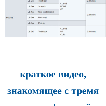
краткое видео,
знакомящее с тремя