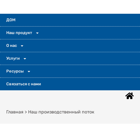
ДОМ
Наш продукт
О нас
Услуги
Ресурсы
Связаться с нами
Главная > Наш производственный поток