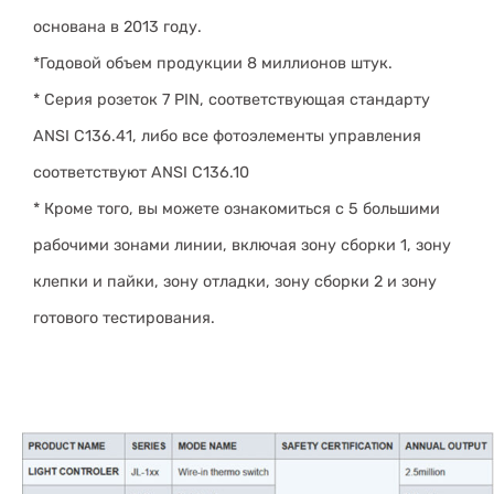
основана в 2013 году.
*Годовой объем продукции 8 миллионов штук.
* Серия розеток 7 PIN, соответствующая стандарту
ANSI C136.41, либо все фотоэлементы управления
соответствуют ANSI C136.10
* Кроме того, вы можете ознакомиться с 5 большими
рабочими зонами линии, включая зону сборки 1, зону
клепки и пайки, зону отладки, зону сборки 2 и зону
готового тестирования.