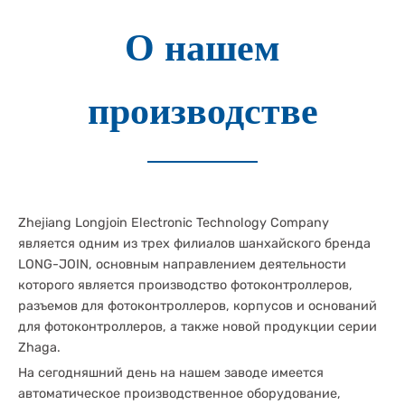
О нашем
производстве
Zhejiang Longjoin Electronic Technology Company
является одним из трех филиалов шанхайского бренда
LONG-JOIN, основным направлением деятельности
которого является производство фотоконтроллеров,
разъемов для фотоконтроллеров, корпусов и оснований
для фотоконтроллеров, а также новой продукции серии
Zhaga.
На сегодняшний день на нашем заводе имеется
автоматическое производственное оборудование,