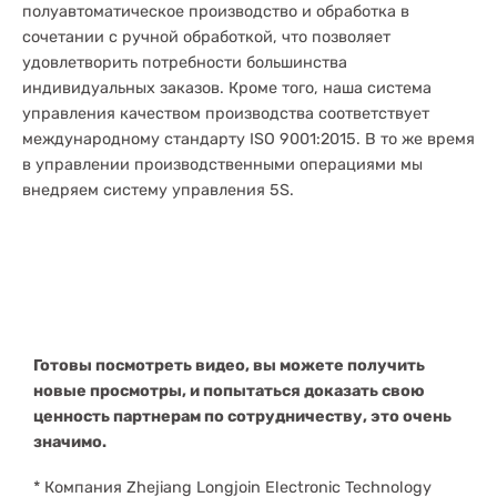
полуавтоматическое производство и обработка в
сочетании с ручной обработкой, что позволяет
удовлетворить потребности большинства
индивидуальных заказов. Кроме того, наша система
управления качеством производства соответствует
международному стандарту ISO 9001:2015. В то же время
в управлении производственными операциями мы
внедряем систему управления 5S.
Готовы посмотреть видео, вы можете получить
новые просмотры, и попытаться доказать свою
ценность партнерам по сотрудничеству, это очень
значимо.
* Компания Zhejiang Longjoin Electronic Technology