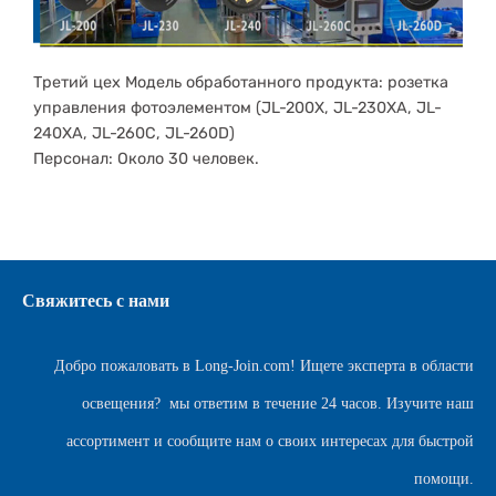
Третий цех Модель обработанного продукта: розетка
управления фотоэлементом (JL-200X, JL-230XA, JL-
240XA, JL-260C, JL-260D)
Персонал: Около 30 человек.
Свяжитесь с нами
Добро пожаловать в
Long-Join.com
! Ищете эксперта в области
освещения?
мы ответим в течение 24 часов. Изучите наш
ассортимент и сообщите нам о своих интересах для быстрой
помощи.