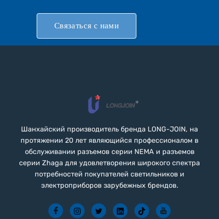
Связаться с нами
Шанхайский производитель бренда LONG-JOIN, на
протяжении 20 лет являющийся профессионалом в
обслуживании разъемов серии NEMA и разъемов
серии Zhaga для удовлетворения широкого спектра
потребностей покупателей светильников и
электроприборов зарубежных брендов.