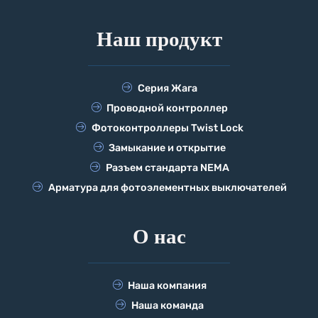
Наш продукт
Серия Жага
Проводной контроллер
Фотоконтроллеры Twist Lock
Замыкание и открытие
Разъем стандарта NEMA
Арматура для фотоэлементных выключателей
О нас
Наша компания
Наша команда