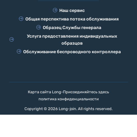
Наш сервис
Общая перспектива потока обслуживания
Образец Службы генерала
Услуга предоставления индивидуальных
образцов
Обслуживание беспроводного контроллера
Карта сайта Long-Присоединяйтесь здесь
политика конфиденциальности
Copyright © 2026 Long-join. All rights reserved.