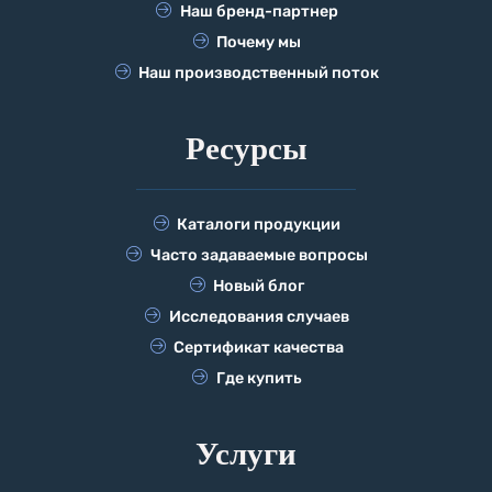
Наш бренд-партнер
Почему мы
Наш производственный поток
Ресурсы
Каталоги продукции
Часто задаваемые вопросы
Новый блог
Исследования случаев
Сертификат качества
Где купить
Услуги