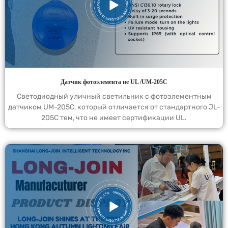
Датчик фотоэлемента не UL /UM-205C
Светодиодный уличный светильник с фотоэлементным
датчиком UM-205C, который отличается от стандартного JL-
205C тем, что не имеет сертификации UL.