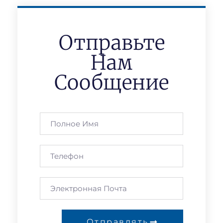
Отправьте
Нам
Сообщение
Отправлять