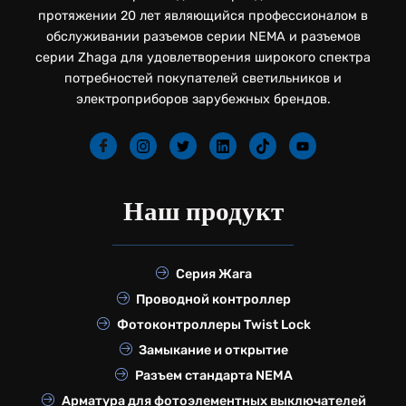
протяжении 20 лет являющийся профессионалом в
обслуживании разъемов серии NEMA и разъемов
серии Zhaga для удовлетворения широкого спектра
потребностей покупателей светильников и
электроприборов зарубежных брендов.
Наш продукт
Серия Жага
Проводной контроллер
Фотоконтроллеры Twist Lock
Замыкание и открытие
Разъем стандарта NEMA
Арматура для фотоэлементных выключателей