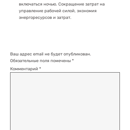
включаться ночью. Сокращение затрат на
управление рабочей силой, экономия
энергоресурсов и затрат.
Добавить комментарий
Ваш адрес email не будет опубликован.
Обязательные поля помечены
*
Комментарий
*