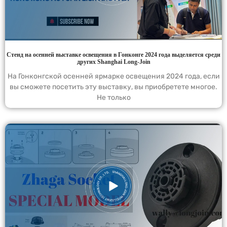
Стенд на осенней выставке освещения в Гонконге 2024 года выделяется среди
других Shanghai Long-Join
На Гонконгской осенней ярмарке освещения 2024 года, если
вы сможете посетить эту выставку, вы приобретете многое.
Не только