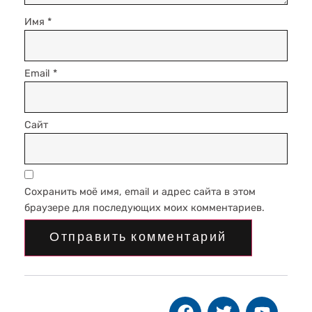
Имя
*
Email
*
Сайт
Сохранить моё имя, email и адрес сайта в этом
браузере для последующих моих комментариев.