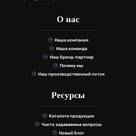
О нас
Наша компания
Наша команда
Наш бренд-партнер
Почему мы
Наш производственный поток
Ресурсы
Каталоги продукции
Часто задаваемые вопросы
Новый блог