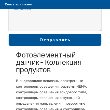
видео.
Связаться с нами
Отправлять
Фотоэлементный
датчик – Коллекция
продуктов
В видеоролике показаны электронные
контроллеры освещения, разъемы NEMA,
контроллеры освещения зондового типа,
контроллеры освещения с функцией
определения направления, поворотные
контроллеры освещения и контроллеры