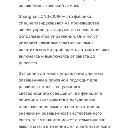
освещения с головкой лампы.
Shanghai LONG-JOIN — это фабрика,
специализирующаяся на производстве
аксессуаров для наружного освещения —
фотоэлементов управления. Они могут
управлять лампами/светильниками/
осветительными приборами, автоматически
включаясь и выключаясь от заката до
рассвета.
Эта серия датчиков управления уличным
освещением в основном подходит для
различных проектов уличного
светодиодного освещения. Ее функция в
основном заключается в регулировке
переключения лампы в соответствии со
значением освещенности естественного
света, так что лампа может автоматически
выключаться в течение дня и автоматически