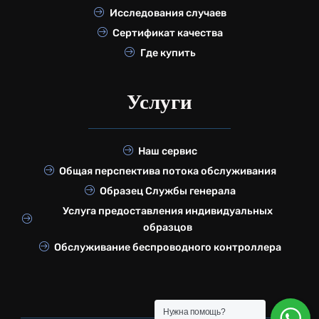
Исследования случаев
Сертификат качества
Где купить
Услуги
Наш сервис
Общая перспектива потока обслуживания
Образец Службы генерала
Услуга предоставления индивидуальных
образцов
Обслуживание беспроводного контроллера
Нужна помощь?