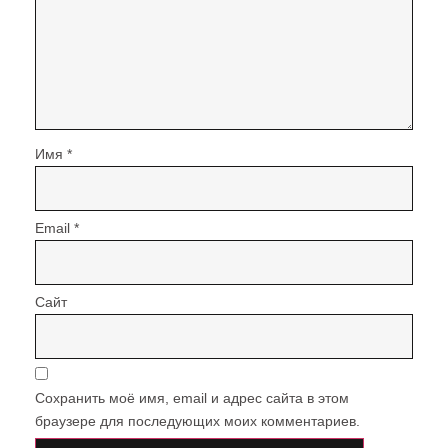
Имя
*
Email
*
Сайт
Сохранить моё имя, email и адрес сайта в этом
браузере для последующих моих комментариев.