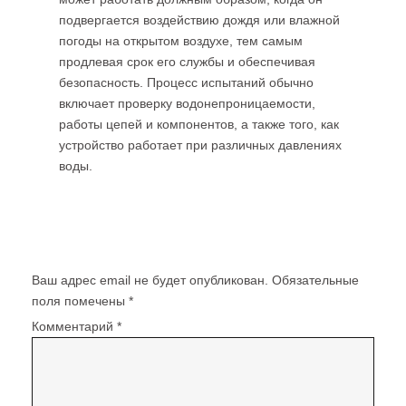
подвергается воздействию дождя или влажной
погоды на открытом воздухе, тем самым
продлевая срок его службы и обеспечивая
безопасность. Процесс испытаний обычно
включает проверку водонепроницаемости,
работы цепей и компонентов, а также того, как
устройство работает при различных давлениях
воды.
Добавить комментарий
Ваш адрес email не будет опубликован.
Обязательные
поля помечены
*
Комментарий
*