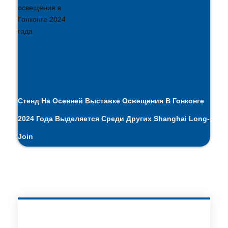
Стенд На Осенней Выставке Освещения В Гонконге
2024 Года Выделяется Среди Других Shanghai Long-
Join