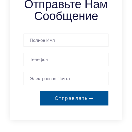
Отправьте Нам
Сообщение
Отправлять