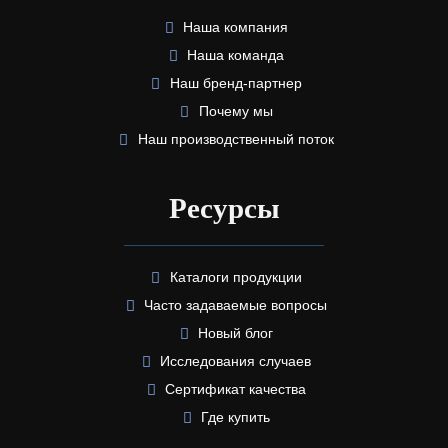
Наша компания
Наша команда
Наш бренд-партнер
Почему мы
Наш производственный поток
Ресурсы
Каталоги продукции
Часто задаваемые вопросы
Новый блог
Исследования случаев
Сертификат качества
Где купить