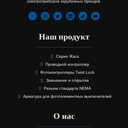
электроприборов зарубежных брендов.
Наш продукт
Серия Жага
Проводной контроллер
Фотоконтроллеры Twist Lock
Замыкание и открытие
Разъем стандарта NEMA
Арматура для фотоэлементных выключателей
О нас