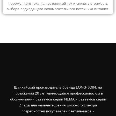
переменного тока на постоянный ток и снизить стоимость
выбора подходящего вспомогательного источника питания.
Шанхайский производитель бренда LONG-JOIN, на
протяжении 20 лет являющийся профессионалом в
обслуживании разъемов серии NEMA и разъемов серии
Zhaga для удовлетворения широкого спектра
потребностей покупателей светильников и