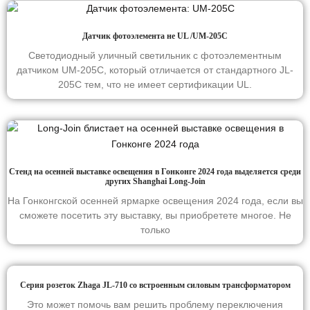
Датчик фотоэлемента не UL /UM-205C
Светодиодный уличный светильник с фотоэлементным
датчиком UM-205C, который отличается от стандартного JL-
205C тем, что не имеет сертификации UL.
Стенд на осенней выставке освещения в Гонконге 2024 года выделяется среди
других Shanghai Long-Join
На Гонконгской осенней ярмарке освещения 2024 года, если вы
сможете посетить эту выставку, вы приобретете многое. Не
только
Серия розеток Zhaga JL-710 со встроенным силовым трансформатором
Это может помочь вам решить проблему переключения