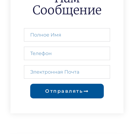
Сообщение
Отправлять