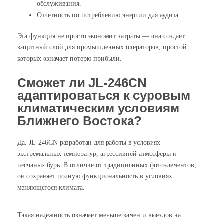
обслуживания.
Отчетность по потреблению энергии для аудита.
Эта функция не просто экономит затраты — она создает
защитный слой для промышленных операторов, простой
которых означает потерю прибыли.
Сможет ли JL-246CN
адаптироваться к суровым
климатическим условиям
Ближнего Востока?
Да. JL-246CN разработан для работы в условиях
экстремальных температур, агрессивной атмосферы и
песчаных бурь. В отличие от традиционных фотоэлементов,
он сохраняет полную функциональность в условиях
меняющегося климата.
Такая надёжность означает меньше замен и выездов на