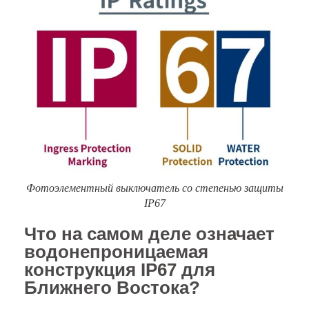
Фотоэлементный выключатель со степенью защиты
IP67
Что на самом деле означает
водонепроницаемая
конструкция IP67 для
Ближнего Востока?