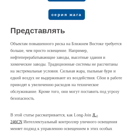
серия жага
Представлять
Объектам повышенного риска на Ближнем Востоке требуется
больше, чем просто освещение. Например,
нефтеперерабатывающие заводы, высотные здания и
химические заводы. Традиционные системы не рассчитаны
на экстремальные условия. Сильная жара, пыльные бури и
едкий воздух не выдерживают их воздействия. Сбои в работе
приводят к увеличению расходов на техническое
обслуживание. Кроме того, они могут поставить под угрозу
безопасность.
В этой статье рассматривается, как Long-Join
JL-
246CN
Интеллектуальный контроллер уличного освещения
меняет подход к управлению освещением в этих особых