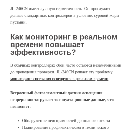
JL-246CN имеет лучшую герметичность. Он прослужит
дольше стандартных контроллеров в условиях суровой жары
пустыни.
Как мониторинг в реальном
времени повышает
эффективность?
В обычных контроллерах сбои часто остаются незамеченными
до проведения проверки. JL-246CN решает эту проблему.
мониторинг состояния освещения в реальном времени
.
Встроенный фотоэлементный датчик освещения
непрерывно загружает эксплуатационные данные, что
позволяет:
Обнаружение неисправностей до полного отказа.
Планирование профилактического технического