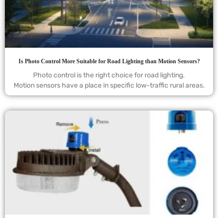
Is Photo Control More Suitable for Road Lighting than Motion Sensors?
Photo control is the right choice for road lighting.
Motion sensors have a place in specific low-traffic rural areas.