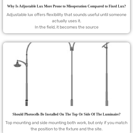
Why Is Adjustable Lux More Prone to Misoperation Compared to Fixed Lux?
Adjustable lux offers flexibility that sounds useful until someone
actually uses it.
In the field, it becomes the source
Should Photocells Be Installed On The Top Or Side Of The Luminaire?
Top mounting and side mounting both work, but only if you match
the position to the fixture and the site.