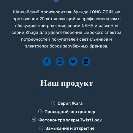
Шанхайский производитель бренда LONG-JOIN, на
протяжении 20 лет являющийся профессионалом в
обслуживании разъемов серии NEMA и разъемов
серии Zhaga для удовлетворения широкого спектра
потребностей покупателей светильников и
электроприборов зарубежных брендов.
Наш продукт
Серия Жага
Проводной контроллер
Фотоконтроллеры Twist Lock
Замыкание и открытие