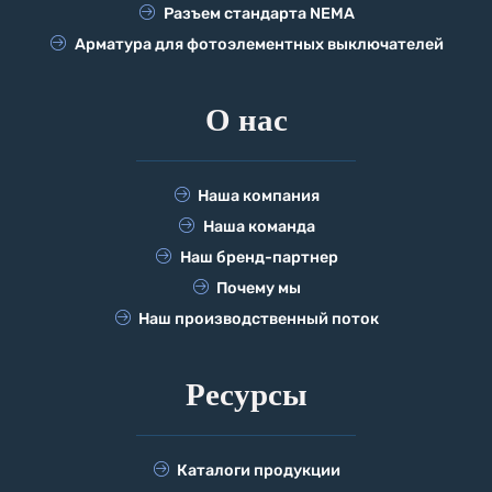
Разъем стандарта NEMA
Арматура для фотоэлементных выключателей
О нас
Наша компания
Наша команда
Наш бренд-партнер
Почему мы
Наш производственный поток
Ресурсы
Каталоги продукции