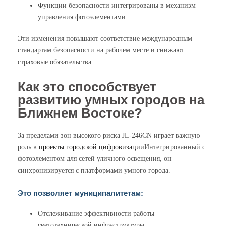
Функции безопасности интегрированы в механизм
управления фотоэлементами.
Эти изменения повышают соответствие международным
стандартам безопасности на рабочем месте и снижают
страховые обязательства.
Как это способствует
развитию умных городов на
Ближнем Востоке?
За пределами зон высокого риска JL-246CN играет важную
роль в
проекты городской цифровизации
Интегрированный с
фотоэлементом для сетей уличного освещения, он
синхронизируется с платформами умного города.
Это позволяет муниципалитетам:
Отслеживание эффективности работы
светотехнической инфраструктуры.