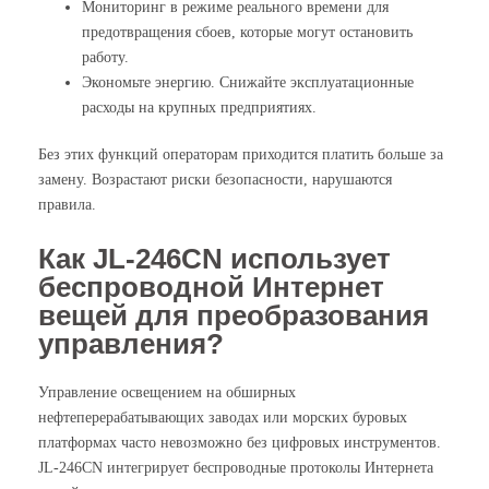
Мониторинг в режиме реального времени для
предотвращения сбоев, которые могут остановить
работу.
Экономьте энергию. Снижайте эксплуатационные
расходы на крупных предприятиях.
Без этих функций операторам приходится платить больше за
замену. Возрастают риски безопасности, нарушаются
правила.
Как JL-246CN использует
беспроводной Интернет
вещей для преобразования
управления?
Управление освещением на обширных
нефтеперерабатывающих заводах или морских буровых
платформах часто невозможно без цифровых инструментов.
JL-246CN интегрирует беспроводные протоколы Интернета