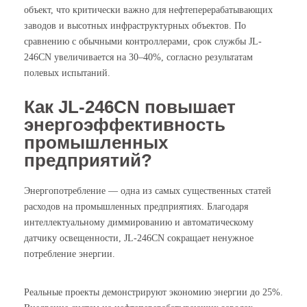
объект, что критически важно для нефтеперерабатывающих
заводов и высотных инфраструктурных объектов. По
сравнению с обычными контроллерами, срок службы JL-
246CN увеличивается на 30–40%, согласно результатам
полевых испытаний.
Как JL-246CN повышает
энергоэффективность
промышленных
предприятий?
Энергопотребление — одна из самых существенных статей
расходов на промышленных предприятиях. Благодаря
интеллектуальному диммированию и автоматическому
датчику освещенности, JL-246CN сокращает ненужное
потребление энергии.
Реальные проекты демонстрируют экономию энергии до 25%.