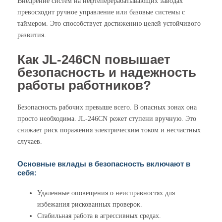
Внедрение систем на нефтеперерабатывающих заводах
превосходит ручное управление или базовые системы с
таймером. Это способствует достижению целей устойчивого
развития.
Как JL-246CN повышает
безопасность и надежность
работы работников?
Безопасность рабочих превыше всего. В опасных зонах она
просто необходима. JL-246CN режет ступени вручную. Это
снижает риск поражения электрическим током и несчастных
случаев.
Основные вклады в безопасность включают в
себя:
Удаленные оповещения о неисправностях для
избежания рискованных проверок.
Стабильная работа в агрессивных средах.