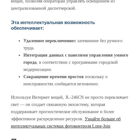
вещей, позволяя операторам управлять освещением из
централизованной диспетчерской.
Эта интеллектуальная возможность
обеспечивает:
Удаленное переключение
и затемнение без ручного
труда.
Интеграция данных с панелями управления умного
города
, в соответствии с программами городской
модернизации.
Сокращение времени простоя
поскольку о
неисправностях сообщается мгновенно.
Используя Интернет вещей, JL-246CN не просто переключает
свет — он создает связанную экосистему, которая
поддерживает прогностическое обслуживание и более
эффективное распределение ресурсов.
Узнайте больше об
интеллектуальных системах фотоконтроля Long-Join