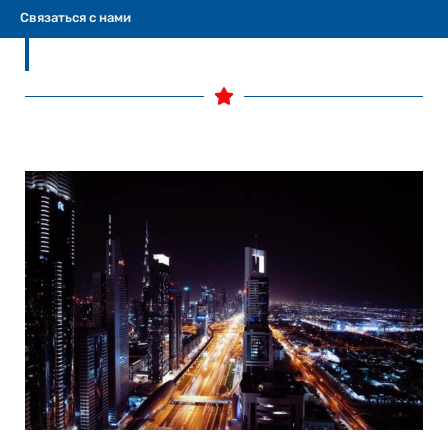
условиях Ближнего Востока.
Связаться с нами