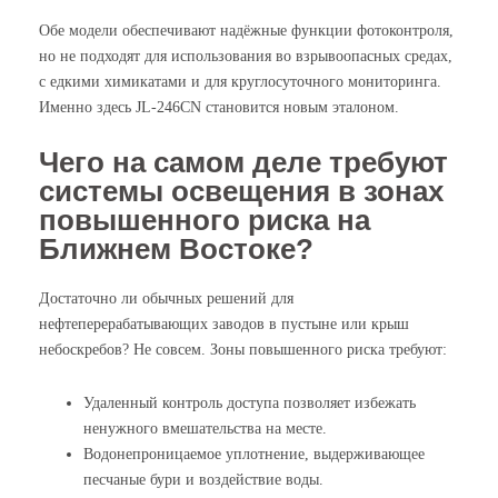
Обе модели обеспечивают надёжные функции фотоконтроля,
но не подходят для использования во взрывоопасных средах,
с едкими химикатами и для круглосуточного мониторинга.
Именно здесь JL-246CN становится новым эталоном.
Чего на самом деле требуют
системы освещения в зонах
повышенного риска на
Ближнем Востоке?
Достаточно ли обычных решений для
нефтеперерабатывающих заводов в пустыне или крыш
небоскребов? Не совсем. Зоны повышенного риска требуют:
Удаленный контроль доступа позволяет избежать
ненужного вмешательства на месте.
Водонепроницаемое уплотнение, выдерживающее
песчаные бури и воздействие воды.