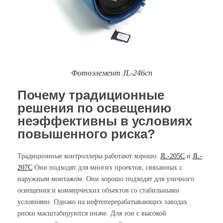
Фотоэлемент JL-246cn
Почему традиционные
решения по освещению
неэффективны в условиях
повышенного риска?
Традиционные контроллеры работают хорошо.
JL-205C
и
JL-
207C
Они подходят для многих проектов, связанных с
наружным монтажом. Они хорошо подходят для уличного
освещения и коммерческих объектов со стабильными
условиями. Однако на нефтеперерабатывающих заводах
риски масштабируются иначе. Для зон с высокой