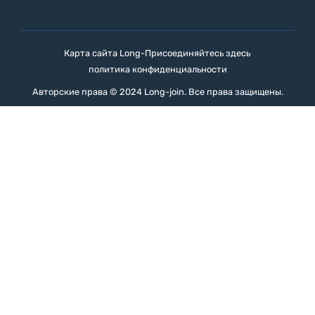
Карта сайта Long-Присоединяйтесь здесь
политика конфиденциальности
Авторские права © 2024 Long-join. Все права защищены.