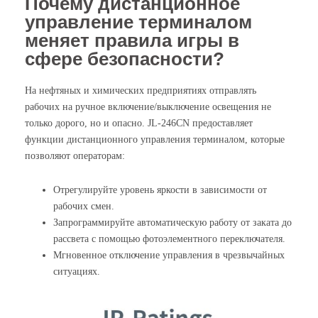
Почему дистанционное
управление терминалом
меняет правила игры в
сфере безопасности?
На нефтяных и химических предприятиях отправлять
рабочих на ручное включение/выключение освещения не
только дорого, но и опасно. JL-246CN предоставляет
функции дистанционного управления терминалом, которые
позволяют операторам:
Отрегулируйте уровень яркости в зависимости от
рабочих смен.
Запрограммируйте автоматическую работу от заката до
рассвета с помощью фотоэлементного переключателя.
Мгновенное отключение управления в чрезвычайных
ситуациях.