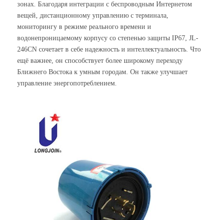
зонах. Благодаря интеграции с беспроводным Интернетом
вещей, дистанционному управлению с терминала,
мониторингу в режиме реального времени и
водонепроницаемому корпусу со степенью защиты IP67, JL-
246CN сочетает в себе надежность и интеллектуальность. Что
ещё важнее, он способствует более широкому переходу
Ближнего Востока к умным городам. Он также улучшает
управление энергопотреблением.