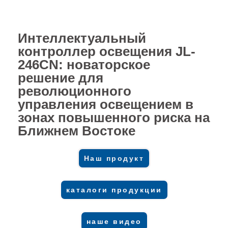
Интеллектуальный
контроллер освещения JL-
246CN: новаторское
решение для
революционного
управления освещением в
зонах повышенного риска на
Ближнем Востоке
Наш продукт
каталоги продукции
наше видео