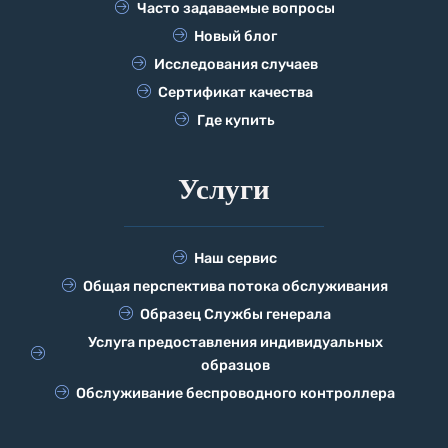
Часто задаваемые вопросы
Новый блог
Исследования случаев
Сертификат качества
Где купить
Услуги
Наш сервис
Общая перспектива потока обслуживания
Образец Службы генерала
Услуга предоставления индивидуальных
образцов
Обслуживание беспроводного контроллера