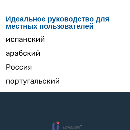
Идеальное руководство для
местных пользователей
испанский
арабский
Россия
португальский