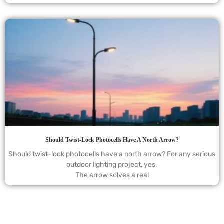
Should Twist-Lock Photocells Have A North Arrow?
Should twist-lock photocells have a north arrow? For any serious
outdoor lighting project, yes.
The arrow solves a real