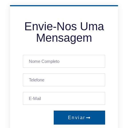
Envie-Nos Uma
Mensagem
Enviar