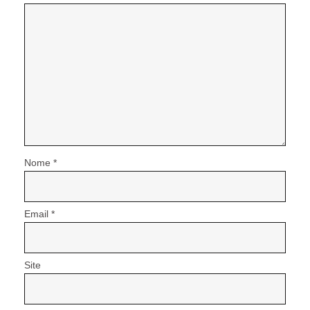
Nome
*
Email
*
Site