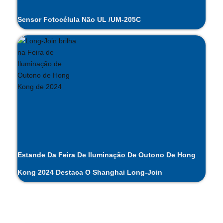
Sensor Fotocélula Não UL /UM-205C
Estande Da Feira De Iluminação De Outono De Hong
Kong 2024 Destaca O Shanghai Long-Join