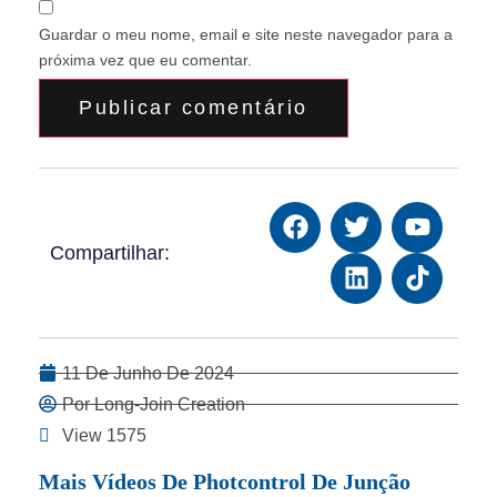
Guardar o meu nome, email e site neste navegador para a
próxima vez que eu comentar.
Compartilhar:
11 De Junho De 2024
Por Long-Join Creation
View 1575
Mais Vídeos De Photcontrol De Junção