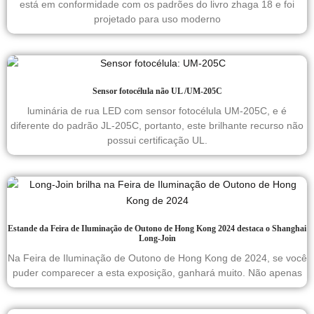
está em conformidade com os padrões do livro zhaga 18 e foi
projetado para uso moderno
Sensor fotocélula não UL /UM-205C
luminária de rua LED com sensor fotocélula UM-205C, e é
diferente do padrão JL-205C, portanto, este brilhante recurso não
possui certificação UL.
Estande da Feira de Iluminação de Outono de Hong Kong 2024 destaca o Shanghai
Long-Join
Na Feira de Iluminação de Outono de Hong Kong de 2024, se você
puder comparecer a esta exposição, ganhará muito. Não apenas