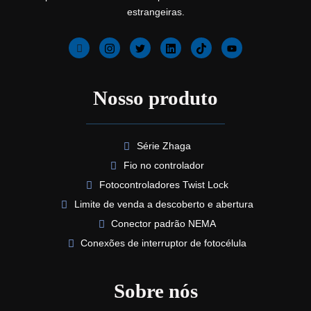
estrangeiras.
Nosso produto
Série Zhaga
Fio no controlador
Fotocontroladores Twist Lock
Limite de venda a descoberto e abertura
Conector padrão NEMA
Conexões de interruptor de fotocélula
Sobre nós