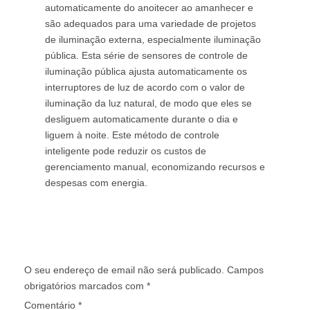
automaticamente do anoitecer ao amanhecer e
são adequados para uma variedade de projetos
de iluminação externa, especialmente iluminação
pública. Esta série de sensores de controle de
iluminação pública ajusta automaticamente os
interruptores de luz de acordo com o valor de
iluminação da luz natural, de modo que eles se
desliguem automaticamente durante o dia e
liguem à noite. Este método de controle
inteligente pode reduzir os custos de
gerenciamento manual, economizando recursos e
despesas com energia.
Deixe um comentário
O seu endereço de email não será publicado.
Campos
obrigatórios marcados com
*
Comentário
*