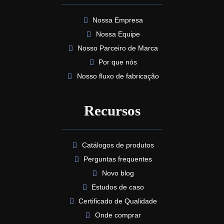
Nossa Empresa
Nossa Equipe
Nosso Parceiro de Marca
Por que nós
Nosso fluxo de fabricação
Recursos
Catálogos de produtos
Perguntas frequentes
Novo blog
Estudos de caso
Certificado de Qualidade
Onde comprar