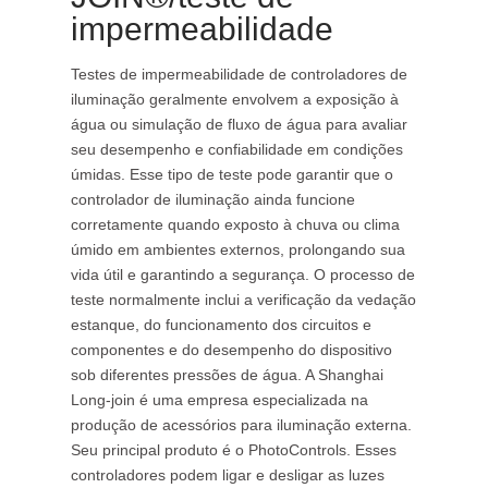
impermeabilidade
Testes de impermeabilidade de controladores de
iluminação geralmente envolvem a exposição à
água ou simulação de fluxo de água para avaliar
seu desempenho e confiabilidade em condições
úmidas. Esse tipo de teste pode garantir que o
controlador de iluminação ainda funcione
corretamente quando exposto à chuva ou clima
úmido em ambientes externos, prolongando sua
vida útil e garantindo a segurança. O processo de
teste normalmente inclui a verificação da vedação
estanque, do funcionamento dos circuitos e
componentes e do desempenho do dispositivo
sob diferentes pressões de água. A Shanghai
Long-join é uma empresa especializada na
produção de acessórios para iluminação externa.
Seu principal produto é o PhotoControls. Esses
controladores podem ligar e desligar as luzes