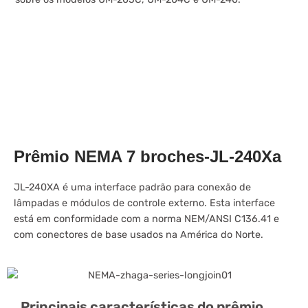
Prêmio NEMA 7 broches-JL-240Xa
JL-240XA é uma interface padrão para conexão de
lâmpadas e módulos de controle externo. Esta interface
está em conformidade com a norma NEM/ANSI C136.41 e
com conectores de base usados na América do Norte.
Principais características do prêmio