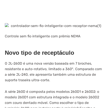
Controle sem fio inteligente com prêmio NEMA
Novo tipo de receptáculo
O JL-260D é uma nova versão baseada em 7 broches,
resistente e auto-rotativo, limitado a 360°. Comparado com
a série JL-240, ele apresenta também uma estrutura de
suporte traseira ultra-corte.
A série 260D é composta pelos modelos 260D1 e 260D2: o
modelo 260D1 com estrutura integrada e o modelo 260D2
com couro dentado móvel. Como escolher o tipo de