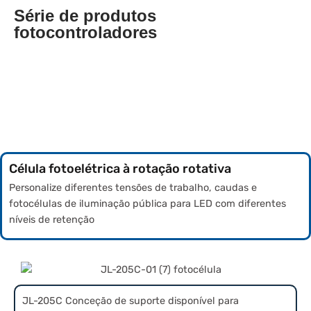
Série de produtos
fotocontroladores
Célula fotoelétrica à rotação rotativa
Personalize diferentes tensões de trabalho, caudas e
fotocélulas de iluminação pública para LED com diferentes
níveis de retenção
JL-205C Conceção de suporte disponível para