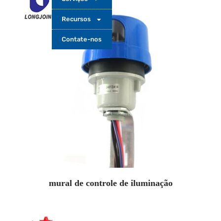
Recursos
Contate-nos
mural de controle de iluminação