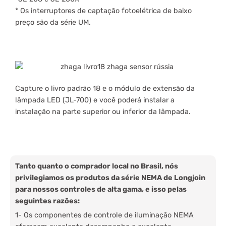
* Os interruptores de captação fotoelétrica de baixo
preço são da série UM.
Capture o livro padrão 18 e o módulo de extensão da
lâmpada LED (JL-700) e você poderá instalar a
instalação na parte superior ou inferior da lâmpada.
Tanto quanto o comprador local no Brasil, nós
privilegiamos os produtos da série NEMA de Longjoin
para nossos controles de alta gama, e isso pelas
seguintes razões:
1- Os componentes de controle de iluminação NEMA