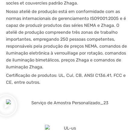
socles et couvercles padrão Zhaga.
Nosso ateliê de produção está em conformidade com as
normas internacionais de gerenciamento ISO9001:2005 e é
capaz de produzir produtos das séries NEMA e Zhaga. O
ateliê de produção compreende três zonas de trabalho
importantes, empregando 250 pessoas competentes,
responsáveis pela produção de preços NEMA, comandos de
iluminação eletrônica à verrouillage por rotação, comandos
de iluminação bimetálicos, preços Zhaga e comandos de
iluminação Zhaga.
Certificação de produtos: UL, Cul, CB, ANSI C136.41, FCC e
CE, entre outros.