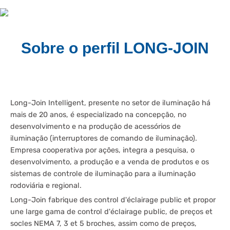
Sobre o perfil LONG-JOIN
Long-Join Intelligent, presente no setor de iluminação há
mais de 20 anos, é especializado na concepção, no
desenvolvimento e na produção de acessórios de
iluminação (interruptores de comando de iluminação).
Empresa cooperativa por ações, integra a pesquisa, o
desenvolvimento, a produção e a venda de produtos e os
sistemas de controle de iluminação para a iluminação
rodoviária e regional.
Long-Join fabrique des control d'éclairage public et propor
une large gama de control d'éclairage public, de preços et
socles NEMA 7, 3 et 5 broches, assim como de preços,