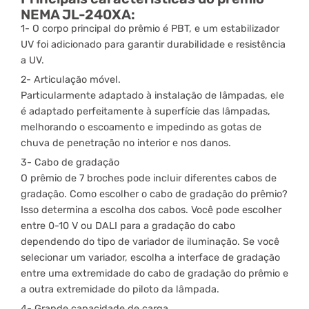
NEMA JL-240XA:
1- O corpo principal do prêmio é PBT, e um estabilizador
UV foi adicionado para garantir durabilidade e resistência
a UV.
2- Articulação móvel.
Particularmente adaptado à instalação de lâmpadas, ele
é adaptado perfeitamente à superfície das lâmpadas,
melhorando o escoamento e impedindo as gotas de
chuva de penetração no interior e nos danos.
3- Cabo de gradação
O prêmio de 7 broches pode incluir diferentes cabos de
gradação. Como escolher o cabo de gradação do prêmio?
Isso determina a escolha dos cabos. Você pode escolher
entre 0-10 V ou DALI para a gradação do cabo
dependendo do tipo de variador de iluminação. Se você
selecionar um variador, escolha a interface de gradação
entre uma extremidade do cabo de gradação do prêmio e
a outra extremidade do piloto da lâmpada.
4- Grande capacidade de carga