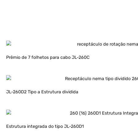
Prêmio de 7 folhetos para cabo JL-260C
JL-260D2 Tipo a Estrutura dividida
Estrutura integrada do tipo JL-260D1