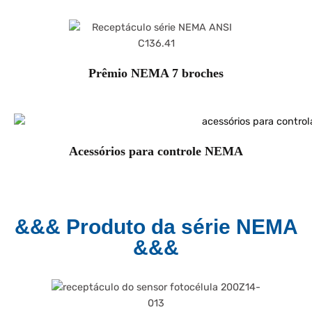
Prêmio NEMA 7 broches
Acessórios para controle NEMA
&&& Produto da série NEMA
&&&