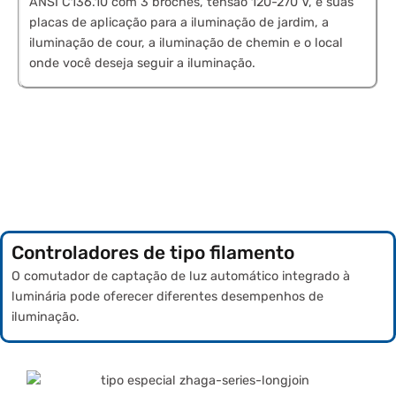
ANSI C136.10 com 3 broches, tensão 120-270 V, e suas
placas de aplicação para a iluminação de jardim, a
iluminação de cour, a iluminação de chemin e o local
onde você deseja seguir a iluminação.
Controladores de tipo filamento
O comutador de captação de luz automático integrado à
luminária pode oferecer diferentes desempenhos de
iluminação.