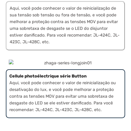
Aqui, você pode conhecer o valor de reinicialização de
sua tensão sob tensão ou fora de tensão, e você pode
melhorar a proteção contra as tensões MOV para evitar
uma sobretaxa de desgaste se o LED do disjuntor
estiver danificado. Para você recomendar: JL-424C, JL-
423C, JL-428C, etc.
Cellule photoélectrique série Button
Aqui, você pode conhecer o valor de reinicialização ou
desativação do lux, e você pode melhorar a proteção
contra as tensões MOV para evitar uma sobretaxa de
desgaste do LED se ele estiver danificado. Para você
recomendar: JL-424C, JL-423C, JL-428C, etc.