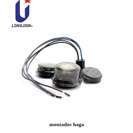
montados haga