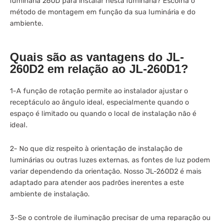
luminária 260D para instalar nesta luminária? Escolha o
método de montagem em função da sua luminária e do
ambiente.
Quais são as vantagens do JL-
260D2 em relação ao JL-260D1?
1-A função de rotação permite ao instalador ajustar o
receptáculo ao ângulo ideal, especialmente quando o
espaço é limitado ou quando o local de instalação não é
ideal.
2- No que diz respeito à orientação de instalação de
luminárias ou outras luzes externas, as fontes de luz podem
variar dependendo da orientação. Nosso JL-260D2 é mais
adaptado para atender aos padrões inerentes a este
ambiente de instalação.
3-Se o controle de iluminação precisar de uma reparação ou