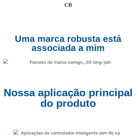
CB
Uma marca robusta está
associada a mim
Nossa aplicação principal
do produto