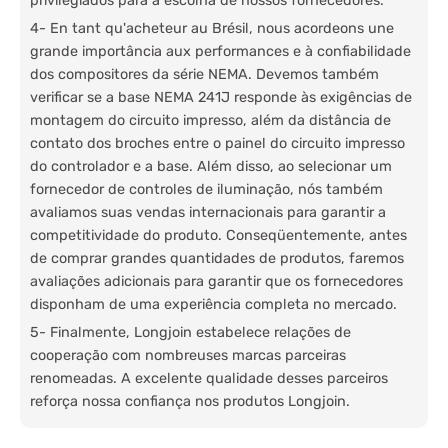
privilegiados para a escolha de nossos fornecedores.
4- En tant qu'acheteur au Brésil, nous acordeons une
grande importância aux performances e à confiabilidade
dos compositores da série NEMA. Devemos também
verificar se a base NEMA 241J responde às exigências de
montagem do circuito impresso, além da distância de
contato dos broches entre o painel do circuito impresso
do controlador e a base. Além disso, ao selecionar um
fornecedor de controles de iluminação, nós também
avaliamos suas vendas internacionais para garantir a
competitividade do produto. Conseqüentemente, antes
de comprar grandes quantidades de produtos, faremos
avaliações adicionais para garantir que os fornecedores
disponham de uma experiência completa no mercado.
5- Finalmente, Longjoin estabelece relações de
cooperação com nombreuses marcas parceiras
renomeadas. A excelente qualidade desses parceiros
reforça nossa confiança nos produtos Longjoin.