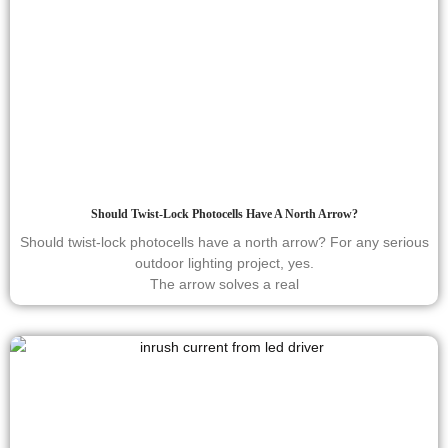
Should Twist-Lock Photocells Have A North Arrow?
Should twist-lock photocells have a north arrow? For any serious
outdoor lighting project, yes.
The arrow solves a real