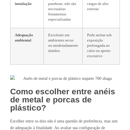
instalação
parafusar; não são
cargas de alto
necessárias
estresse
ferramentas
especializadas
Adequação
Excelente em
Pode rachar sob
ambiental
ambientes secos
exposição
ou moderadamente
prolongada ao
úmidos
calor ou aperto
excessivo
Como escolher entre anéis
de metal e porcas de
plástico?
Escolher entre os dois não é uma questão de preferência, mas sim
de adequação à finalidade. Ao avaliar sua configuração de