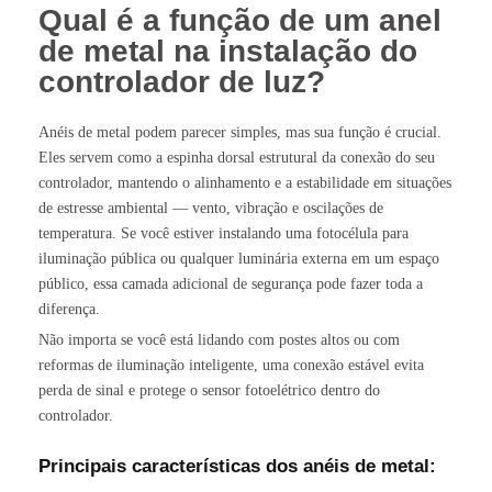
Qual é a função de um anel
de metal na instalação do
controlador de luz?
Anéis de metal podem parecer simples, mas sua função é crucial.
Eles servem como a espinha dorsal estrutural da conexão do seu
controlador, mantendo o alinhamento e a estabilidade em situações
de estresse ambiental — vento, vibração e oscilações de
temperatura. Se você estiver instalando uma fotocélula para
iluminação pública ou qualquer luminária externa em um espaço
público, essa camada adicional de segurança pode fazer toda a
diferença.
Não importa se você está lidando com postes altos ou com
reformas de iluminação inteligente, uma conexão estável evita
perda de sinal e protege o sensor fotoelétrico dentro do
controlador.
Principais características dos anéis de metal: