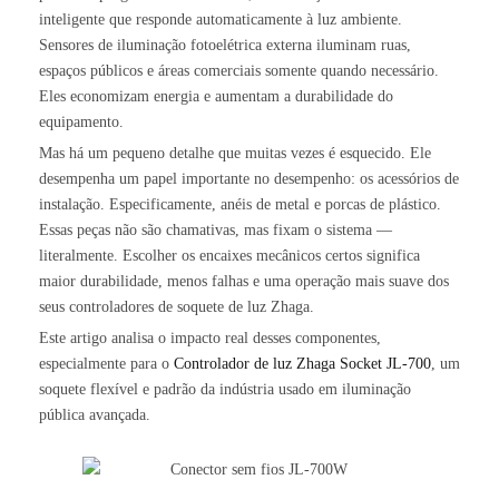
inteligente que responde automaticamente à luz ambiente.
Sensores de iluminação fotoelétrica externa iluminam ruas,
espaços públicos e áreas comerciais somente quando necessário.
Eles economizam energia e aumentam a durabilidade do
equipamento.
Mas há um pequeno detalhe que muitas vezes é esquecido. Ele
desempenha um papel importante no desempenho: os acessórios de
instalação. Especificamente, anéis de metal e porcas de plástico.
Essas peças não são chamativas, mas fixam o sistema —
literalmente. Escolher os encaixes mecânicos certos significa
maior durabilidade, menos falhas e uma operação mais suave dos
seus controladores de soquete de luz Zhaga.
Este artigo analisa o impacto real desses componentes,
especialmente para o
Controlador de luz Zhaga Socket JL-700
, um
soquete flexível e padrão da indústria usado em iluminação
pública avançada.