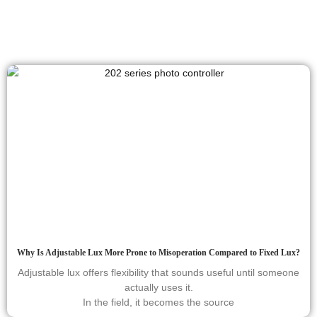
Why Is Adjustable Lux More Prone to Misoperation Compared to Fixed Lux?
Adjustable lux offers flexibility that sounds useful until someone
actually uses it.
In the field, it becomes the source