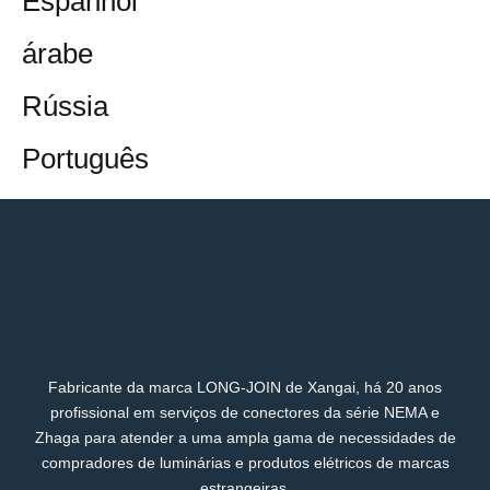
Espanhol
árabe
Rússia
Português
Fabricante da marca LONG-JOIN de Xangai, há 20 anos
profissional em serviços de conectores da série NEMA e
Zhaga para atender a uma ampla gama de necessidades de
compradores de luminárias e produtos elétricos de marcas
estrangeiras.