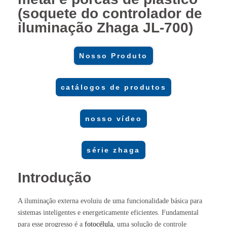
(soquete do controlador de
iluminação Zhaga JL-700)
Nosso Produto
catálogos de produtos
nosso vídeo
série zhaga
Introdução
A iluminação externa evoluiu de uma funcionalidade básica para
sistemas inteligentes e energeticamente eficientes. Fundamental
para esse progresso é a
fotocélula
, uma solução de controle