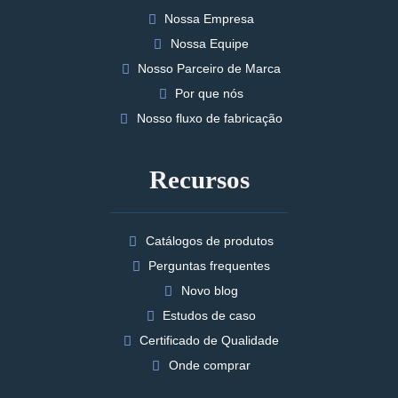
Nossa Empresa
Nossa Equipe
Nosso Parceiro de Marca
Por que nós
Nosso fluxo de fabricação
Recursos
Catálogos de produtos
Perguntas frequentes
Novo blog
Estudos de caso
Certificado de Qualidade
Onde comprar