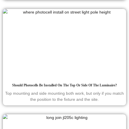
Should Photocells Be Installed On The Top Or Side Of The Luminaire?
Top mounting and side mounting both work, but only if you match
the position to the fixture and the site.