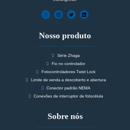
Nosso produto
Série Zhaga
Fio no controlador
Fotocontroladores Twist Lock
Limite de venda a descoberto e abertura
Conector padrão NEMA
Conexões de interruptor de fotocélula
Sobre nós