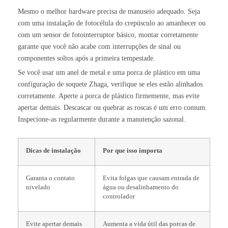
Mesmo o melhor hardware precisa de manuseio adequado. Seja
com uma instalação de fotocélula do crepúsculo ao amanhecer ou
com um sensor de fotointerruptor básico, montar corretamente
garante que você não acabe com interrupções de sinal ou
componentes soltos após a primeira tempestade.
Se você usar um anel de metal e uma porca de plástico em uma
configuração de soquete Zhaga, verifique se eles estão alinhados
corretamente. Aperte a porca de plástico firmemente, mas evite
apertar demais. Descascar ou quebrar as roscas é um erro comum.
Inspecione-as regularmente durante a manutenção sazonal.
Dicas de instalação
Por que isso importa
Garanta o contato
Evita folgas que causam entrada de
nivelado
água ou desalinhamento do
controlador
Evite apertar demais
Aumenta a vida útil das porcas de