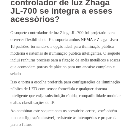
controlador de luz Zhaga
JL-700 se integra a esses
acessórios?
O soquete controlador de luz Zhaga JL-700 foi projetado para
oferecer flexibilidade. Ele suporta ambos
NEMA
e
Zhaga Livro
18
padrões, tornando-o a opção ideal para iluminação pública
moderna e sistemas de iluminação pública inteligentes. O soquete
inclui ranhuras precisas para a fixação de anéis metálicos e roscas
que acomodam porcas de plástico para um encaixe completo e
selado.
Isso o torna a escolha preferida para configurações de iluminação
pública de LED com sensor fotocélula e qualquer sistema
inteligente que exija substituição rápida, compatibilidade modular
e altas classificações de IP.
Ao combinar este soquete com os acessórios certos, você obtém
uma configuração durável, resistente às intempéries e preparada
para o futuro.