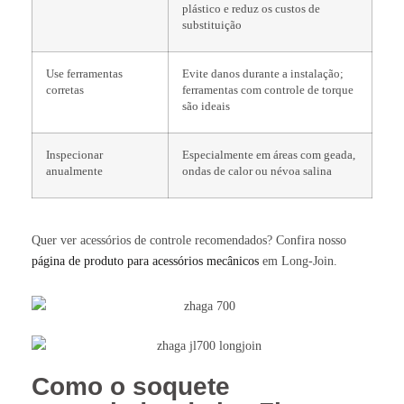
plástico e reduz os custos de
substituição
Use ferramentas
Evite danos durante a instalação;
corretas
ferramentas com controle de torque
são ideais
Inspecionar
Especialmente em áreas com geada,
anualmente
ondas de calor ou névoa salina
Quer ver acessórios de controle recomendados? Confira nosso
página de produto para acessórios mecânicos
em Long-Join.
Como o soquete