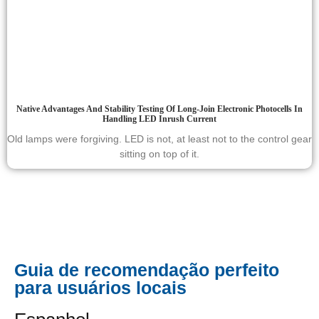
Native Advantages And Stability Testing Of Long-Join Electronic Photocells In
Handling LED Inrush Current
Old lamps were forgiving. LED is not, at least not to the control gear
sitting on top of it.
Guia de recomendação perfeito
para usuários locais