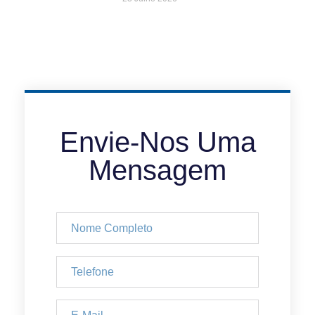
Envie-Nos Uma
Mensagem