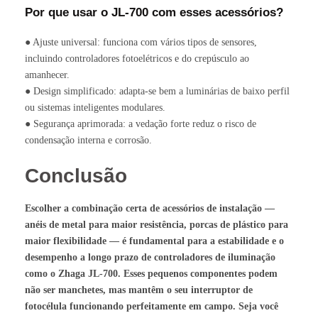
Por que usar o JL-700 com esses acessórios?
● Ajuste universal: funciona com vários tipos de sensores,
incluindo controladores fotoelétricos e do crepúsculo ao
amanhecer.
● Design simplificado: adapta-se bem a luminárias de baixo perfil
ou sistemas inteligentes modulares.
● Segurança aprimorada: a vedação forte reduz o risco de
condensação interna e corrosão.
Conclusão
Escolher a combinação certa de acessórios de instalação —
anéis de metal para maior resistência, porcas de plástico para
maior flexibilidade — é fundamental para a estabilidade e o
desempenho a longo prazo de controladores de iluminação
como o Zhaga JL-700. Esses pequenos componentes podem
não ser manchetes, mas mantêm o seu interruptor de
fotocélula funcionando perfeitamente em campo. Seja você