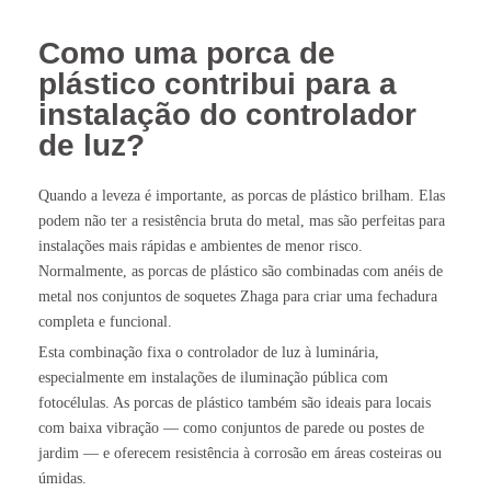
Como uma porca de
plástico contribui para a
instalação do controlador
de luz?
Quando a leveza é importante, as porcas de plástico brilham. Elas
podem não ter a resistência bruta do metal, mas são perfeitas para
instalações mais rápidas e ambientes de menor risco.
Normalmente, as porcas de plástico são combinadas com anéis de
metal nos conjuntos de soquetes Zhaga para criar uma fechadura
completa e funcional.
Esta combinação fixa o controlador de luz à luminária,
especialmente em instalações de iluminação pública com
fotocélulas. As porcas de plástico também são ideais para locais
com baixa vibração — como conjuntos de parede ou postes de
jardim — e oferecem resistência à corrosão em áreas costeiras ou
úmidas.