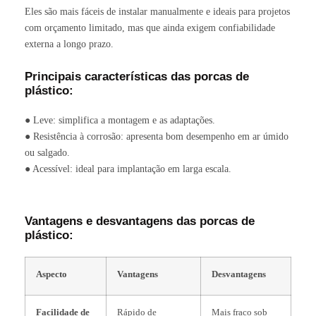
Eles são mais fáceis de instalar manualmente e ideais para projetos
com orçamento limitado, mas que ainda exigem confiabilidade
externa a longo prazo.
Principais características das porcas de
plástico:
● Leve: simplifica a montagem e as adaptações.
● Resistência à corrosão: apresenta bom desempenho em ar úmido
ou salgado.
● Acessível: ideal para implantação em larga escala.
Vantagens e desvantagens das porcas de
plástico:
Aspecto
Vantagens
Desvantagens
Facilidade de
Rápido de
Mais fraco sob