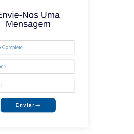
Envie-Nos Uma
Mensagem
Enviar