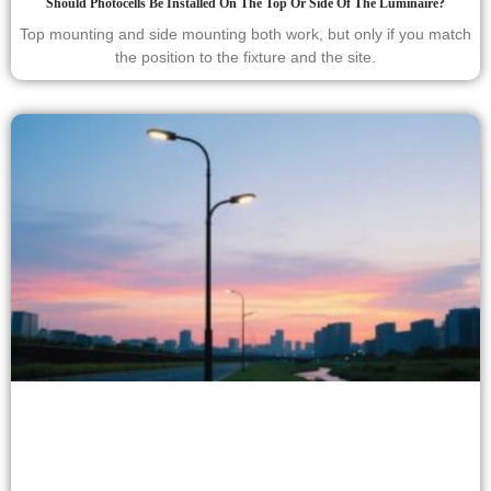
Should Photocells Be Installed On The Top Or Side Of The Luminaire?
Top mounting and side mounting both work, but only if you match
the position to the fixture and the site.