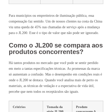
Para municípios ou empreiteiros de iluminação pública, essa
compensação faz sentido. Um de nossos clientes na costa da China
viu uma queda de 45% nas chamadas de serviço após a mudança
para o JL200. Esse é o tipo de valor que não pode ser ignorado.
Como o JL200 se compara aos
produtos concorrentes?
Há tantos produtos no mercado que você pode se sentir perdido
em meio a tantas especificações técnicas. As promessas da marca
só aumentam a confusão. Mas o desempenho em condições reais é
onde o JL200 se destaca. Quando você analisa mais de perto os
materiais, as técnicas de vedação e a expectativa de vida útil,
percebe que nem todos os receptáculos são iguais.
Critérios
Tomada da
Produto
série JL200
concorrente A