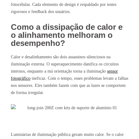
fotocélulas. Cada elemento de design é respaldado por testes
rigorosos e feedback dos usuários.
Como a dissipação de calor e
o alinhamento melhoram o
desempenho?
Calor e desalinhamento são dois assassinos silenciosos na
iluminação externa. O superaquecimento danifica os circuitos
internos, enquanto a má orientação torna a iluminação
sensor
fotográfico
ineficaz. Com o tempo, esses problemas levam a falhas
nos sensores. Eles também fazem com que as luzes se comportem
de forma irregular.
Luminárias de iluminação pública geram muito calor. Se o calor