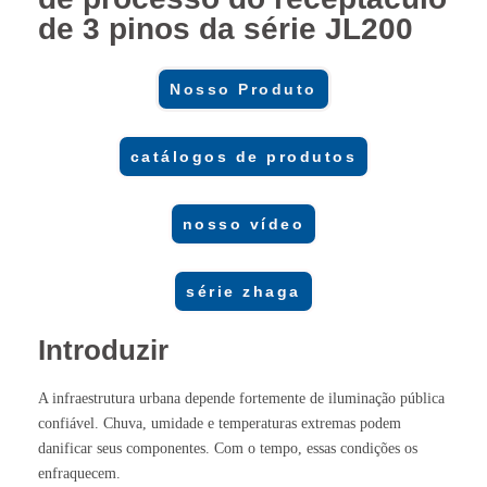
de 3 pinos da série JL200
Nosso Produto
catálogos de produtos
nosso vídeo
série zhaga
Introduzir
A infraestrutura urbana depende fortemente de iluminação pública
confiável. Chuva, umidade e temperaturas extremas podem
danificar seus componentes. Com o tempo, essas condições os
enfraquecem.