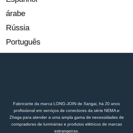
árabe
Rússia
Português
Fabricante da marca LONG-JOIN de Xangai, há 20 anos
profissional em serviços de conectores da série NEMA e
Zhaga para atender a uma ampla gama de necessidades de
compradores de luminárias e produtos elétricos de marcas
estrangeiras.