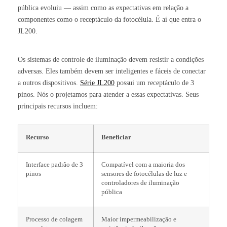
pública evoluiu — assim como as expectativas em relação a
componentes como o receptáculo da fotocélula. É aí que entra o
JL200.
Os sistemas de controle de iluminação devem resistir a condições
adversas. Eles também devem ser inteligentes e fáceis de conectar
a outros dispositivos.
Série JL200
possui um receptáculo de 3
pinos. Nós o projetamos para atender a essas expectativas. Seus
principais recursos incluem:
Recurso
Beneficiar
Interface padrão de 3
Compatível com a maioria dos
pinos
sensores de fotocélulas de luz e
controladores de iluminação
pública
Processo de colagem
Maior impermeabilização e