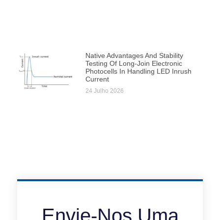
Native Advantages And Stability
Testing Of Long-Join Electronic
Photocells In Handling LED Inrush
Current
24 Julho 2026
Envie-Nos Uma