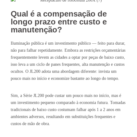
Qual é a compensação de
longo prazo entre custo e
manutenção?
Iluminação pública é um investimento público — feito para durar,
não para falhar repetidamente. Embora as restrições orçamentárias
frequentemente levem as cidades a optar por peças de baixo custo,
isso leva a um ciclo de panes frequentes, alta manutenção e custos
ocultos. O JL200 adota uma abordagem diferente: invista um
pouco mais no início e economize bastante ao longo do tempo.
Sim, a Série JL200 pode custar um pouco mais no início, mas é
um investimento pequeno comparado à economia futura. Tomadas
tradicionais de baixo custo costumam falhar após 1 a 2 anos em
ambientes adversos, resultando em substituições frequentes e
custos de mão de obra.