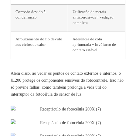
Corrosão devido à
Utilização de metais
condensação
anticorrosivos + vedação
completa
Afrouxamento do fio devido
Aderência de cola
aos ciclos de calor
aprimorada + invólucro de
contato estável
Além disso, ao vedar os pontos de contato externos e internos, o
JL200 protege os componentes sensíveis do fotocontrole. Isso não
só previne falhas, como também prolonga a vida útil do
interruptor da fotocélula do sensor de luz.