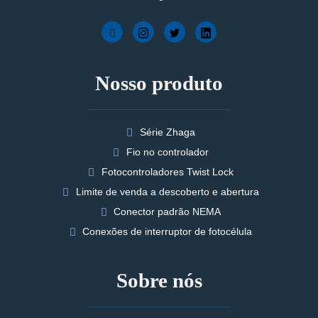
Nosso produto
Série Zhaga
Fio no controlador
Fotocontroladores Twist Lock
Limite de venda a descoberto e abertura
Conector padrão NEMA
Conexões de interruptor de fotocélula
Sobre nós