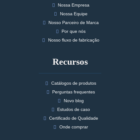
Nossa Empresa
Nossa Equipe
Nosso Parceiro de Marca
Por que nós
Nosso fluxo de fabricação
Recursos
Catálogos de produtos
Perguntas frequentes
Novo blog
Estudos de caso
Certificado de Qualidade
Onde comprar