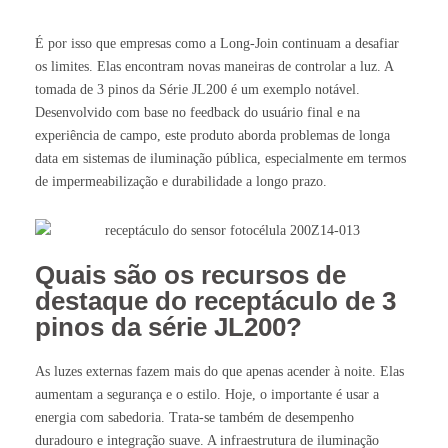
É por isso que empresas como a Long-Join continuam a desafiar
os limites. Elas encontram novas maneiras de controlar a luz. A
tomada de 3 pinos da Série JL200 é um exemplo notável.
Desenvolvido com base no feedback do usuário final e na
experiência de campo, este produto aborda problemas de longa
data em sistemas de iluminação pública, especialmente em termos
de impermeabilização e durabilidade a longo prazo.
Quais são os recursos de
destaque do receptáculo de 3
pinos da série JL200?
As luzes externas fazem mais do que apenas acender à noite. Elas
aumentam a segurança e o estilo. Hoje, o importante é usar a
energia com sabedoria. Trata-se também de desempenho
duradouro e integração suave. A infraestrutura de iluminação