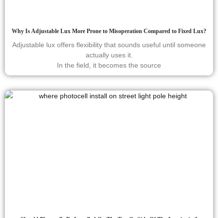
Why Is Adjustable Lux More Prone to Misoperation Compared to Fixed Lux?
Adjustable lux offers flexibility that sounds useful until someone
actually uses it.
In the field, it becomes the source