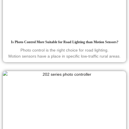
Is Photo Control More Suitable for Road Lighting than Motion Sensors?
Photo control is the right choice for road lighting.
Motion sensors have a place in specific low-traffic rural areas.