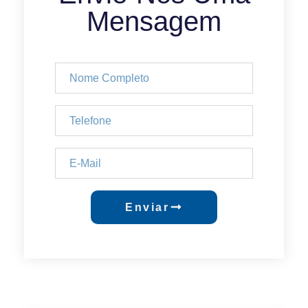
Mensagem
Enviar