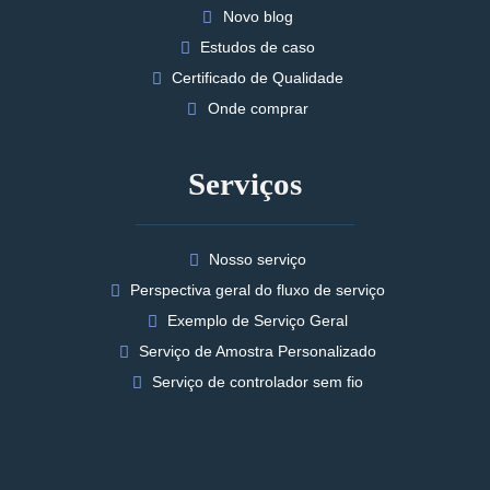
Novo blog
Estudos de caso
Certificado de Qualidade
Onde comprar
Serviços
Nosso serviço
Perspectiva geral do fluxo de serviço
Exemplo de Serviço Geral
Serviço de Amostra Personalizado
Serviço de controlador sem fio