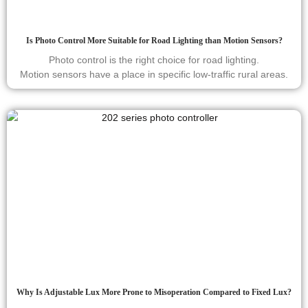
Is Photo Control More Suitable for Road Lighting than Motion Sensors?
Photo control is the right choice for road lighting.
Motion sensors have a place in specific low-traffic rural areas.
Why Is Adjustable Lux More Prone to Misoperation Compared to Fixed Lux?