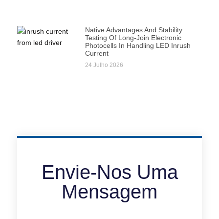
Native Advantages And Stability
Testing Of Long-Join Electronic
Photocells In Handling LED Inrush
Current
24 Julho 2026
Envie-Nos Uma
Mensagem