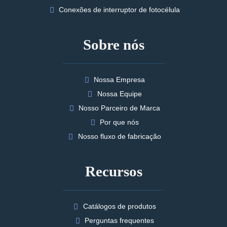
Conexões de interruptor de fotocélula
Sobre nós
Nossa Empresa
Nossa Equipe
Nosso Parceiro de Marca
Por que nós
Nosso fluxo de fabricação
Recursos
Catálogos de produtos
Perguntas frequentes