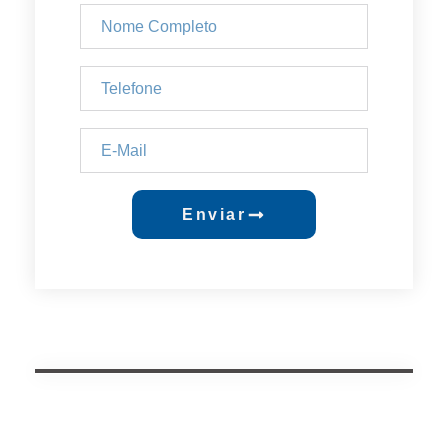
Enviar