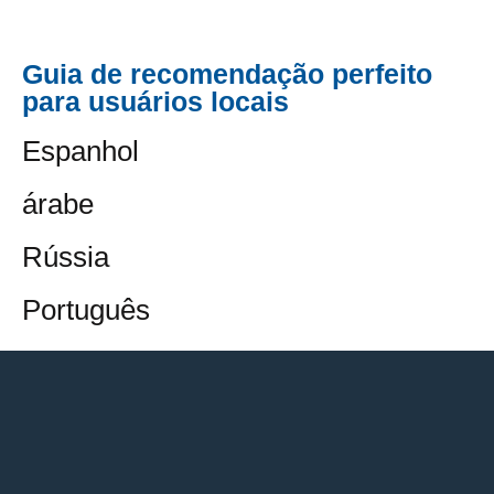
Guia de recomendação perfeito
para usuários locais
Espanhol
árabe
Rússia
Português