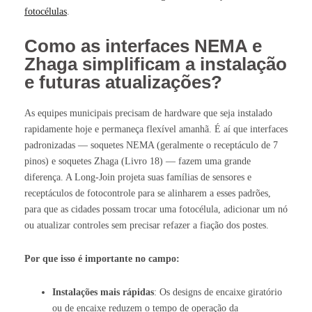
fotocélulas
.
Como as interfaces NEMA e
Zhaga simplificam a instalação
e futuras atualizações?
As equipes municipais precisam de hardware que seja instalado
rapidamente hoje e permaneça flexível amanhã. É aí que interfaces
padronizadas — soquetes NEMA (geralmente o receptáculo de 7
pinos) e soquetes Zhaga (Livro 18) — fazem uma grande
diferença. A Long-Join projeta suas famílias de sensores e
receptáculos de fotocontrole para se alinharem a esses padrões,
para que as cidades possam trocar uma fotocélula, adicionar um nó
ou atualizar controles sem precisar refazer a fiação dos postes.
Por que isso é importante no campo:
Instalações mais rápidas
: Os designs de encaixe giratório
ou de encaixe reduzem o tempo de operação da