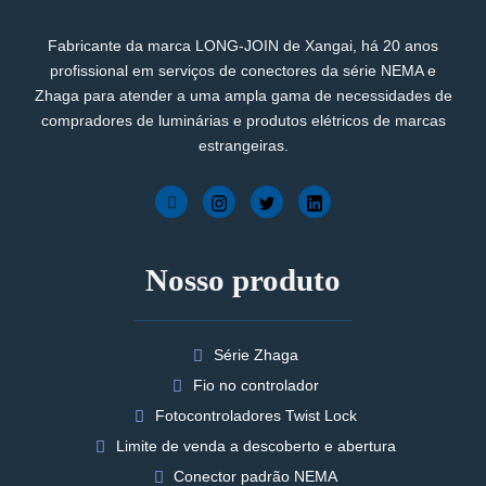
Fabricante da marca LONG-JOIN de Xangai, há 20 anos
profissional em serviços de conectores da série NEMA e
Zhaga para atender a uma ampla gama de necessidades de
compradores de luminárias e produtos elétricos de marcas
estrangeiras.
Nosso produto
Série Zhaga
Fio no controlador
Fotocontroladores Twist Lock
Limite de venda a descoberto e abertura
Conector padrão NEMA