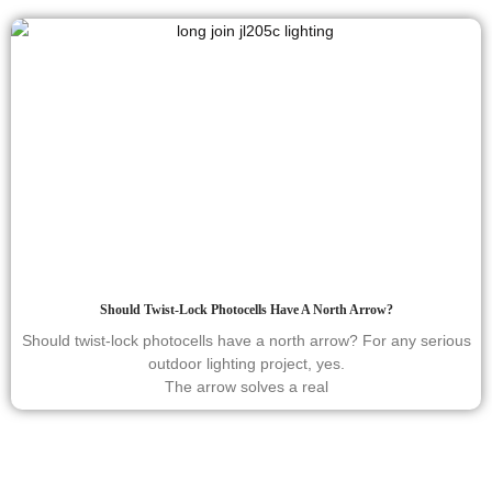
Should Twist-Lock Photocells Have A North Arrow?
Should twist-lock photocells have a north arrow? For any serious
outdoor lighting project, yes.
The arrow solves a real