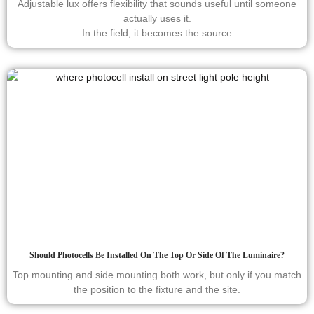
Adjustable lux offers flexibility that sounds useful until someone
actually uses it.
In the field, it becomes the source
Should Photocells Be Installed On The Top Or Side Of The Luminaire?
Top mounting and side mounting both work, but only if you match
the position to the fixture and the site.