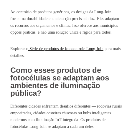
Ao contrário de produtos genéricos, os designs da Long-Join
focam na durabilidade e na detecção precisa da luz. Eles adaptam
os recursos aos orçamentos e climas. Isso oferece aos municípios
opções práticas, e não uma solução única e rígida para todos.
Explorar o
Série de produtos de fotocontrole Long-Join
para mais
detalhes.
Como esses produtos de
fotocélulas se adaptam aos
ambientes de iluminação
pública?
Diferentes cidades enfrentam desafios diferentes — rodovias rurais
empoeiradas, cidades costeiras chuvosas ou hubs inteligentes
modernos com iluminação IoT integrada. Os produtos de
fotocélulas Long-Join se adaptam a cada um deles.