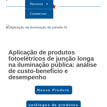
Recursos
Contate-nos
Aplicação de produtos
fotoelétricos de junção longa
na iluminação pública: análise
de custo-benefício e
desempenho
Nosso Produto
catálogos de produtos