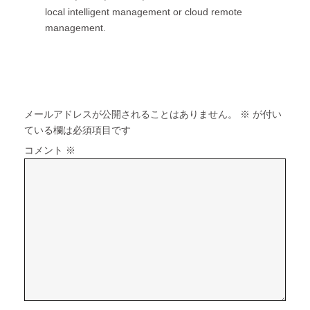
local intelligent management or cloud remote
management.
コメントを残す
メールアドレスが公開されることはありません。
※
が付い
ている欄は必須項目です
コメント
※