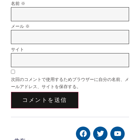
名前
※
メール
※
サイト
次回のコメントで使用するためブラウザーに自分の名前、メ
ールアドレス、サイトを保存する。