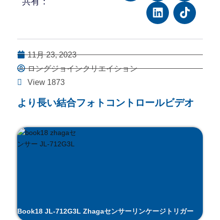
共有：
11月 23, 2023
ロングジョインクリエイション
View 1873
より長い結合フォトコントロールビデオ
Book18 JL-712G3L Zhagaセンサーリンケージトリガー