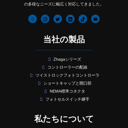
の多様なニーズに幅広く対応してきました。
当社の製品
Zhagaシリーズ
コントローラーの配線
ツイストロックフォトコントローラ
ショートキャップと開口部
NEMA標準コネクタ
フォトセルスイッチ継手
私たちについて