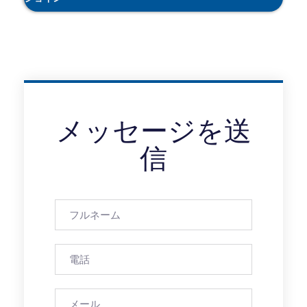
メッセージを送
信