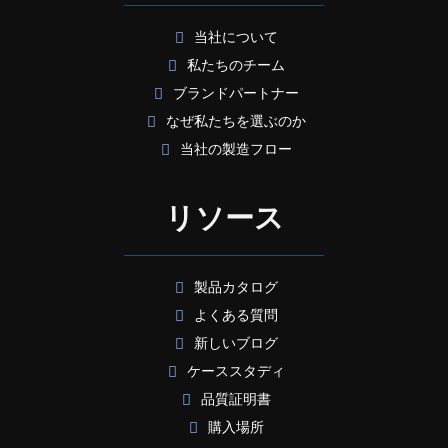
当社について
私たちのチーム
ブランドパートナー
なぜ私たちを選ぶのか
当社の製造フロー
リソース
製品カタログ
よくある質問
新しいブログ
ケーススタディ
品質証明書
購入場所