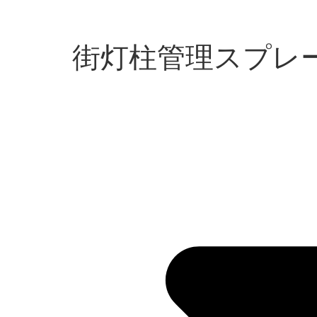
街灯柱管理スプレ