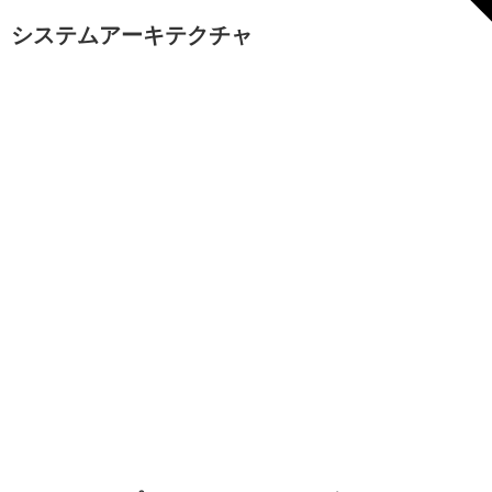
システムアーキテクチャ