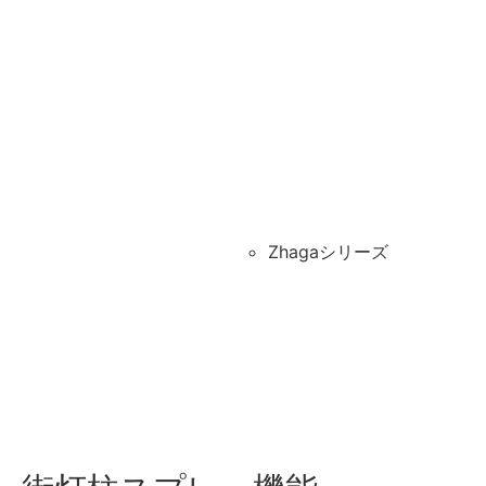
Zhagaシリーズ