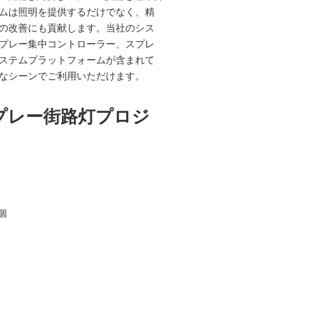
ムは照明を提供するだけでなく、精
の改善にも貢献します。当社のシス
プレー集中コントローラー、スプレ
ステムプラットフォームが含まれて
なシーンでご利用いただけます。
スプレー街路灯プロジ
個